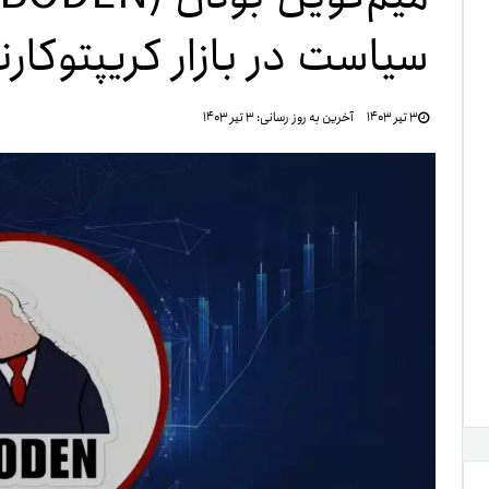
سیاست در بازار کریپتوکار
تنظ
۳ تیر ۱۴۰۳
آخرین به روز رسانی:
۳ تیر ۱۴۰۳
خرو