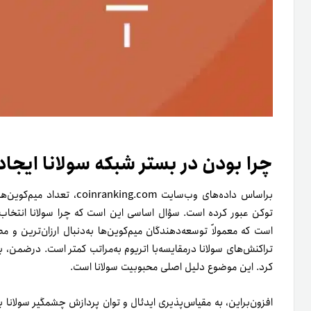
چرا بودن در بستر شبکه سولانا ایج
بر‌اساس داده‌های وب‌سایت coinranking.com، تعداد میم‌کوین‌های ایجاد‌شده در بلاک‌چین
توکن عبور کرده است. سؤال اساسی این است که چرا سولانا انتخاب ا
است که معمولاً توسعه‌دهندگان میم‌کوین‌ها به‌دنبال ارزان‌ترین و 
تراکنش‌های سولانا درمقایسه‌با اتریوم به‌مراتب کمتر است. درضمن، با
کرد. این موضوع دلیل اصلی محبوبیت سولانا است.