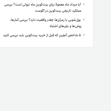
آیا مرداد ماه معمولا برای بیت‌کوین ماه نزولی است؟ بررسی
عملکرد تاریخی بیت‌کوین در آگوست
پول‌شویی با رمزارزها چقدر واقعیت دارد؟ بررسی آمارها،
روش‌ها و باورهای اشتباه
۵ شاخص آنچین که قبل از خرید بیت‌کوین باید بررسی کنید