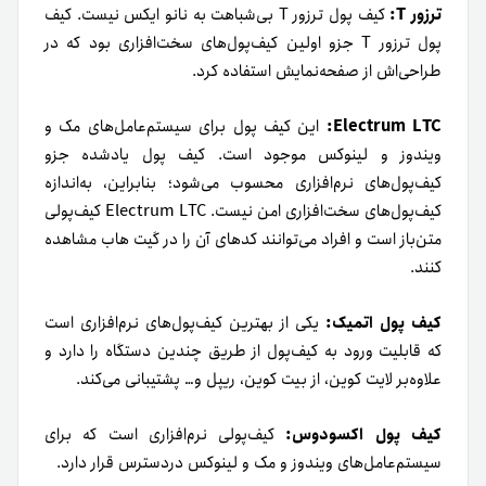
ترزور T:
کیف پول ترزور T بی‌شباهت به نانو ایکس نیست. کیف
پول ترزور T جزو اولین کیف‌پول‌های سخت‌افزاری بود که در
طراحی‌اش از صفحه‌نمایش استفاده کرد.
Electrum LTC:
این کیف پول برای سیستم‌عامل‌های مک و
ویندوز و لینوکس موجود است. کیف پول یادشده جزو
کیف‌پول‌های نرم‌افزاری محسوب می‌شود؛ بنابراین، به‌اندازه
کیف‌پول‌های سخت‌افزاری امن نیست. Electrum LTC کیف‌پولی
متن‌باز است و افراد می‌توانند کد‌های آن را در گیت هاب مشاهده
کنند.
کیف پول اتمیک:
یکی از بهترین کیف‌پول‌های نرم‌افزاری است
که قابلیت ورود به کیف‌پول از طریق چندین دستگاه را دارد و
علاوه‌بر لایت کوین، از بیت کوین، ریپل و… پشتیبانی می‌کند.
کیف پول اکسودوس:
کیف‌پولی نرم‌افزاری است که برای
سیستم‌عامل‌های ویندوز و مک و لینوکس دردسترس قرار دارد.