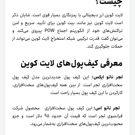
چیست؟
لایت کوین ارز دیجیتالی با رمزنگاری بسیار قوی است‌. شایان ذکر
است لایت کوین نیز مانند بیت کوین برای تأیید سریع و امن
تراکنش‌های خود از الگوریتم اجماع POW پیروی می‌کند و
می‌توان گفت قدرت ترکیبی شبکه استخراج لایت کوین می‌تواند از
حملات جلوگیری کند.
معرفی کیف‌پول‌های لایت کوین
لجر نانو ایکس:
این کیف پول جدیدترین مدل کیف پول
سخت‌افزاری لجر است. از بین همه کیف‌پول‌های سخت‌افزاری،
کارکردن با این کیف پول بسیار راحت است.
لجر نانو اس:
این کیف پول سخت‌افزاری محصول شرکت
فرانسوی لجر است که قیمت آن حدود ۹۵ دلار است و جزو
محبوب‌ترین کیف‌پول‌های سخت‌افزاری به‌شمار می‌رود.