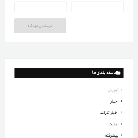
دسته بندی‌ها
آموزش
اخبار
اخبار تترلند
امنیت
پیشرفته