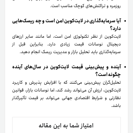
روزمره و تراکنش‌های کوچک مناسب است.
آیا سرمایه‌گذاری در لایت‌کوین امن است و چه ریسک‌هایی
دارد؟
لایت‌کوین از نظر تکنولوژی امن است، اما مانند سایر ارزهای
دیجیتال نوسانات قیمت زیادی دارد. بنابراین قبل از
سرمایه‌گذاری باید تحلیل بازار و مدیریت ریسک انجام دهید.
آینده و پیش‌بینی قیمت لایت‌کوین در سال‌های آینده
چگونه است؟
تحلیل‌گران پیش‌بینی می‌کنند که با افزایش پذیرش و کاربرد
لایت‌کوین، ارزش آن می‌تواند رشد کند، اما نوسانات بازار، قوانین
نظارتی و شرایط اقتصادی جهانی می‌تواند بر قیمت تأثیرگذار
باشد.
امتیاز شما به این مقاله