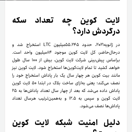
لایت کوین چه تعداد سکه
در‌گردش دارد؟
در ژانویه۲۰۲۱، حدود ۵۵.۲۴۵میلیون LTC استخراج شد و
درحال‌حاضر، کل لایت کوین موجود ۸۴میلیون واحد است.
بر‌اساس پیش‌بینی شرکت لایت کوین، بیش از ۱۰۰ سال طول
خواهد کشید تا تمام لایت‌کوین‌ها استخراج شود‌. لایت کوین نیز
مانند بیت کوین هر چهار سال یک بار پاداش استخراج خود را
نصف می‌کند؛ یعنی به‌ازای ساخت بلاک در ابتدا ۵۰ لایت کوین
پاداش داده می‌شد که بعد از چهار سال تعداد پاداش‌ها به ۲۵
لایت کوین و سپس به ۱۲.۵ و به‌همین‌ترتیب هر‌سال تعداد
پاداش‌ها نصف می‌شود.
دلیل امنیت شبکه لایت کوین