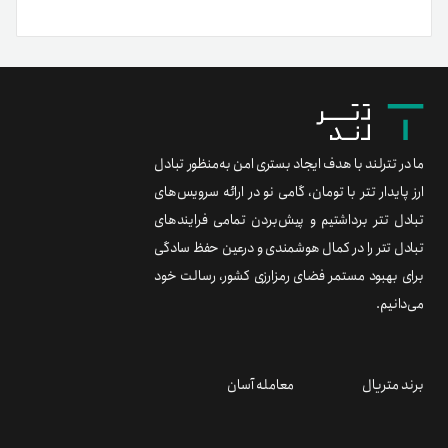
ما در تترلند با هدف ایجاد بستری امن به‌منظور تبادل
ارز پایدار تتر با تومان، گامی نو در ارائه سرویس‌های
تبادل تتر برداشتیم و پیش‌بردن تمامی فرایندهای
تبادل تتر را در کمال هوشمندی و درعین حفظ سادگی
برای بهبود مستمر فضای رمزارزی کشور، رسالت خود
می‌دانیم.
برند متریال
معامله آسان