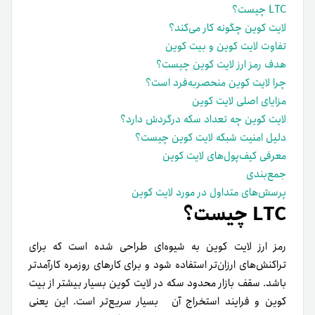
LTC چیست؟
لایت کوین چگونه کار می‌کند؟
تفاوت لایت کوین و بیت کوین
هدف رمز ارز لایت کوین چیست؟
چرا لایت کوین منحصر‌به‌فرد است؟
مزایای اصلی لایت کوین
لایت کوین چه تعداد سکه در‌گردش دارد؟
دلیل امنیت شبکه لایت کوین چیست؟
معرفی کیف‌پول‌های لایت کوین
جمع‌بندی
پرسش‌های متداول در مورد لایت کوین
LTC چیست؟
رمز ارز لایت کوین به شیوه‌ای طراحی شده است که برای
تراکنش‌های ارزان‌تر استفاده شود و برای کارهای روزمره کارآمدتر
باشد. سقف بازار محدود سکه در لایت کوین بسیار بیشتر از بیت
کوین و فرایند استخراج آن بسیار سریع‌تر است. این یعنی