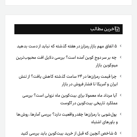
بوک
آخرین مطالب
۵ اتفاق مهم بازار رمزارز در هفته گذشته که نباید از دست بدهید
چه بر سر دوج کوین آمده است؟ بررسی دلایل افت محبوب‌ترین
میم‌کوین بازار
چرا قیمت رمزارزها در ۲۴ ساعت گذشته کاهش یافت؟ از تنش
ایران و آمریکا تا فشار فروش در بازار
آیا مرداد ماه معمولا برای بیت‌کوین ماه نزولی است؟ بررسی
عملکرد تاریخی بیت‌کوین در آگوست
پول‌شویی با رمزارزها چقدر واقعیت دارد؟ بررسی آمارها، روش‌ها
و باورهای اشتباه
۵ شاخص آنچین که قبل از خرید بیت‌کوین باید بررسی کنید