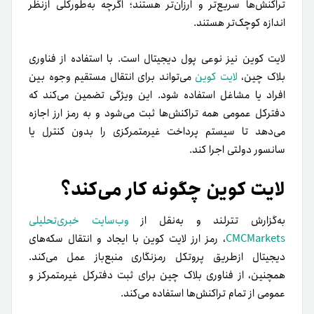
تراکنش‌ها سریع‌تر و ارزان‌تر هستند؛ اگرچه به‌طور‌کلی از‌نظر
اندازه کوچک‌تر هستند.
لایت کوین نیز نوعی پول دیجیتال است. با استفاده از فناوری
بلاک چین،
لایت کوین
می‌تواند برای انتقال مستقیم وجوه بین
افراد یا مشاغل استفاده شود. این ویژگی تضمین می‌کند که
دفتر‌کل عمومی همه تراکنش‌ها ثبت می‌شود و به رمز ارز اجازه
می‌دهد تا سیستم پرداخت غیر‌متمرکزی را بدون کنترل یا
سانسور دولتی اجرا کند.
لایت کوین چگونه کار می‌کند؟
به‌گزارش تترلند و به‌نقل از
وب‌سایت خبری‌تحلیلی
CMCMarkets
، رمز ارز لایت کوین با ایجاد و انتقال سکه‌های
دیجیتال از‌طریق پروتکل رمزنگاری منبع‌باز عمل می‌کند.
همچنین، از فناوری بلاک چین برای ثبت دفتر‌کل غیرمتمرکز و
عمومی از تمام تراکنش‌ها استفاده می‌کند.