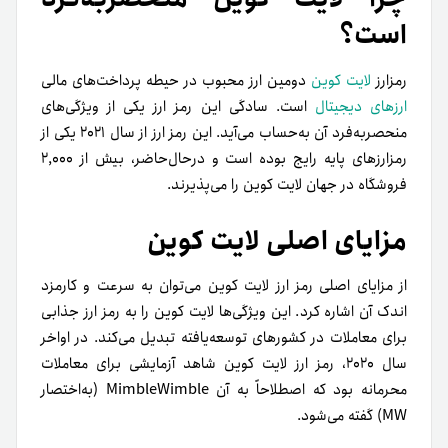
است؟
رمزارز
لایت کوین
دومین ارز محبوب در حیطه پرداخت‌های مالی
ارز‌های دیجیتال
است. سادگی این رمز ارز یکی از ویژگی‌های
منحصر‌به‌فرد آن به‌حساب می‌آید. این رمز ارز از سال ۲۰۲۱ یکی از
رمز‌ارز‌های پایه رایج بوده است و درحال‌حاضر، بیش از ۲,۰۰۰
فروشگاه در جهان لایت کوین را می‌پذیرند.
مزایای اصلی لایت کوین
از مزایای اصلی رمز ارز لایت کوین می‌توان به سرعت و کارمزد
اندک آن اشاره کرد‌. این ویژگی‌ها لایت کوین را به‌ رمز ارز جذابی
برای معاملات در کشور‌های توسعه‌یافته تبدیل می‌کند. در اواخر
سال ۲۰۲۰، رمز ارز لایت کوین شاهد آزمایشی برای معاملات
محرمانه بود که اصطلاحاً به آن MimbleWimble (به‌اختصار
MW) گفته می‌شود.