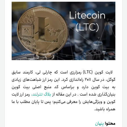
لایت کوین (LTC) رمزارزی است که چارلی لی، کارمند سابق
گوگل، در سال ۲۰۱۱ راه‌اندازی کرد. این رمز ارز شباهت‌های زیادی
به بیت کوین دارد و بر‌اساس کد منبع اصلی بیت کوین
بنیان‌گذاری شده است . در این مقاله از
بلاگ تترلند،
رمز ارز لایت
کوین و ویژگی‌هایش را معرفی می‌کنیم؛ پس تا پایان مطلب با ما
همراه باشید.
محتوا
پنهان