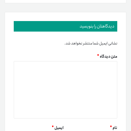
دیدگاهتان را بنویسید
نشانی ایمیل شما منتشر نخواهد شد.
متن دیدگاه
*
نام
*
ایمیل
*