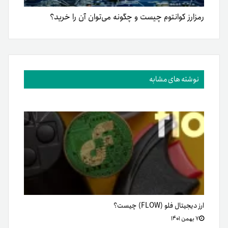
رمزارز کوانتوم چیست و چگونه می‌توان آن را خرید؟
نوشته های مشابه
ارز دیجیتال فلو (FLOW) چیست؟
۷ بهمن ۱۴۰۱