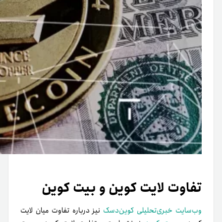
تفاوت لایت کوین و بیت کوین
وب‌سایت خبری‌تحلیلی کوین‌دسک
نیز درباره تفاوت میان لایت