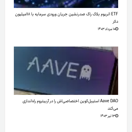
ETF اتریوم بلاک راک صدرنشین جریان ورودی سرمایه با ۱۱۸میلیون
دلار
۱۰ مرداد ۱۴۰۳
Aave DAO استیبل‌کوین اختصاصی‌اش را در آربیتروم راه‌اندازی
می‌کند
۱۳ تیر ۱۴۰۳