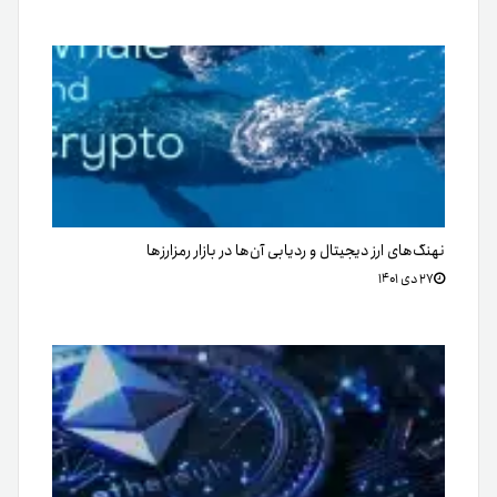
نهنگ‌های ارز دیجیتال و ردیابی آن‌ها در بازار رمزارزها
۲۷ دی ۱۴۰۱