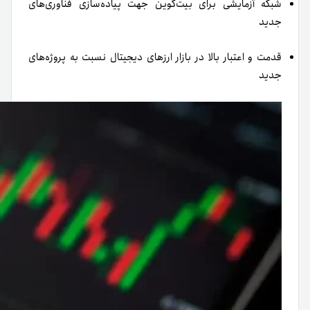
شبکه آزمایشی برای بیت‌کوین جهت پیاده‌سازی فناوری‌های
جدید
قدمت و اعتبار بالا در بازار ارزهای دیجیتال نسبت به پروژه‌های
جدید