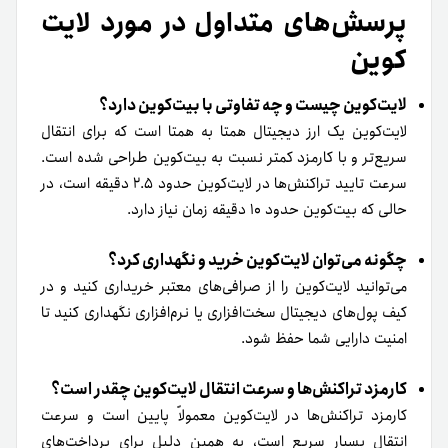
پرسش‌های متداول در مورد لایت
کوین
لایت‌کوین چیست و چه تفاوتی با بیت‌کوین دارد؟
لایت‌کوین یک ارز دیجیتال همتا به همتا است که برای انتقال
سریع‌تر و با کارمزد کمتر نسبت به بیت‌کوین طراحی شده است.
سرعت تایید تراکنش‌ها در لایت‌کوین حدود ۲.۵ دقیقه است، در
حالی که بیت‌کوین حدود ۱۰ دقیقه زمان نیاز دارد.
چگونه می‌توان لایت‌کوین خرید و نگهداری کرد؟
می‌توانید لایت‌کوین را از صرافی‌های معتبر خریداری کنید و در
کیف پول‌های دیجیتال سخت‌افزاری یا نرم‌افزاری نگهداری کنید تا
امنیت دارایی شما حفظ شود.
کارمزد تراکنش‌ها و سرعت انتقال لایت‌کوین چقدر است؟
کارمزد تراکنش‌ها در لایت‌کوین معمولاً پایین است و سرعت
انتقال بسیار سریع است، به همین دلیل برای پرداخت‌های