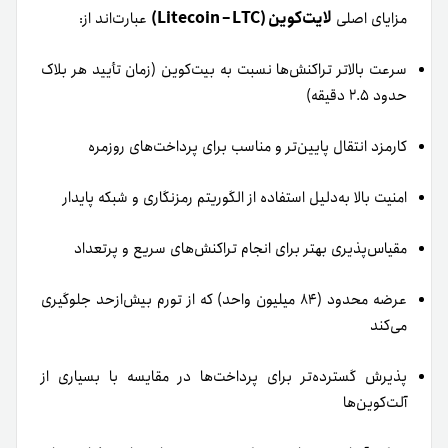
لایت‌کوین (Litecoin – LTC)
مزایای اصلی
عبارت‌اند از:
سرعت بالاتر تراکنش‌ها نسبت به بیت‌کوین (زمان تأیید هر بلاک
حدود ۲.۵ دقیقه)
کارمزد انتقال پایین‌تر و مناسب برای پرداخت‌های روزمره
امنیت بالا به‌دلیل استفاده از الگوریتم رمزنگاری و شبکه پایدار
مقیاس‌پذیری بهتر برای انجام تراکنش‌های سریع و پرتعداد
عرضه محدود (۸۴ میلیون واحد) که از تورم بیش‌ازحد جلوگیری
می‌کند
پذیرش گسترده‌تر برای پرداخت‌ها در مقایسه با بسیاری از
آلت‌کوین‌ها