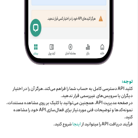
توجه:
کلید API دسترسی کامل به حساب شما را فراهم می‌کند. هرگز آن را در اختیار
دیگران یا سرویس‌های غیررسمی قرار ندهید.
در صفحه مدیریت API، همچنین می‌توانید با کلیک بر روی مشاهده مستندات،
نمونه‌کدها و توضیحات فنی موردنیاز برای فعال‌سازی API خود را مشاهده
کنید.
فرآیند دریافت API را میتوانید از
اینجا
شروع کنید.