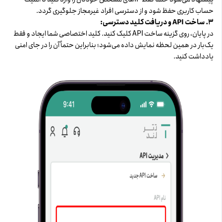
حساب کاربری حفظ شود و از دسترسی افراد غیرمجاز جلوگیری گردد.
۳. ساخت API و دریافت کلید دسترسی:
در پایان، روی گزینه ساخت API کلیک کنید. کلید اختصاصی شما ایجاد و فقط
یک‌بار در همین لحظه نمایش داده می‌شود؛ بنابراین حتماً آن را در جای امنی
یادداشت کنید.