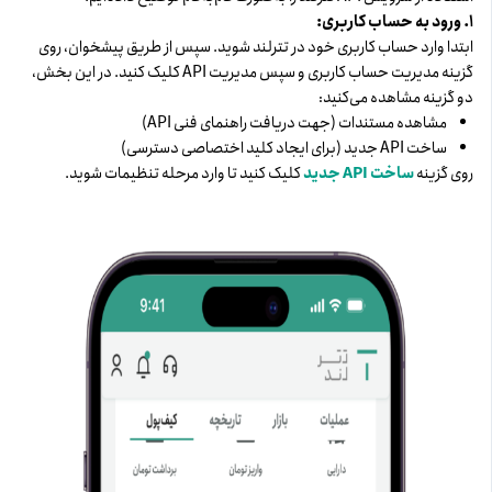
۱. ورود به حساب کاربری:
ابتدا وارد حساب کاربری خود در تترلند شوید. سپس از طریق پیشخوان، روی
گزینه مدیریت حساب کاربری و سپس مدیریت API کلیک کنید. در این بخش،
دو گزینه مشاهده می‌کنید:
مشاهده مستندات (جهت دریافت راهنمای فنی API)
ساخت API جدید (برای ایجاد کلید اختصاصی دسترسی)
روی گزینه
ساخت API جدید
کلیک کنید تا وارد مرحله تنظیمات شوید.