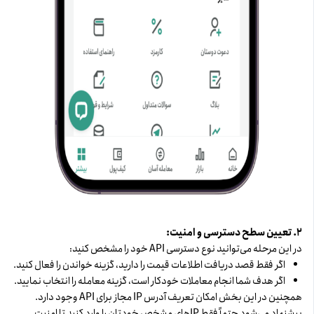
۲. تعیین سطح دسترسی و امنیت:
در این مرحله می‌توانید نوع دسترسی API خود را مشخص کنید:
اگر فقط قصد دریافت اطلاعات قیمت را دارید، گزینه خواندن را فعال کنید.
اگر هدف شما انجام معاملات خودکار است، گزینه معامله را انتخاب نمایید.
همچنین در این بخش امکان تعریف آدرس IP مجاز برای API وجود دارد.
پیشنهاد می‌شود حتماً فقط IP‌های مشخص خودتان را وارد کنید تا امنیت