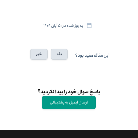
به روز شده در: ۵ آبان ۱۴۰۴
بله
خیر
این مقاله مفید بود؟
پاسخ سوال خود را پیدا نکردید؟
ارسال ایمیل به پشتیبانی