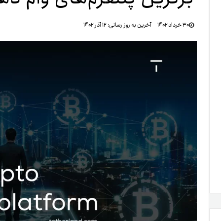
تنظ
۳۰ خرداد ۱۴۰۲
آخرین به روز رسانی:
۱۲ آذر ۱۴۰۲
خرو