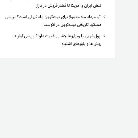
تنش ایران و آمریکا تا فشار فروش در بازار
آیا مرداد ماه معمولا برای بیت‌کوین ماه نزولی است؟ بررسی
عملکرد تاریخی بیت‌کوین در آگوست
پول‌شویی با رمزارزها چقدر واقعیت دارد؟ بررسی آمارها،
روش‌ها و باورهای اشتباه