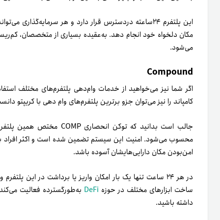
این پلتفرم ۲۴ساعته دردسترس قرار دارد و هر سرمایه‌گذاری 
مکان دلخواه خود انجام دهد. به‌عقیده بسیاری از متخصصان، کم‌ر
می‌شود.
Compound
اگر شما نیز می‌خواهید از خدمات وام‌دهی پلتفرم‌های مختلف استفا
کامپاند را نیز می‌توان جزو برترین پلتفرم‌های وام دهی با کریپتو دانست
جالب است بدانید که توکن انحص
محسوب می‌شود. امنیت این سیستم تضمین شده است و اکثر افراد به 
امن‌بودن مکان دارایی‌هایشان آسوده باشد.
در هر ۲۴ ساعت تنها یک بار امکان واریز یا برداشت در این پل
ساخت ابزارهای مختلف در حوزه
DeFi
به‌طورگسترده فعالیت می‌کند
داشته باشید.