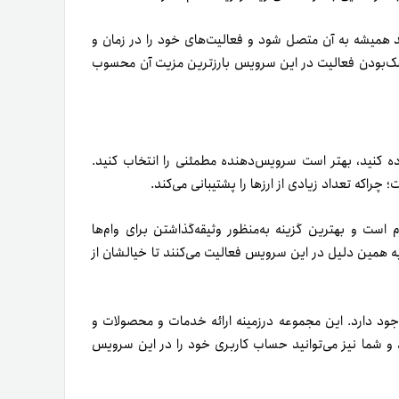
می‌تواند همیشه به آن متصل شود و فعالیت‌های خود را در زمان و
یسک‌بودن فعالیت در این سرویس بارزترین مزیت آن محسوب
ده کنید، بهتر است سرویس‌دهنده مطمئنی را انتخاب کنید.
؛ چراکه تعداد زیادی از ارزها را پشتیبانی می‌کند.
اری COMP مختص همین پلتفرم است و بهترین گزینه به‌منظور وثیقه‌گذاشتن برای وام‌ها
همین دلیل در این سرویس فعالیت می‌کنند تا خیالشان از
تفرم وجود دارد. این مجموعه درزمینه ارائه خدمات و محصولات و
 و شما نیز می‌توانید حساب کاربری خود را در این سرویس