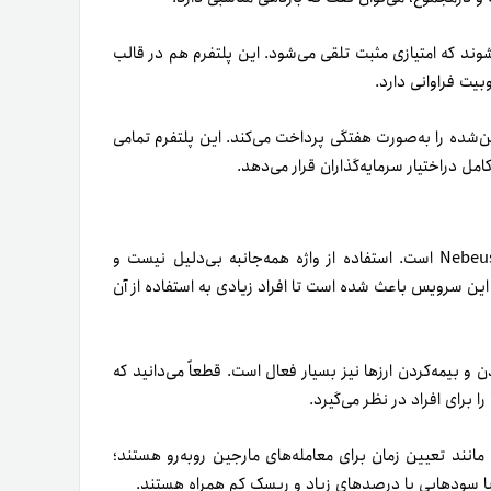
وند که امتیازی مثبت تلقی می‌شود. این پلتفرم هم در قالب
یت فراوانی دارد.
‌شده را به‌صورت هفتگی پرداخت می‌کند. این پلتفرم تمامی
ل در‌اختیار سرمایه‌گذاران قرار می‌دهد.
یکی دیگر از پلتفرم‌های مهم وام دهی با کریپتو پلتفرم همه‌جانبه Nebeus است. استفاده از واژه همه‌جانبه بی‌دلیل نیست و
این سرویس باعث شده است تا افراد زیادی به استفاده از آن
 و بیمه‌کردن ارزها نیز بسیار فعال است. قطعاً می‌دانید که
 برای افراد در نظر می‌گیرد.
انند تعیین زمان برای معامله‌های مارجین روبه‌رو هستند؛
ی با سودهایی با درصدهای زیاد و ریسک کم همراه هستند.