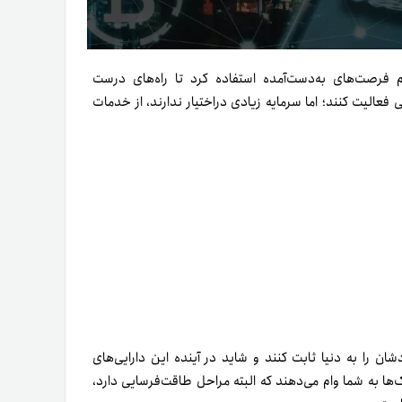
ام فرصت‌های به‌دست‌آمده استفاده کرد تا راه‌های درست
ی فعالیت کنند؛ اما سرمایه زیادی دراختیار ندارند، از خدمات
ان را به دنیا ثابت کنند و شاید در آینده این دارایی‌های
‌ها به شما وام می‌دهند که البته مراحل طاقت‌فرسایی دارد،