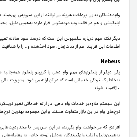
وام‌دهندگان بدون پرداخت هزینه می‌توانند از این سرویس بهره‌مند ش
اپلیکیشن و هم در قالب وب دردسترس قرار دارد؛ به‌همین‌دلیل، محبوب
دیگر نکته مهم درباره سلسیوس این است که درصد سود سالانه‌ تعیین
اطلاعات این فرایند اعم از مدت‌زمان، سود اخذ‌شده و… را با شفافیت کام
Nebeus
به‌خاطر گستردگی خدماتی است که در آن ارائه می‌شود. مدیریت عالی 
علاقه‌مند شوند.
این سیستم علاوه‌بر خدمات وام دهی، در ارائه خدماتی نظیر ترید‌کردن
نرخ‌های وام در این بازار متفاوت هستند و این مجموعه بهترین نرخ‌ها را
افرادی که می‌خواهند وام بگیرند، در این سرویس با محدودیت‌هایی م
به‌همین‌دلیل، اغلب وام‌گیرندگان به‌دلیل توجه خاص به معامله‌های