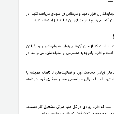
است.
سرمایه‌گذاران قرار دهید و در‌مقابل آن سودی دریافت کنید. در
تو آشنا می‌کنیم تا از مزایای این ترفند نیز استفاده کنید.
ه است که از میان آن‌ها می‌توان به وام‌دادن و وام‌گرفتن
است و افراد با‌توجه‌به دسترسی و سلیقه‌شان، می‌توانند در
های زیادی به‌دست آورد و فعالیت‌های ناآگاهانه همیشه با
، باید با صرافی و پلتفرمی معتبر همکاری کرد. در‌ادامه،
ست که افراد زیادی در کل دنیا در آن مشغول کار هستند.