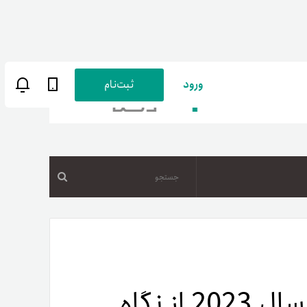
ورود
ثبت‌نام
جستجو
ن
پارسی
صات کاربری
آلت‌کوین‌های آینده‌دار در سال 2023 از نگاه
ب‌های بانکی