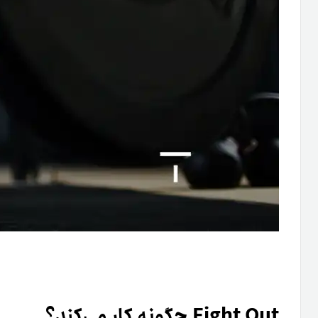
Fight Out چگونه کار می‌کند؟