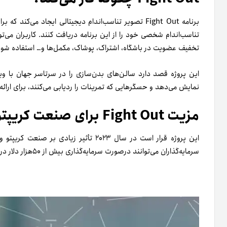
برنامه Fight Out تصویر تناسب‌اندام دیجیتالی ایجاد می
تخفیف عضویت در باشگاه، اشتراک، پوشاک، مکمل‌ها و… استفاده شود
این پروژه قصد دارد سالن‌های بدن‌سازی را در سرتاسر جهان با ویژگ
نمایش می‌دهد و حسگرهایی که تمرینات را ردیابی می‌کنند، برای ارائه 
مزیت Fight Out برای صنعت کریپتو
سرمایه‌گذاران می‌توانند در‌صورت سرمایه‌گذاری بیش از ۵۰هزار دلار در طول پیش‌فروش، از پاداش ۵۰درصدی بهره ببرند.