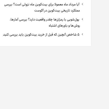
آیا مرداد ماه معمولا برای بیت‌کوین ماه نزولی است؟ بررسی
عملکرد تاریخی بیت‌کوین در آگوست
پول‌شویی با رمزارزها چقدر واقعیت دارد؟ بررسی آمارها،
روش‌ها و باورهای اشتباه
۵ شاخص آنچین که قبل از خرید بیت‌کوین باید بررسی کنید