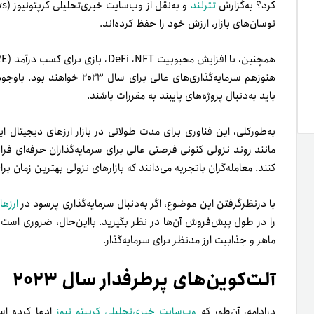
کرد؟ به‌گزارش
تترلند
نوسان‌های بازار، ارزش خود را حفظ کرده‌اند.
هنوز‌هم سرمایه‌گذاری‌های عالی 
باید به‌دنبال پروژه‌های پایبند به مقررات باشند.
به‌طورکلی، این فناوری برای مدت طولانی در بازار ارزهای دیجیتال ای
مانند روند نزولی کنونی فرصتی عالی برای سرمایه‌گذاران حرفه‌ای فرا
کنند. معامله‌گران باتجربه می‌دانند که بازارهای نزولی بهترین زمان بر
با در‌نظر‌گرفتن این موضوع، اگر به‌دنبال سرمایه‌گذاری پرسود در
ارزها
را در طول پیش‌فروش آن‌ها در نظر بگیرید. با‌این‌حال، ضروری است 
ماهر و جذابیت ارز مدنظر برای سرمایه‌گذار.
آلت‌کوین‌های پرطرفدار سال ۲۰۲۳
درادامه، آن‌طور که
وب‌سایت خبری‌تحلیلی کریپتو نیوز
ادعا کرده ا