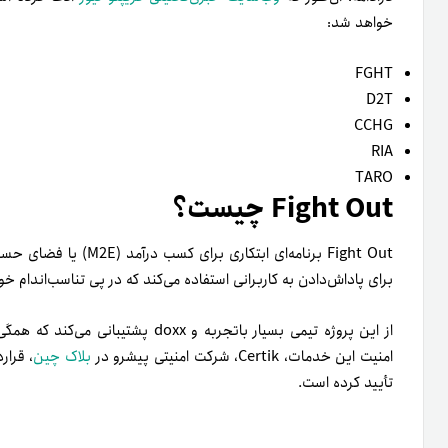
خواهد شد:
FGHT
D2T
CCHG
RIA
TARO
Fight Out چیست؟
Fight Out برنامه‌ای ابت
برای پاداش‌دادن به کاربرانی استفاده می‌کند که در پی تناسب‌اندام خ
امنیت این خدمات، Certik، شرکت امنیتی پیشرو در
بلاک چین
تأیید کرده است.