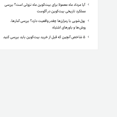
آیا مرداد ماه معمولا برای بیت‌کوین ماه نزولی است؟ بررسی
عملکرد تاریخی بیت‌کوین در آگوست
پول‌شویی با رمزارزها چقدر واقعیت دارد؟ بررسی آمارها،
روش‌ها و باورهای اشتباه
۵ شاخص آنچین که قبل از خرید بیت‌کوین باید بررسی کنید