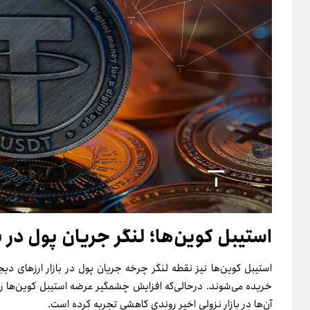
استیبل کوین‌ها؛ لنگر جریان پول در باز
استیبل کوین‌ها نیز نقطه لنگر چرخه جریان پول در بازار ارزهای دیجیتال هس
آن‌ها در بازار نزولی اخیر روندی کاهشی تجربه کرده است.