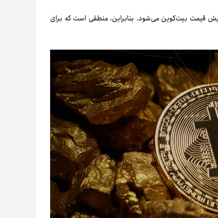
ایش قیمت بیت‌کوین می‌شود. بنابراین، منطقی است که برای