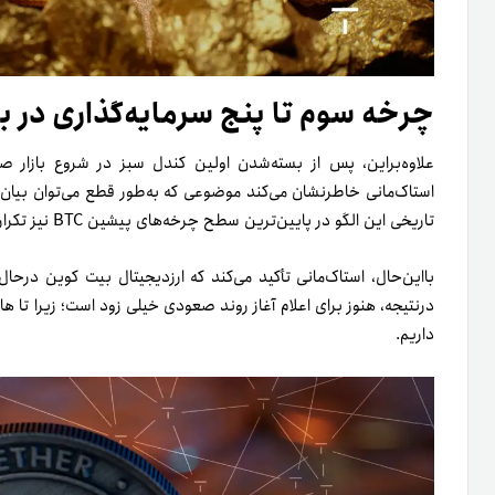
چرخه سوم تا پنج سرمایه‌گذاری در 
علاوه‌بر‌این، پس از بسته‌شدن اولین کندل سبز در شروع بازار
استاک‌مانی
خاطرنشان می‌کند موضوعی که به‌طور قطع می‌توان بیان ک
تاریخی این الگو در پایین‌ترین سطح چرخه‌های پیشین BTC نیز تکرار شده است.
داریم.