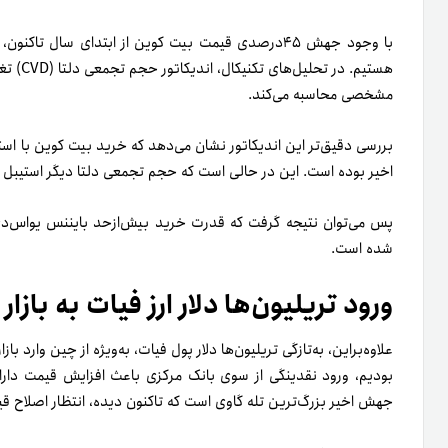
با وجود جهش ۴۵درصدی قیمت بیت کوین از ابتدای سال ت
هستیم.
در تحلی
مشخصی محاسبه می‌کند.
بررسی دقیق‌تر این اندیکاتور نشان می‌دهد که خرید بیت کوین با است
اخیر بوده است. این در حالی است که حجم تجمعی دلتا دیگر استیبل ک
پس می‌توان نتیجه گرفت که قدرت خرید بیش‌از‌حد بایننس یو‌اس
شده است.
ورود تریلیون‌ها دلار ارز فیات به بازا
بودیم، ورود نقدینگی از سوی بانک مرکزی باعث افزایش قیمت دارا
جهش اخیر بزرگ‌ترین تله گاوی است که تاکنون دیده، انتظار اصلاح قیم