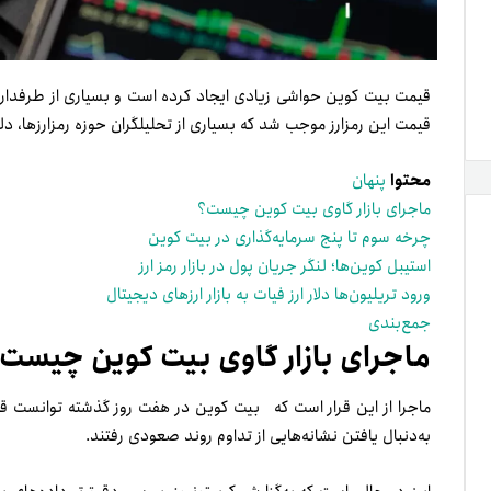
قیمت بیت کوین حواشی زیادی ایجاد کرده است و بسیاری از طرفداران 
قیمت این رمزارز موجب شد که بسیاری از تحلیلگران حوزه رمزارزها، دلیل آ
محتوا
پنهان
ماجرای بازار گاوی بیت کوین چیست؟
چرخه سوم تا پنج سرمایه‌گذاری در بیت کوین
استیبل کوین‌ها؛ لنگر جریان پول در بازار رمز ارز
ورود تریلیون‌ها دلار ارز فیات به بازار ارزهای دیجیتال
جمع‌بندی
ماجرای بازار گاوی بیت کوین چیست
به‌دنبال یافتن نشانه‌‌هایی از تداوم روند صعودی رفتند.