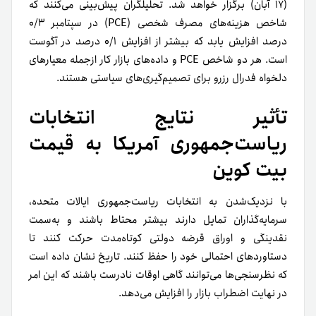
(۱۷ آبان) برگزار خواهد شد. تحلیلگران پیش‌بینی می‌کنند که
شاخص هزینه‌های مصرف شخصی (PCE) در سپتامبر ۰/۳
درصد افزایش یابد که بیشتر از افزایش ۰/۱ درصد در آگوست
است. هر دو شاخص PCE و داده‌های بازار کار ازجمله معیارهای
دلخواه فدرال رزرو برای تصمیم‌گیری‌های سیاستی هستند.
تأثیر نتایج انتخابات
ریاست‌جمهوری آمریکا به قیمت
بیت کوین
با نزدیک‌شدن به انتخابات ریاست‌جمهوری ایالات متحده،
سرمایه‌گذاران تمایل دارند بیشتر محتاط باشند و به‌سمت
نقدینگی و اوراق قرضه دولتی کوتاه‌مدت حرکت کنند تا
دستاوردهای احتمالی خود را حفظ کنند. تاریخ نشان داده است
که نظرسنجی‌ها می‌توانند گاهی اوقات نادرست باشند که این امر
در نهایت اضطراب بازار را افزایش می‌دهد.