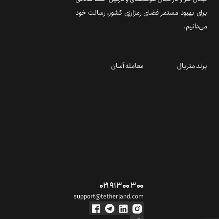
برای بهبود مستمر فضای رمزارزی کشور، رسالت خود
می‌دانیم.
برند متریال
معامله آسان
۰۲۱ ۹۱ ۳۰۰ ۳۰۰
support@tetherland.com