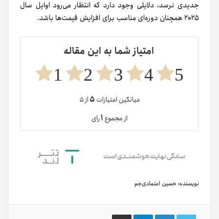
جدیدی نرسد، دلایلی وجود دارد که انتظار می‌رود اوایل سال
۲۰۲۵ همچنان دوره‌ای مناسب برای افزایش قیمت‌ها باشد.
امتیاز شما به این مقاله
1
2
3
4
5
۵
میانگین امتیازات
از ۵
۱
از مجموع
رای
نویسنده:
حسین اعتمادی‌جم