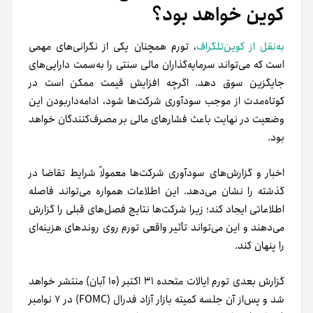
کوین خواهد بود؟
به‌نقل از کوین‌تلگراف
، تورم همچنان یکی از نگرانی‌های مهمی
است که می‌تواند سرمایه‌گذاران مالی سنتی را به‌سمت دارایی‌های
جایگزین سوق دهد. اگرچه افزایش قیمت‌ ممکن است در
کوتاه‌مدت از موجب سودآوری شرکت‌ها شود، ادامه‌داربودن این
وضعیت در نهایت باعث فشارهای مالی بر مصرف‌کنندگان خواهد
بود.
اخبار و گزارش‌های سودآوری شرکت‌ها معمولاً شرایط تقاضا در
گذشته را نشان می‌دهد. این اطلاعات همواره می‌تواند فاصله
اطلاعاتی ایجاد کند؛ زیرا شرکت‌ها نتایج فصل‌های قبلی را گزارش
می‌دهند و این می‌تواند تأثیر واقعی تورم روی روندهای هزینه‌‌‌ای
را پنهان کند.
گزارش بعدی تورم ایالات متحده ۳۱ اکتبر (۱۰ آبان) منتشر خواهد
شد و پس‌از آن جلسه کمیته بازار آزاد فدرال (FOMC) در ۷ نوامبر