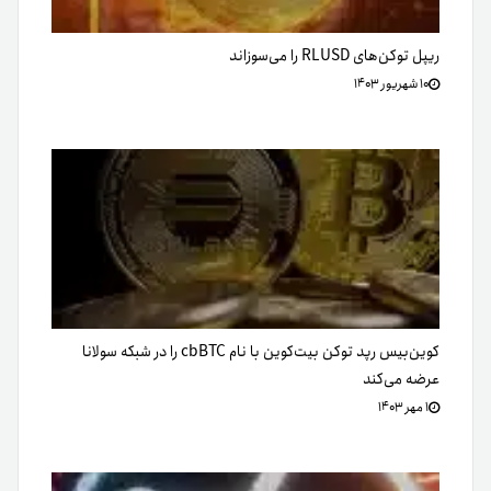
ریپل توکن‌های RLUSD را می‌سوزاند
۱۰ شهریور ۱۴۰۳
کوین‌بیس رپد توکن بیت‌کوین با نام cbBTC را در شبکه سولانا
عرضه می‌کند
۱ مهر ۱۴۰۳