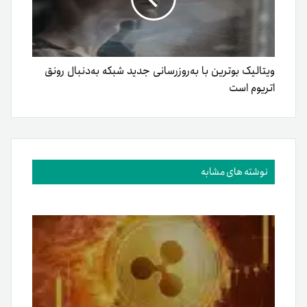
ویتالیک بوترین با به‌روزرسانی جدید شبکه به‌دنبال رونق
اتریوم است
نوشته های مشابه