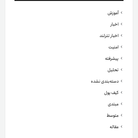
آموزش
اخبار
اخبار تترلند
امنیت
پیشرفته
تحلیل
دسته‌بندی نشده
کیف پول
مبتدی
متوسط
مقاله