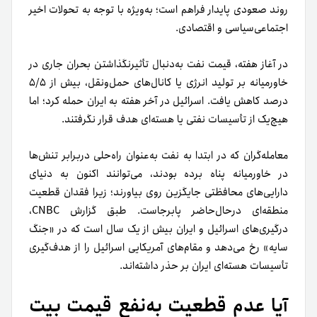
روند صعودی پایدار فراهم است؛ به‌ویژه با توجه به تحولات اخیر
اجتماعی‌سیاسی و اقتصادی.
در آغاز هفته، قیمت نفت به‌دنبال تأثیر‌نگذاشتن بحران جاری در
خاورمیانه بر تولید انرژی یا کانال‌های حمل‌و‌نقل، بیش از ۵/۵
درصد کاهش یافت. اسرائیل در آخر هفته به ایران حمله کرد؛ اما
هیچ‌یک از تأسیسات نفتی یا هسته‌ای هدف قرار نگرفتند.
معامله‌گران که در ابتدا به نفت به‌عنوان راه‌حلی در‌برابر تنش‌ها
در خاورمیانه پناه برده بودند، می‌توانند اکنون به دنیای
دارایی‌های محافظتی جایگزین روی بیاورند؛ زیرا فقدان قطعیت
منطقه‌ای در‌حال‌حاضر پابرجاست. طبق گزارش CNBC،
درگیری‌های اسرائیل و ایران بیش از یک سال است که در «جنگ
سایه» رخ می‌دهد و مقام‌های آمریکایی اسرائیل را از هدف‌گیری
تأسیسات هسته‌ای ایران بر حذر داشته‌اند.
آیا عدم قطعیت به‌نفع قیمت بیت