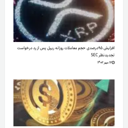
افزایش ۹۵درصدی حجم معاملات روزانه ریپل پس از رد درخواست
تجدیدنظر SEC
۱۲ مهر ۱۴۰۲