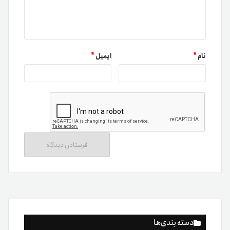
نام
*
ایمیل
*
دسته بندی‌ها