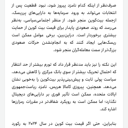
صرف‌نظر از اینکه کدام نامزد پیروز شود، نبود قطعیت پس از
انتخابات می‌تواند به ورود سرمایه‌ها به دارایی‌های پرریسک،
از‌جمله بیت‌کوین منجر شود. از منظر اجتماعی‌سیاسی، به‌نظر
می‌رسد که روند صعودی پایدار برای قیمت بیت کوین از حمایت
بیشتری برخوردار است. دراین‌بین، برخی عوامل ممکن است
ریسک‌هایی ایجاد کنند که به انجام‌نشدن حرکات صعودی
بزرگ‌تر از سمت معامله‌گران منجر شود.
این نکته را نیز باید مدنظر قرار داد که تورم بیشتر از حد انتظار
که احتمال تحریک بیشتر از سوی بانک مرکزی را کاهش می‌دهد،
سیاست پولی ثابت و پیش‌بینی‌پذیر بیت‌کوین را به‌خوبی نشان
می‌دهد. همچنین، پیروزی کامالا هریس، نامزد ریاست‌جمهوری
ایالات متحده، ممکن است تأثیر فوری بر دارایی‌های دیجیتال
نگذارد؛ اما ممکن است به رویکرد شفاف‌تر در مقررات رمزارزها
اشاره کند.
بنابراین، حتی اگر قیمت بیت کوین در سال ۲۰۲۴ به رکورد