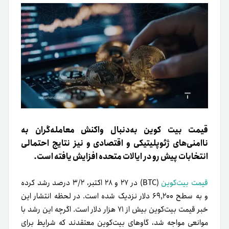
قیمت بیت کوین به‌دنبال واکنش معامله‌گران به
ناامنی‌های ژئوپلیتیکی و اقتصادی و نیز نتایج احتمالی
انتخابات پیش رو در ایالات متحده افزایش یافته است.
قیمت بیت‌کوین
(BTC) در ۲۷ و ۲۸ اکتبر، ۳/۲ درصد رشد کرده
و به سطح ۶۹,۲۰۰ دلار نزدیک شده است. در لحظه انتشار این
خبر قیمت بیت‌کوین بیش از ۷۱ هزار دلار است. اگرچه این رشد با
موانعی مواجه شد، گاوهای بیت‌کوین معتقدند که شرایط برای