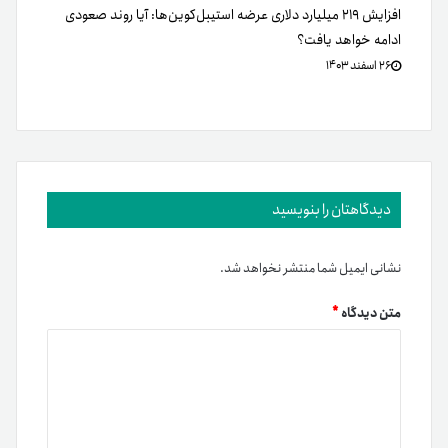
افزایش ۲۱۹ میلیارد دلاری عرضه استیبل‌کوین‌ها: آیا روند صعودی
ادامه خواهد یافت؟
۲۶ اسفند ۱۴۰۳
دیدگاهتان را بنویسید
نشانی ایمیل شما منتشر نخواهد شد.
متن دیدگاه
*