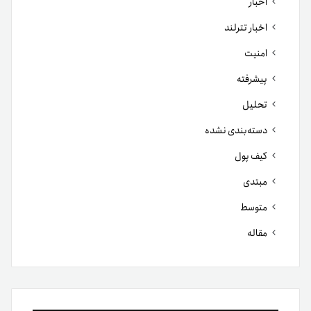
اخبار
اخبار تترلند
امنیت
پیشرفته
تحلیل
دسته‌بندی نشده
کیف پول
مبتدی
متوسط
مقاله