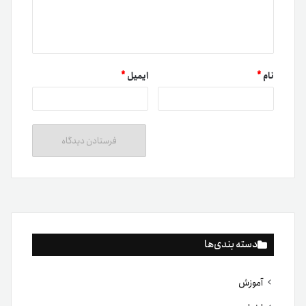
نام
*
ایمیل
*
دسته بندی‌ها
آموزش