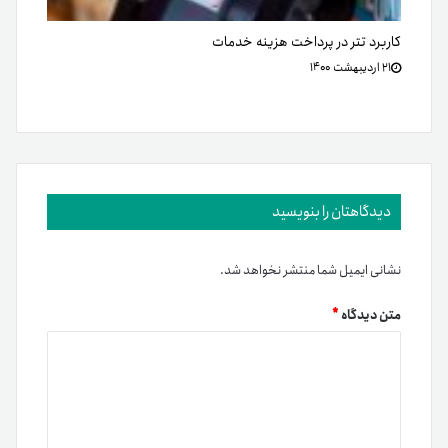
کاربرد تتر در پرداخت هزینه خدمات
۲۱ اردیبهشت ۱۴۰۰
دیدگاهتان را بنویسید
نشانی ایمیل شما منتشر نخواهد شد.
متن دیدگاه
*