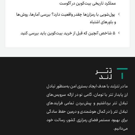
عملکرد تاریخی بیت‌کوین در آگوست
پول‌شویی با رمزارزها چقدر واقعیت دارد؟ بررسی آمارها، روش‌ها
و باورهای اشتباه
۵ شاخص آنچین که قبل از خرید بیت‌کوین باید بررسی کنید
ما در تترلند با هدف ایجاد بستری امن به‌منظور تبادل
ارز پایدار تتر با تومان، گامی نو در ارائه سرویس‌های
تبادل تتر برداشتیم و پیش‌بردن تمامی فرایندهای
تبادل تتر را در کمال هوشمندی و درعین حفظ سادگی
برای بهبود مستمر فضای رمزارزی کشور، رسالت خود
می‌دانیم.