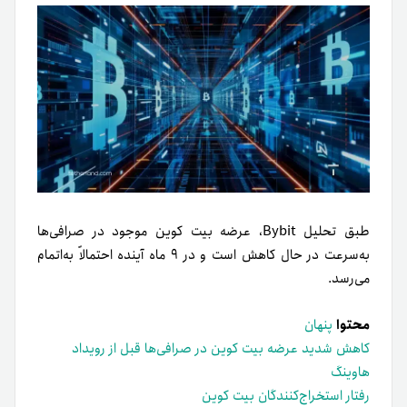
طبق تحلیل Bybit، عرضه بیت کوین موجود در صرافی‌ها
به‌سرعت در حال کاهش است و در ۹ ماه آینده احتمالاً به‌اتمام
می‌رسد.
محتوا
پنهان
کاهش شدید عرضه بیت کوین در صرافی‌ها قبل از رویداد
هاوینگ
رفتار استخراج‌کنندگان بیت کوین