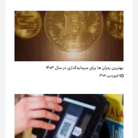
بهترین رمزارز ها برای سرمایه‌گذاری در سال ۱۴۰۳
۱۱ فروردین ۱۴۰۳