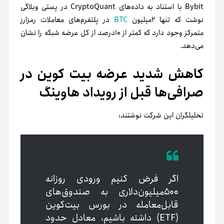
Bybit با استناد به داده‌های CryptoQuant در پستی وبلاگی
نوشت که تنها ۲‌میلیون
BTC
در پلتفرم‌های معاملات رمزارز
متمرکز وجود دارد که کمتر از ۱۰‌درصد از کل عرضه شبکه را نشان
می‌دهد.
کاهش شدید عرضه بیت کوین در
صرافی‌ها قبل از رویداد هاوینگ
تحلیلگران این شرکت نوشتند:
اگر فرض کنیم ورودی روزانه
۵۰۰‌میلیون‌دلاری به صندوق‌های
قابل‌معامله در بورس بیت‌کوین
(ETF) داشته باشیم، معادل حدود