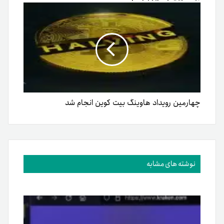
چهارمین رویداد هاوینگ بیت کوین انجام شد
نوشته های مشابه