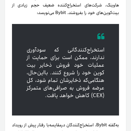
هاوینگ، شرکت‌های استخراج‌کننده ضعیف حجم زیادی از
بیت‌کوین‌های خود را بفروشند. Bybit می‌نویسد:
استخراج‌کنندگانی که سودآوری
ندارند، ممکن است برای حمایت از
عملیات خود فروش ذخایر بیت
کوین خود را شروع کنند. بااین‌حال،
هنگامی‌که ذخایرشان تمام شود، کل
عرضه فروش به صرافی‌های متمرکز
(CEX) کاهش خواهد یافت.
به‌گفته Bybit، استخراج‌کنندگان در‌مقایسه‌با رفتار پیش از رویداد