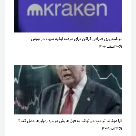
برنامه‌ریزی صرافی کراکن برای عرضه اولیه سهام در بورس
۲۰ اسفند ۱۴۰۳
آیا دونالد ترامپ می‌تواند به قول‌هایش درباره رمزارزها عمل کند؟
۱۳ آبان ۱۴۰۳