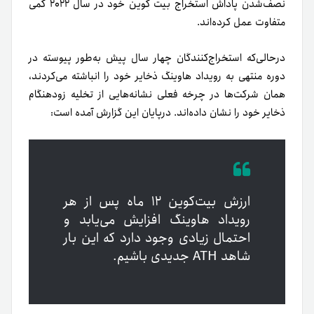
نصف‌شدن پاداش استخراج بیت کوین خود در سال ۲۰۲۲ کمی
متفاوت عمل کرده‌اند.
درحالی‌که استخراج‌کنندگان چهار سال پیش به‌طور پیوسته در
دوره منتهی به رویداد هاوینگ ذخایر خود را انباشته می‌کردند،
همان شرکت‌ها در چرخه فعلی نشانه‌هایی از تخلیه زودهنگام
ذخایر خود را نشان داده‌اند.
درپایان این گزارش آمده است:
ارزش بیت‌کوین ۱۲ ماه پس از هر
رویداد هاوینگ افزایش می‌یابد و
احتمال زیادی وجود دارد که این بار
شاهد ATH جدیدی باشیم.