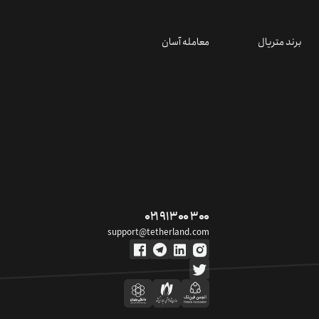
برند متریال
معامله آسان
۰۲۱ ۹۱ ۳۰۰ ۳۰۰
support@tetherland.com