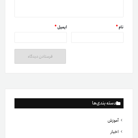
نام
*
ایمیل
*
دسته بندی‌ها
آموزش
اخبار