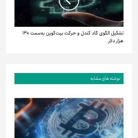
تشکیل الگوی گاد کندل و حرکت بیت‌کوین به‌سمت ۱۳۰
هزار دلار
نوشته های مشابه