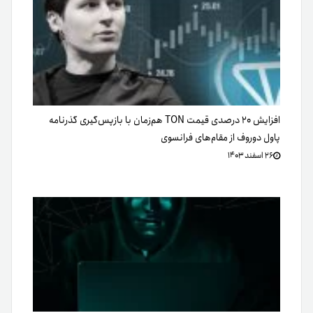
افزایش ۲۰ درصدی قیمت TON هم‌زمان با بازپس‌گیری گذرنامه
پاول دوروف از مقام‌های فرانسوی
۲۶ اسفند ۱۴۰۳