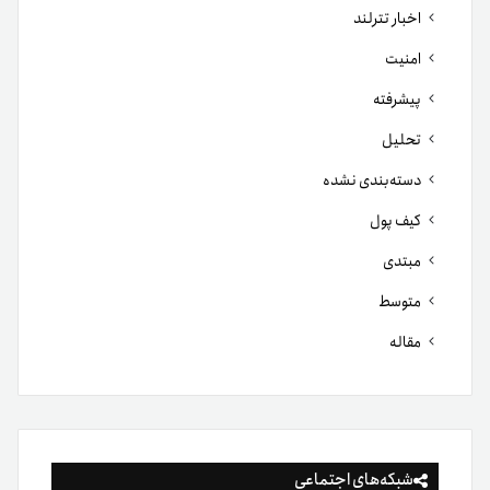
اخبار تترلند
امنیت
پیشرفته
تحلیل
دسته‌بندی نشده
کیف پول
مبتدی
متوسط
مقاله
شبکه‌های اجتماعی