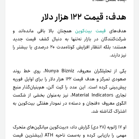
هدف: قیمت ۱۲۲ هزار دلار
هدف‌های
قیمت بیت‌کوین
همچنان بالا باقی مانده‌اند و
شرکت‌کنندگان در بازار نه‌تنها به دنبال کشف قیمت جدید
هستند؛ بلکه انتظار افزایش کوتاه‌مدت ۲۰ درصدی یا بیشتر را
نیز دارند.
یکی از تحلیلگران معروف، Nunya Bizniz، روی خط روند
صعودی تمرکز و هدف قیمت ۱۲۲ هزار دلار را برای اوایل فوریه
پیش‌بینی کرده است. این عدد را کیت آلن، هم‌بنیان‌گذار منبع
تجاری Material Indicators، نیز به‌عنوان بخشی از شکست
الگوی معروف «فنجان و دسته» در نمودار هفتگی بیت‌کوین به
اشتراک گذاشته شد.
او ۱۷ ژانویه (۲۸ دی) گزارش داد: «بیت‌کوین میانگین‌های متحرک
مهمی را بازیابی کرده و به‌سمت ناحیه ATH (بیشترین قیمت