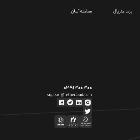
برند متریال
معامله آسان
۰۲۱ ۹۱ ۳۰۰ ۳۰۰
support@tetherland.com