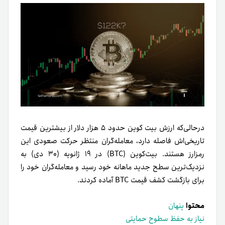
در‌حالی‌که ارزش بیت کوین حدود ۵ هزار دلار از بیشترین قیمت
تاریخی‌اش فاصله دارد، معامله‌گران منتظر حرکت صعودی این
رمزارز هستند. بیت‌کوین (BTC) در ۱۹ ژانویه (۳۰ دی) به
نزدیک‌ترین سطح جدید ماهانه خود رسید و معامله‌گران خود را
برای بازگشت کشف قیمت BTC آماده کردند.
محتوا
پنهان
نیاز به حفظ سطوح حمایتی