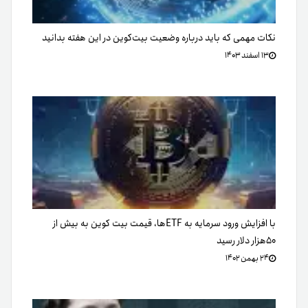
نکات مهمی که باید درباره وضعیت بیت‌کوین در این هفته بدانید
۱۳ اسفند ۱۴۰۳
با افزایش ورود سرمایه به ETFها، قیمت بیت کوین به بیش از
۵۰هزار دلار رسید
۲۴ بهمن ۱۴۰۲