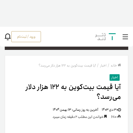
ورود / ثبت‌نام
جستج
خانه
/
اخبار
/
آیا قیمت بیت‌کوین به ۱۲۲ هزار دلار می‌رسد؟
اخبار
آیا قیمت بیت‌کوین به ۱۲۲ هزار دلار
می‌رسد؟
۳۰ دی ۱۴۰۳
آخرین به روز رسانی:
۱۳ بهمن ۱۴۰۴
680
خواندن این مطلب 2 دقیقه زمان میبرد