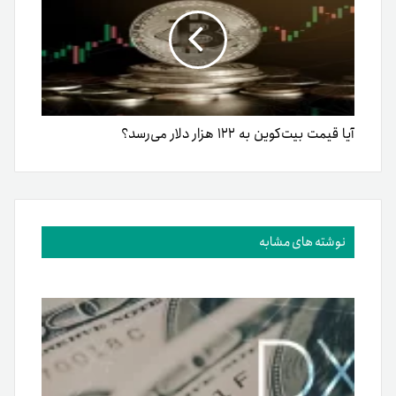
آیا قیمت بیت‌کوین به ۱۲۲ هزار دلار می‌رسد؟
نوشته های مشابه