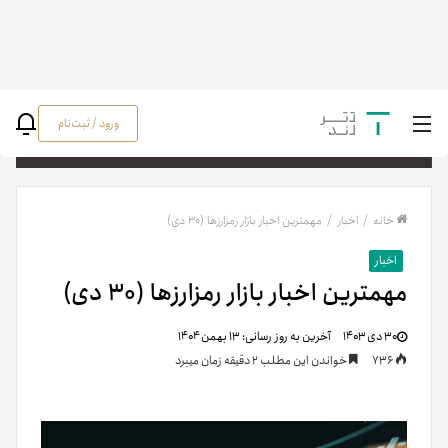
ورود / ثبت‌نام
جستج
خانه
/
اخبار
/
مهمترین اخبار بازار رمزارزها (۳۰ دی)
اخبار
مهمترین اخبار بازار رمزارزها (۳۰ دی)
۳۰ دی ۱۴۰۳
آخرین به روز رسانی:
۱۳ بهمن ۱۴۰۴
736
خواندن این مطلب 2 دقیقه زمان میبرد