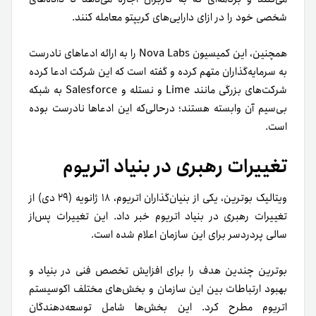
شخصی خود را در ازای دارایی‌های کریپتو معامله کنند.
همچنین، این کمیسیون Nova Labs را به ارائه ادعاهای نادرست
به سرمایه‌گذاران متهم کرده و گفته است که این شرکت ادعا کرده
شرکت‌های بزرگی مانند Lime و نستله و Salesforce به شبکه
بی‌سیم آن وابسته هستند؛ در‌حالی‌که این ادعاها نادرست بوده
است.
تغییرات رهبری در بنیاد اتریوم
ویتالیک بوترین، یکی از بنیان‌گذاران اتریوم، ۱۸ ژانویه (۲۹ دی) از
تغییرات رهبری در بنیاد اتریوم خبر داد. این تغییرات پس‌از
سالی پردردسر برای این سازمان اعلام شده است.
بوترین چندین هدف را برای افزایش تخصص فنی در بنیاد و
بهبود ارتباطات بین این سازمان و بخش‌های مختلف اکوسیستم
اتریوم مطرح کرد. این بخش‌ها شامل توسعه‌دهندگان