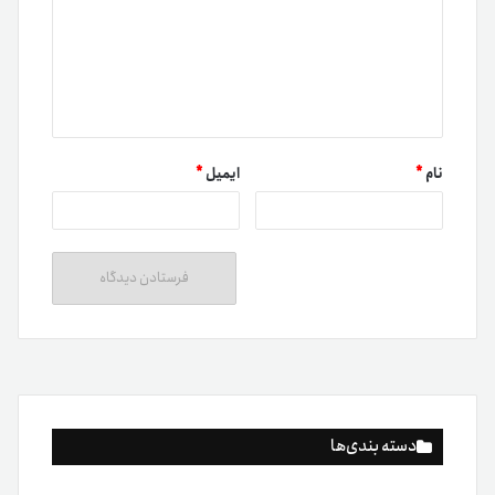
نام
*
ایمیل
*
دسته بندی‌ها