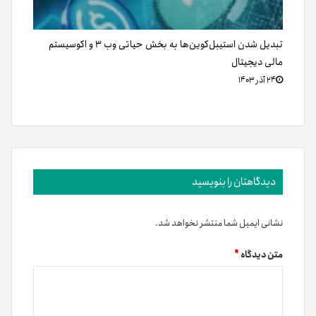
تبدیل شدن استیبل‌کوین‌ها به بخش حیاتی وب ۳ و اکوسیستم
مالی دیجیتال
۲۴ آذر ۱۴۰۳
دیدگاهتان را بنویسید
نشانی ایمیل شما منتشر نخواهد شد.
متن دیدگاه
*