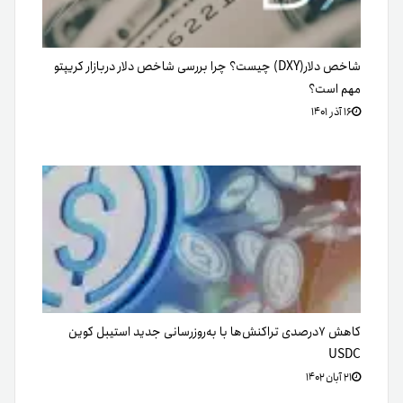
شاخص دلار(DXY) چیست؟ چرا بررسی شاخص دلار دربازار کریپتو
مهم است؟
۱۶ آذر ۱۴۰۱
کاهش ۷درصدی تراکنش‌ها با به‌روزرسانی جدید استیبل کوین
USDC
۲۱ آبان ۱۴۰۲