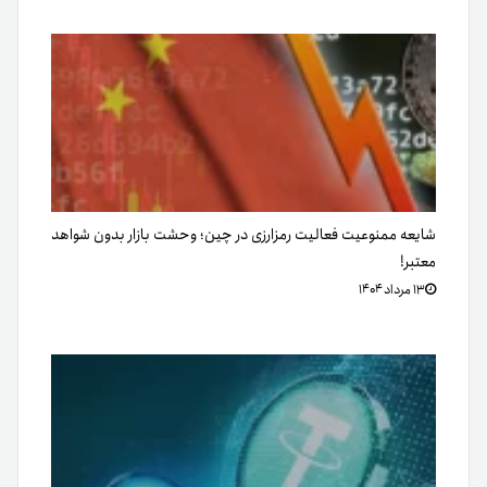
شایعه ممنوعیت فعالیت رمزارزی در چین؛ وحشت بازار بدون شواهد
معتبر!
۱۳ مرداد ۱۴۰۴