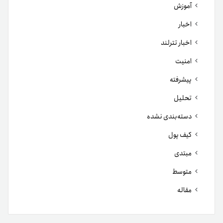
آموزش
اخبار
اخبار تترلند
امنیت
پیشرفته
تحلیل
دسته‌بندی نشده
کیف پول
مبتدی
متوسط
مقاله