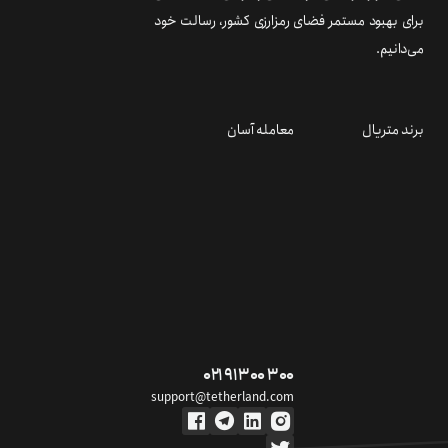
برای بهبود مستمر فضای رمزارزی کشور، رسالت خود
می‌دانیم.
برند متریال
معامله آسان
۰۲۱ ۹۱ ۳۰۰ ۳۰۰
support@tetherland.com