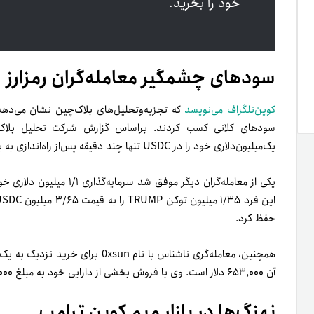
خود را بخرید.
سودهای چشمگیر معامله‌گران رمزارز
کوین‌تلگراف می‌نویسد
که تجزیه‌و‌تحلیل‌های بلاک‌چین نشان می‌دهد 
یک‌میلیون‌دلاری خود را در USDC تنها چند دقیقه پس‌از راه‌اندازی به بیش از ۲ میلیون دلار تبدیل کرد.
حفظ کرد.
آن ۶۵۳,۰۰۰ دلار است. وی با فروش بخشی از دارایی خود به مبلغ ۸۱۲,۰۰۰ دلار، موفق شد بیش از ۳/۷ میلیون دلار سود کند.
نهنگ‌ها در بازار میم کوین ترامپ