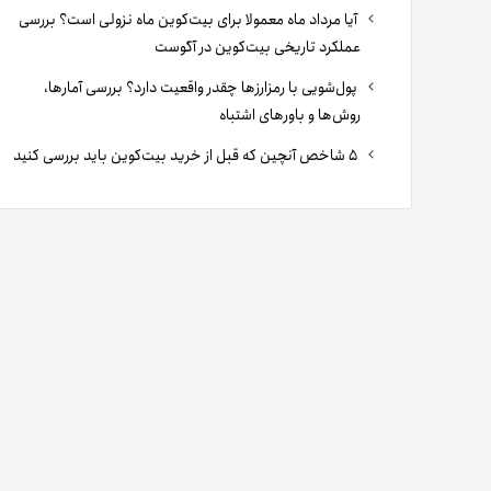
آیا مرداد ماه معمولا برای بیت‌کوین ماه نزولی است؟ بررسی
عملکرد تاریخی بیت‌کوین در آگوست
پول‌شویی با رمزارزها چقدر واقعیت دارد؟ بررسی آمارها،
روش‌ها و باورهای اشتباه
۵ شاخص آنچین که قبل از خرید بیت‌کوین باید بررسی کنید