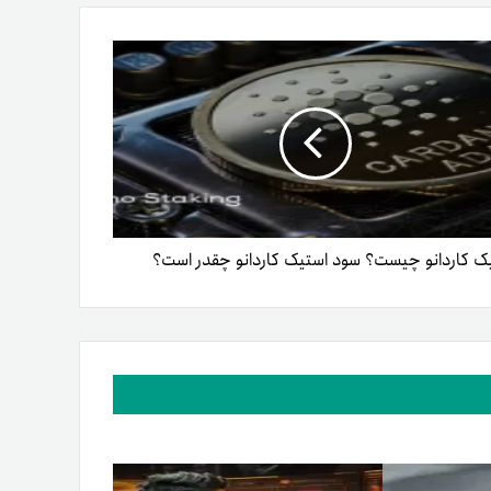
ک کاردانو چیست؟ سود استیک کاردانو چقدر است؟