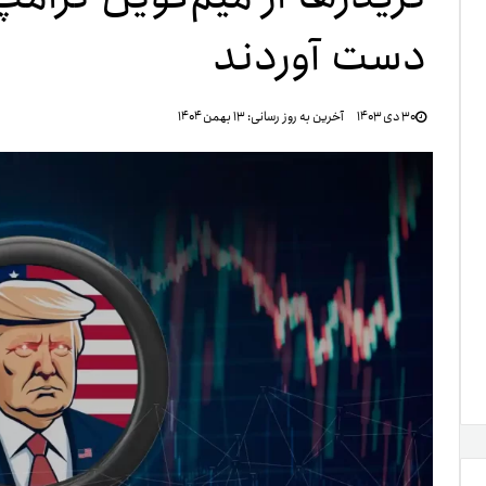
دست آوردند
تنظ
۳۰ دی ۱۴۰۳
آخرین به روز رسانی:
۱۳ بهمن ۱۴۰۴
خرو