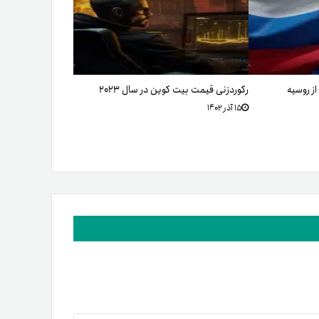
ز روسیه
رکوردزنی قیمت بیت کوین در سال ۲۰۲۳
۱۵ آذر ۱۴۰۲