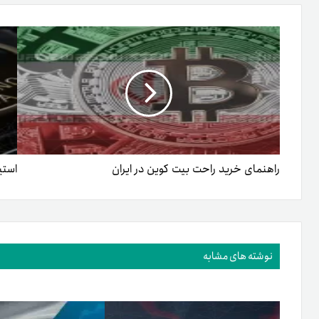
ایمیل
راهنمای خرید راحت بیت کوین در ایران
استی
نوشته های مشابه