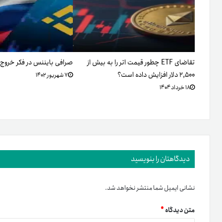
تقاضای ETF چطور قیمت اتر را به بیش از
صرافی بایننس در فکر خروج ا
۲,۵۰۰ دلار افزایش داده است؟
۷ شهریور ۱۴۰۲
۱۸ خرداد ۱۴۰۴
دیدگاهتان را بنویسید
نشانی ایمیل شما منتشر نخواهد شد.
متن دیدگاه
*