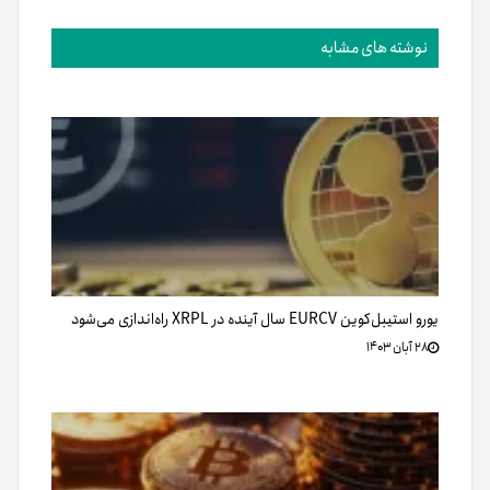
نوشته های مشابه
یورو استیبل‌کوین EURCV سال آینده در XRPL راه‌اندازی می‌شود
۲۸ آبان ۱۴۰۳