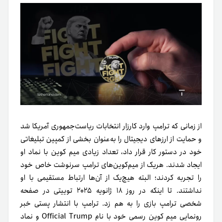
از زمانی که ترامپ وارد کارزار انتخابات ریاست‌جمهوری آمریکا شد
و حمایت از ارزهای دیجیتال را به‌عنوان بخشی از کمپین تبلیغاتی
خود در دستور کار قرار داد، تعداد زیادی میم کوین با نماد او
ایجاد شدند. هریک از میم‌کوین‌های ترامپ سرنوشت خاص خود
را تجربه کردند؛ البته هیچ‌یک از آن‌ها ارتباط مستقیمی با او
نداشتند. تا اینکه در روز ۱۸ ژانویه ۲۰۲۵ توییتی در صفحه
شخصی ترامپ بازی را به‌ هم زد. ترامپ با انتشار پستی خبر
رونمایی میم کوین رسمی خود با نام Official Trump و نماد