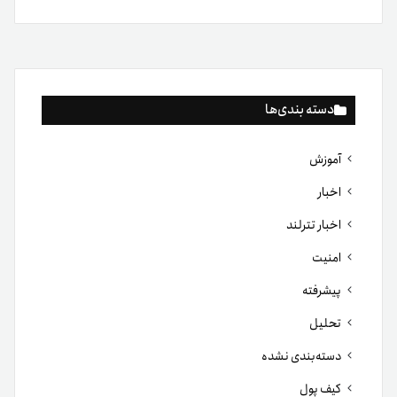
دسته بندی‌ها
آموزش
اخبار
اخبار تترلند
امنیت
پیشرفته
تحلیل
دسته‌بندی نشده
کیف پول