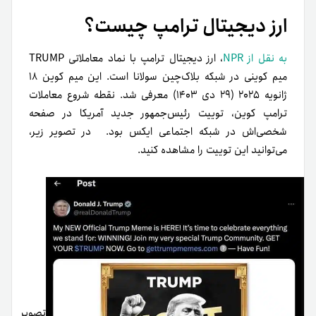
ارز دیجیتال ترامپ چیست؟
به نقل از NPR
، ارز دیجیتال ترامپ با نماد معاملاتی TRUMP
میم کوینی در شبکه بلاک‌چین سولانا است. این میم کوین ۱۸
ژانویه ۲۰۲۵ (۲۹ دی ۱۴۰۳) معرفی شد. نقطه شروع معاملات
ترامپ کوین، توییت رئیس‌جمهور جدید آمریکا در صفحه
شخصی‌اش در شبکه اجتماعی ایکس بود. در تصویر زیر،
می‌توانید این توییت را مشاهده کنید.
تصویر