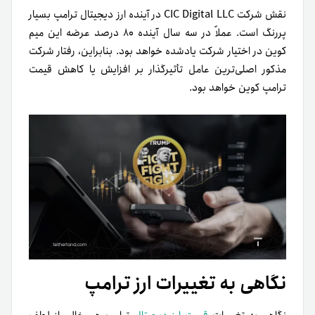
نقش شرکت CIC Digital LLC در آینده ارز دیجیتال ترامپ بسیار
پررنگ است. عملاً در سه سال آینده ۸۰ درصد عرضه این میم
کوین در اختیار شرکت یاد‌شده خواهد بود. بنابراین، رفتار شرکت
مذکور اصلی‌ترین عامل تأثیرگذار بر افزایش یا کاهش قیمت
ترامپ کوین خواهد بود.
نگاهی به تغییرات ارز ترامپ