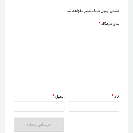
نشانی ایمیل شما منتشر نخواهد شد.
متن دیدگاه
*
نام
*
ایمیل
*