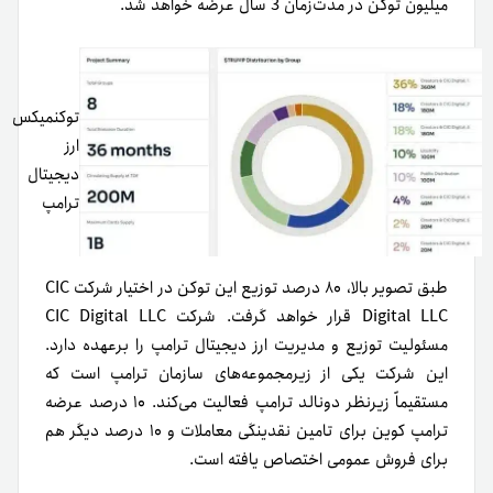
میلیون توکن در مدت‌زمان 3 سال عرضه خواهد شد.
توکنمیکس
ارز
دیجیتال
ترامپ
طبق تصویر بالا‌، ۸۰ درصد توزیع این توکن در اختیار شرکت CIC
Digital LLC قرار خواهد گرفت. شرکت CIC Digital LLC
مسئولیت توزیع و مدیریت ارز دیجیتال ترامپ را بر‌عهده دارد.
این شرکت یکی از زیرمجموعه‌های سازمان ترامپ است که
مستقیماً زیرنظر دونالد ترامپ فعالیت می‌کند. ۱۰ درصد عرضه
ترامپ کوین برای تامین نقدینگی معاملات و ۱۰ درصد دیگر هم
برای فروش عمومی اختصاص یافته است.