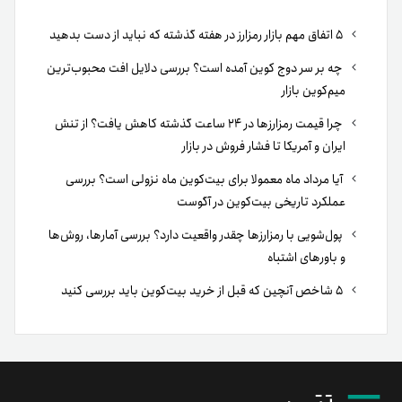
۵ اتفاق مهم بازار رمزارز در هفته گذشته که نباید از دست بدهید
چه بر سر دوج کوین آمده است؟ بررسی دلایل افت محبوب‌ترین
میم‌کوین بازار
چرا قیمت رمزارزها در ۲۴ ساعت گذشته کاهش یافت؟ از تنش
ایران و آمریکا تا فشار فروش در بازار
آیا مرداد ماه معمولا برای بیت‌کوین ماه نزولی است؟ بررسی
عملکرد تاریخی بیت‌کوین در آگوست
پول‌شویی با رمزارزها چقدر واقعیت دارد؟ بررسی آمارها، روش‌ها
و باورهای اشتباه
۵ شاخص آنچین که قبل از خرید بیت‌کوین باید بررسی کنید