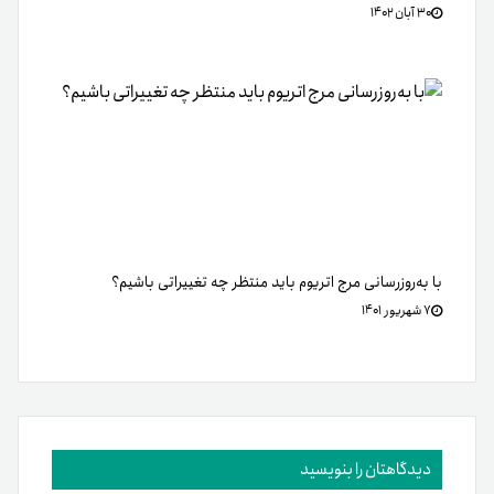
۳۰ آبان ۱۴۰۲
با به‌روزرسانی مرج اتریوم باید منتظر چه تغییراتی باشیم؟
۷ شهریور ۱۴۰۱
دیدگاهتان را بنویسید