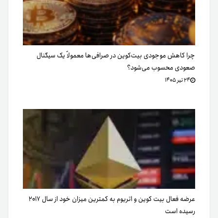
چرا کاهش موجودی بیت‌کوین در صرافی‌ها معمولاً یک سیگنال
صعودی محسوب می‌شود؟
۲۴ تیر ۱۴۰۵
عرضه فعال بیت کوین و اتریوم به کمترین میزان خود از سال ۲۰۱۷
رسیده است