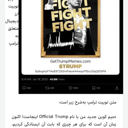
توییت
ارز
دیجیتال
متعلق
به
ترامپ
متن توییت ترامپ به‌شرح زیر است:
«میم کوین جدید من با نام Official Trump اینجاست! اکنون
زمان آن است که برای هر چیزی که بابت آن ایستادگی کردیم،