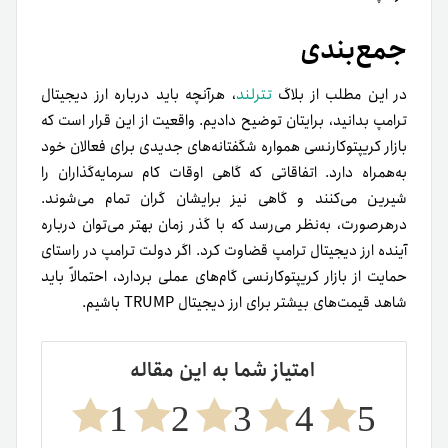
جمع‌بندی
در این مطلب از بلاگ
تترلند
، هرآنچه باید درباره ارز دیجیتال
ترامپ بدانید، برایتان توضیح دادیم. واقعیت از این قرار است که
بازار کریپتوکارنسی همواره شگفتانه‌های جدیدی برای فعالان خود
به‌همراه دارد. اتفاقاتی که گاهی اوقات کام سرمایه‌گذاران را
شیرین می‌کنند و گاهی نیز برایشان گران تمام می‌شوند.
در‌هر‌صورت، به‌نظر می‌رسد که با گذر زمان بهتر می‌توان درباره
آینده ارز دیجیتال ترامپ قضاوت کرد. اگر دولت ترامپ در راستای
حمایت از بازار کریپتوکارنسی گام‌های عملی بردارد، احتمالاً باید
شاهد قیمت‌های بیشتر برای ارز دیجیتال TRUMP باشیم.
امتیاز شما به این مقاله
1
2
3
4
5