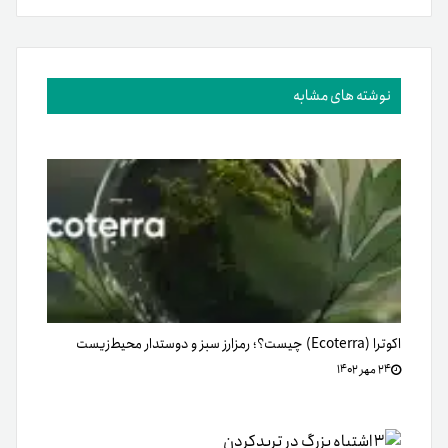
۲۴ مهر ۱۴۰۲
۳ اشتباه بزرگ در تریدکردن
۲۳ شهریور ۱۴۰۰