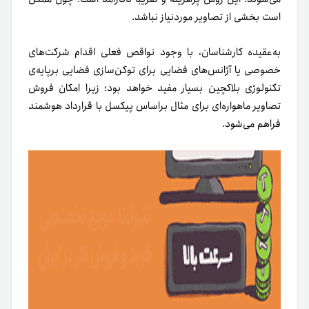
٢. دارایی‌های فضایی
توکن‌سازی بعدی مربوط به دارایی‌های فضایی است. این
موضوع بسیار بلندپروازانه است و احتمال دارد مسیر مالکیت
دارایی‌های فضایی را تغییر دهد.