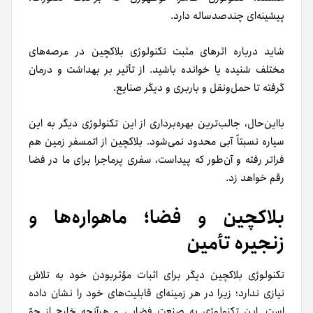
پیشینه‌ای چند‌صدساله دارد.
شاید درباره اثرهای مثبت تکنولوژی بلاکچین در عرصه‌های
مختلف شنیده یا خوانده باشید. از تأثیر بر بهداشت و درمان
گرفته تا حمل‌و‌نقل و باربری و دیگر صنایع.
بااین‌حال، جالب‌ترین بهره‌‌برداری از این تکنولوژی دیگر به این
سیاره‌ نسبتاً آبی محدود نمی‌شود. بلاکچین از اتمسفر زمین هم
فراتر رفته و آن‌طور که پیداست، سفری پرماجرا برای ما در فضا
رقم خواهد زد.
بلاکچین و فضا؛ ماهواره‌ها و
زنجیره تأمین
تکنولوژی بلاکچین دیگر برای اثبات مؤثر‌بودن خود به تلاش
نیازی ندارد؛ زیرا در هر زمینه‌ای قابلیت‌های خود را نشان داده
است. این تکنولوژی به صنعت فضایی و هرآنچه خارج از جوّ