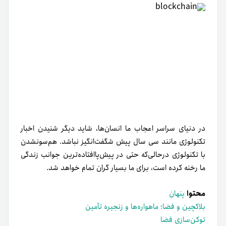
در دنیای سراسر اعجاب ما انسان‌ها، شاید دیگر شنیدن اخبار
تکنولوژی مانند سی سال پیش شگفت‌انگیز نباشد. هم‌سونشدن
با تکنولوژی در‌حالی‌که حتی در پیش‌پا‌افتاده‌ترین جوانب زندگی
ما رخنه کرده‌ است، برای ما بسیار گران تمام خواهد شد.
محتوا
پنهان
بلاکچین و فضا؛ ماهواره‌ها و زنجیره تأمین
توکن‌سازی فضا