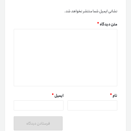
دسته بندی‌ها
آموزش
اخبار
اخبار تترلند
امنیت
پیشرفته