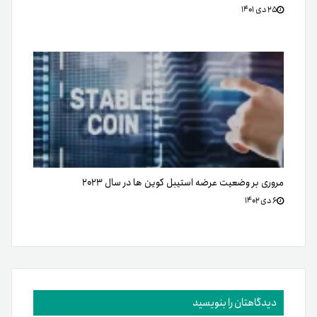
دیدگاهتان را بنویسید
نشانی ایمیل شما منتشر نخواهد شد.
متن دیدگاه
*
نام
*
ایمیل
*