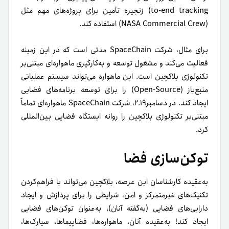
ایجاد کند. در دسامبر٢.١٩، شرکت SpaceChain ماهواره‌‌ای تماماً
مبتنی‌بر تکنولوژی بلاکچین را روانه‌ ایستگاه فضایی بین‌المللی
کرد.
توکن‌سازی فضا
به‌عقیده‌ کارشناسان این عرصه، بلاکچین می‌تواند با فراهم‌کردن
تکنیک‌های غیرمتمرکز و امن، شرایطی را برای پردازش و ایجاد
دارایی‌های فضایی (به‌گفته‌ آنان)، به‌عنوان توکن‌های فضایی
ایجاد کند! به‌عقیده‌ آنان، ماهواره‌ها، فضاپیما‌ها، سیارک‌ها،
فضانوردها و… می‌توانند برپایه تکنولوژی بلاکچین به‌عنوان
توکن‌های دیجیتالی پردازش شوند.