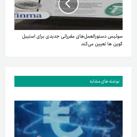
سوئیس دستورالعمل‌های مقرراتی جدیدی برای استیبل
کوین ها تعیین می‌کند
نوشته های مشابه