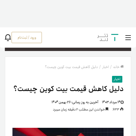
ورود / ثبت‌نام
جستج
خانه
/
اخبار
/
دلیل کاهش قیمت بیت کوین چیست؟
اخبار
دلیل کاهش قیمت بیت کوین چیست؟
۱۴ مرداد ۱۴۰۳
آخرین به روز رسانی:
۲۶ بهمن ۱۴۰۴
633
خواندن این مطلب 2 دقیقه زمان میبرد