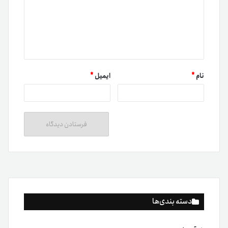
نام
*
ایمیل
*
دسته بندی‌ها