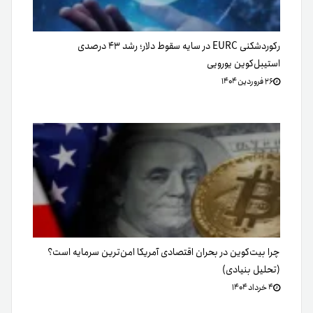
رکوردشکنی EURC در سایه سقوط دلار؛ رشد ۴۳ درصدی
استیبل‌کوین یورویی
۲۶ فروردین ۱۴۰۴
چرا بیت‌کوین در بحران اقتصادی آمریکا امن‌ترین سرمایه است؟
(تحلیل بنیادی)
۴ خرداد ۱۴۰۴