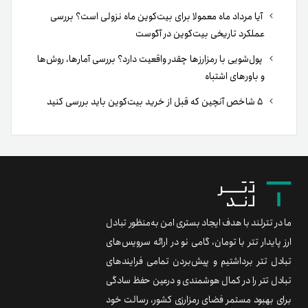
آیا مرداد ماه معمولا برای بیت‌کوین ماه نزولی است؟ بررسی
عملکرد تاریخی بیت‌کوین در آگوست
پول‌شویی با رمزارزها چقدر واقعیت دارد؟ بررسی آمارها، روش‌ها
و باورهای اشتباه
۵ شاخص آنچین که قبل از خرید بیت‌کوین باید بررسی کنید
ما در تترلند با هدف ایجاد بستری امن به‌منظور تبادل
ارز پایدار تتر با تومان، گامی نو در ارائه سرویس‌های
تبادل تتر برداشتیم و پیش‌بردن تمامی فرایندهای
تبادل تتر را در کمال هوشمندی و درعین حفظ سادگی
برای بهبود مستمر فضای رمزارزی کشور، رسالت خود