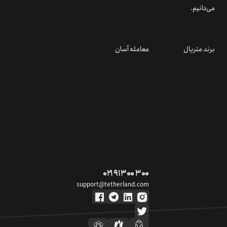
می‌دانیم.
برند متریال
معامله آسان
۰۲۱ ۹۱ ۳۰۰ ۳۰۰
support@tetherland.com