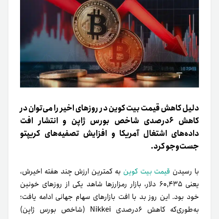
دلیل کاهش قیمت بیت کوین در روزهای اخیر را می‌توان در
کاهش ۶درصدی شاخص بورس ژاپن و انتشار افت
داده‌های اشتغال آمریکا و افزایش تصفیه‌های کریپتو
جست‌وجو کرد.
با رسیدن
قیمت بیت کوین
به کمترین ارزش چند هفته اخیرش،
یعنی ۶۰,۴۳۵ دلار، بازار رمزارزها شاهد یکی از روزهای خونین
خود بود.
این روز بد با افت بازارهای سهام جهانی ادامه یافت؛
به‌طوری‌که کاهش ۶درصدی Nikkei (شاخص بورس ژاپن)