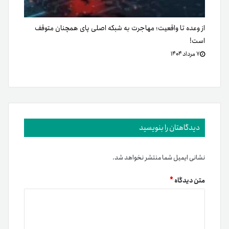
از وعده تا واقعیت؛ مهاجرت به شبکه اصلی پای همچنان متوقف
است!
۷ مرداد ۱۴۰۴
دیدگاهتان را بنویسید
نشانی ایمیل شما منتشر نخواهد شد.
متن دیدگاه
*