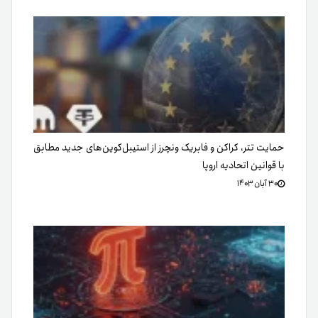
حمایت تتر، کراکن و فابریک ونچرز از استیبل‌کوین‌های جدید مطابق
با قوانین اتحادیه اروپا
۳۰ آبان ۱۴۰۳