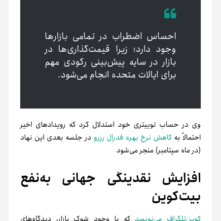
احساس اضطراب در تمامی بازارها
وجود دارد؛ زیرا قیمت‌گذاری‌ها در
بازار در سایه پیش‌بینی رکودی مهم
برای ایالات متحده انجام می‌شود.
وی در حساب توییتری خود استدلال کرد که رویدادهای اخیر
احتمالاً به
کاهش نرخ بهره فدرال رزرو
در جلسه بعدی این نهاد
(در ماه سپتامبر) منجر می‌شود
افزایش نقدینگی جهانی به‌نفع
بیت‌کوین
کوین‌تلگراف می‌نویسد
که با وجود شوک بازار، دیدگاه‌های