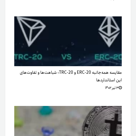
مقایسه همه‌جانبه ERC-20 و TRC-20؛ شباهت‌ها و تفاوت‌های
این استاندارد‌ها
۳ تیر ۱۴۰۲