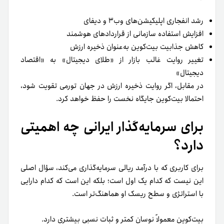
رشد انفجاری اپلیکیشن‌های وب۳ و دیفای
افزایش استفاده سازمانی از قراردادهای هوشمند
کاهش جذابیت بیت‌کوین به‌عنوان ذخیره ارزش
تغییر روایت غالب بازار از «طلای دیجیتال» به «اقتصاد
دیجیتال»
در مقابل، اگر روایت ذخیره ارزش در جهان تورمی تقویت شود،
احتمالا بیت‌کوین جایگاه نخست را حفظ خواهد کرد.
برای سرمایه‌گذار ایرانی چه اهمیتی
دارد؟
برای کاربری که با درآمد ریالی سرمایه‌گذاری می‌کند، سؤال اصلی
این نیست که کدام یک اول است؛ بلکه این است که کدام دارایی
با استراتژی و سطح ریسک او هماهنگ‌تر است.
بیت‌کوین معمولاً نوسان کمتر و ثبات نسبی بیشتری دارد.