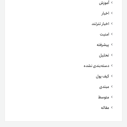
آموزش
اخبار
اخبار تترلند
امنیت
پیشرفته
تحلیل
دسته‌بندی نشده
کیف پول
مبتدی
متوسط
مقاله