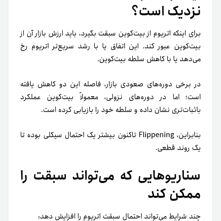
نزدیک است؟
برای اینکه اتریوم از بیت‌کوین سبقت بگیرد، باید ارزش بازار آن از
بیت‌کوین عبور کند. این اتفاق یا با رشد سریع‌تر اتریوم رخ
می‌دهد یا با کاهش سلطه بیت‌کوین.
در برخی دوره‌های صعودی بازار، فاصله این دو کاهش یافته
است؛ اما در دوره‌های نزولی، معمولاً بیت‌کوین عملکرد
باثبات‌تری نشان داده و سلطه خود را بازیابی کرده است.
بنابراین، Flippening تاکنون بیشتر یک احتمال سیکلی بوده تا
یک روند قطعی.
سناریوهایی که می‌تواند سبقت را
ممکن کند
چند شرایط می‌تواند احتمال سبقت اتریوم را افزایش دهد: