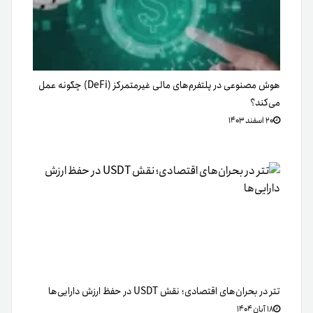
هوش مصنوعی در پلتفرم‌های مالی غیرمتمرکز (DeFi) چگونه عمل
می‌کند؟
۲۰ اسفند ۱۴۰۳
تتر در بحران‌های اقتصادی‌؛ نقش USDT در حفظ ارزش دارایی‌ها
۱۸ آبان ۱۴۰۴