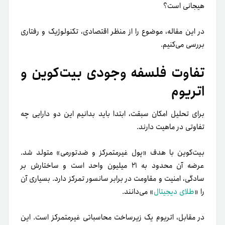
هیجانی است؟
در این مقاله، موضوع را از منظر اقتصادی، تکنولوژیک و رفتاری
بررسی می‌کنیم.
تفاوت فلسفه وجودی بیت‌کوین و
اتریوم
برای تحلیل امکان سبقت، ابتدا باید بدانیم این دو دارایی چه
تفاوتی در ماهیت دارند.
بیت‌کوین با هدف «پول غیرمتمرکز و ضدتورمی» متولد شد.
عرضه آن محدود به ۲۱ میلیون واحد است و ساختارش بر
سادگی، امنیت و مقاومت در برابر سانسور تمرکز دارد. بسیاری آن
را «
طلای دیجیتال
» می‌دانند.
در مقابل، اتریوم یک زیرساخت محاسباتی غیرمتمرکز است. این