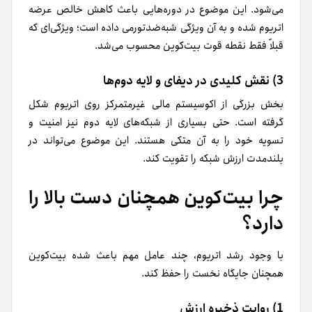
می‌شود. این موضوع در دوره‌هایی باعث کاهش خالص عرضه
اتریوم شده و به آن ویژگی شبه‌ضدتورمی داده است؛ ویژگی‌ای که
قبلاً فقط نقطه قوت بیت‌کوین محسوب می‌شد.
3) نقش کلیدی در دیفای و لایه دوم‌ها
بخش بزرگی از اکوسیستم مالی غیرمتمرکز روی اتریوم شکل
گرفته است. حتی بسیاری از شبکه‌های لایه دوم نیز امنیت و
تسویه خود را به آن متکی هستند. این موضوع می‌تواند در
بلندمدت ارزش شبکه را تقویت کند.
چرا بیت‌کوین همچنان دست بالا را
دارد؟
با وجود رشد اتریوم، چند عامل مهم باعث شده بیت‌کوین
همچنان جایگاه نخست را حفظ کند.
1) روایت ذخیره ارزش