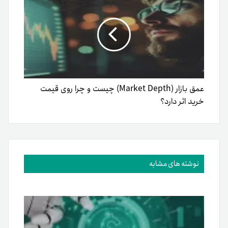
عمق بازار (Market Depth) چیست و چرا روی قیمت
خرید اثر دارد؟
نوشته های مشابه