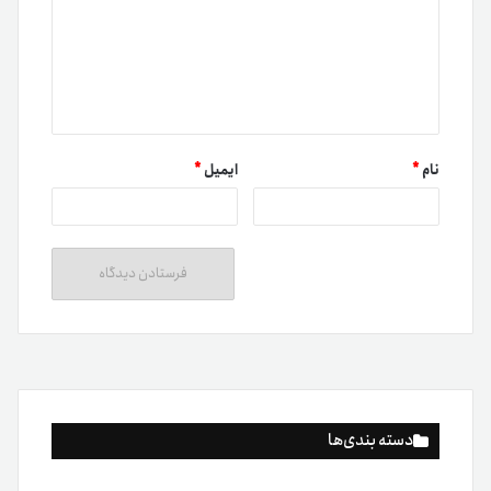
نام
*
ایمیل
*
دسته بندی‌ها