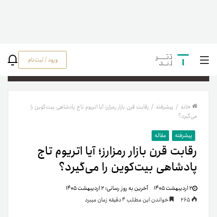
ورود / ثبت‌نام
جستج
خانه
/
پیشرفته
/
رقابت قرن بازار رمزارز؛ آیا اتریوم تاج پادشاهی بیت‌کوین را
می‌گیرد؟
پیشرفته
مقاله
رقابت قرن بازار رمزارز؛ آیا اتریوم تاج
پادشاهی بیت‌کوین را می‌گیرد؟
۲ اردیبهشت ۱۴۰۵
آخرین به روز رسانی:
۲ اردیبهشت ۱۴۰۵
265
خواندن این مطلب 4 دقیقه زمان میبرد