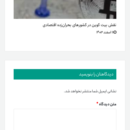
نقش بیت کوین در کشورهای بحران‌زده اقتصادی
۱۱ اسفند ۱۴۰۳
دیدگاهتان را بنویسید
نشانی ایمیل شما منتشر نخواهد شد.
متن دیدگاه
*