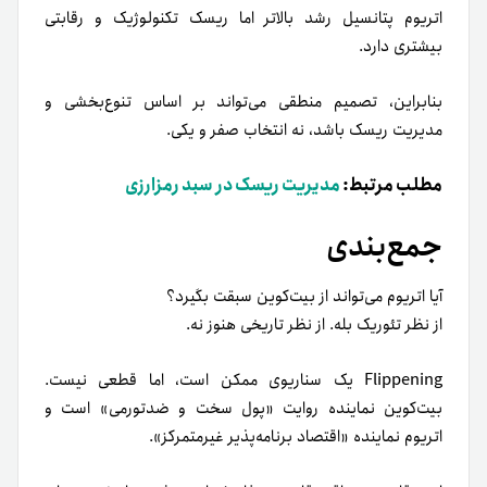
اتریوم پتانسیل رشد بالاتر اما ریسک تکنولوژیک و رقابتی
بیشتری دارد.
بنابراین، تصمیم منطقی می‌تواند بر اساس تنوع‌بخشی و
مدیریت ریسک باشد، نه انتخاب صفر و یکی.
مطلب مرتبط:
مدیریت ریسک در سبد رمزارزی
جمع‌بندی
آیا اتریوم می‌تواند از بیت‌کوین سبقت بگیرد؟
از نظر تئوریک بله. از نظر تاریخی هنوز نه.
Flippening یک سناریوی ممکن است، اما قطعی نیست.
بیت‌کوین نماینده روایت «پول سخت و ضدتورمی» است و
اتریوم نماینده «اقتصاد برنامه‌پذیر غیرمتمرکز».