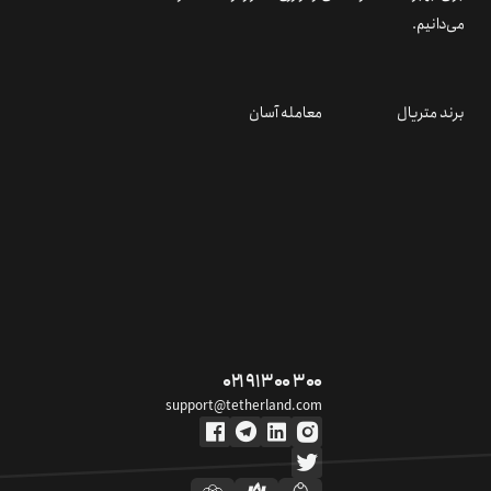
می‌دانیم.
برند متریال
معامله آسان
۰۲۱ ۹۱ ۳۰۰ ۳۰۰
support@tetherland.com