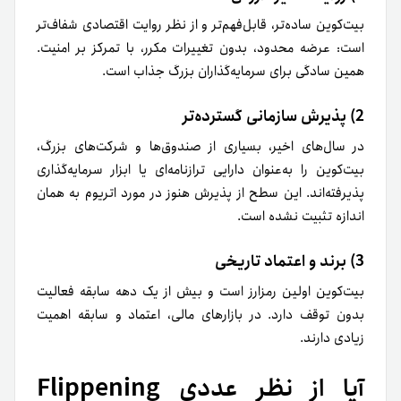
بیت‌کوین ساده‌تر، قابل‌فهم‌تر و از نظر روایت اقتصادی شفاف‌تر
است: عرضه محدود، بدون تغییرات مکرر، با تمرکز بر امنیت.
همین سادگی برای سرمایه‌گذاران بزرگ جذاب است.
2) پذیرش سازمانی گسترده‌تر
در سال‌های اخیر، بسیاری از صندوق‌ها و شرکت‌های بزرگ،
بیت‌کوین را به‌عنوان دارایی ترازنامه‌ای یا ابزار سرمایه‌گذاری
پذیرفته‌اند. این سطح از پذیرش هنوز در مورد اتریوم به همان
اندازه تثبیت نشده است.
3) برند و اعتماد تاریخی
بیت‌کوین اولین رمزارز است و بیش از یک دهه سابقه فعالیت
بدون توقف دارد. در بازارهای مالی، اعتماد و سابقه اهمیت
زیادی دارند.
آیا از نظر عددی Flippening