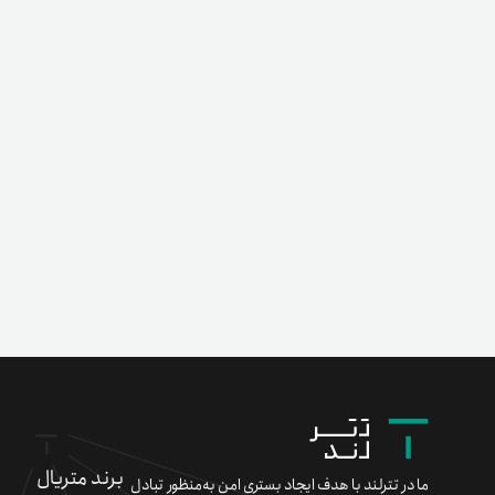
برند متریال
ما در تترلند با هدف ایجاد بستری امن به‌منظور تبادل