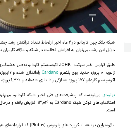
دلایل این رشد، می‌توان به افزایش فعالیت در شبکه و علاقه کاربران به 
طبق گزارش اخیر شرکت IOHK، اکوسیستم کاردا
ژانویه، ۸ پروژه جدید روی پلتفرم
Cardano
راه‌ان
اکوسیستم کاردانو ۱۵۷ پروژه به‌تازگی راه‌اندازی شده‌اند و ۱,۳۲۰ پروژه دیگر نیز در حال فعالیت هستند.
یوتودی
می‌نویسد که پیشرفت‌های فنی اخیر شبکه کاردانو، مهم‌تری
است.
علاوه‌براین توسعه اسکریپت‌ها