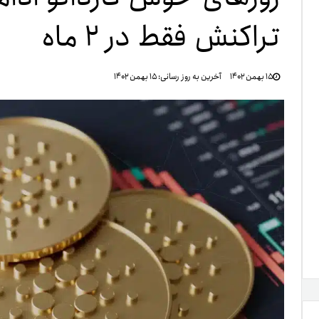
تراکنش فقط در ۲ ماه
تنظ
۱۵ بهمن ۱۴۰۲
آخرین به روز رسانی:
۱۵ بهمن ۱۴۰۲
خرو