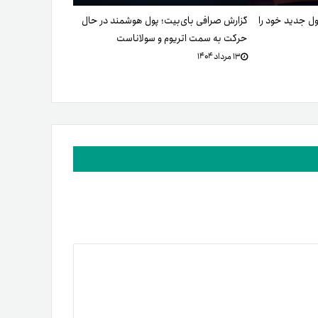
GameS کیف‌پول جدید خود را
گزارش صرافی بای‌بیت؛ پول هوشمند در حال
حرکت به سمت اتریوم و سولاناست
۱۳ مرداد ۱۴۰۴