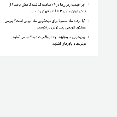
چرا قیمت رمزارزها در ۲۴ ساعت گذشته کاهش یافت؟ از
تنش ایران و آمریکا تا فشار فروش در بازار
آیا مرداد ماه معمولا برای بیت‌کوین ماه نزولی است؟ بررسی
عملکرد تاریخی بیت‌کوین در آگوست
پول‌شویی با رمزارزها چقدر واقعیت دارد؟ بررسی آمارها،
روش‌ها و باورهای اشتباه