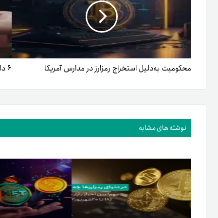
محکومیت به‌دلیل استخراج رمزارز در مدارس آمریکا
۶ دلیل برای رسیدن بیت کوین به ۱۰۰هزار دلار تا سال ۲۰۲۵
نوشته های مشابه