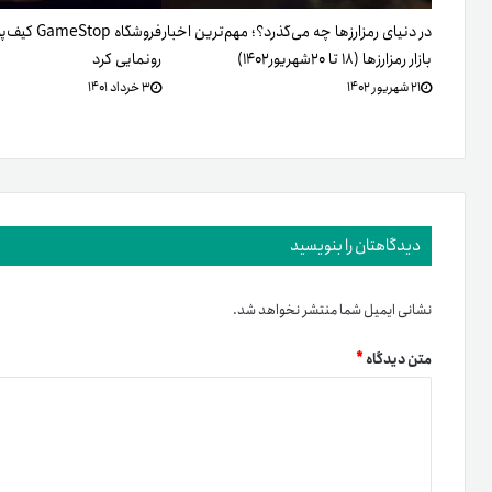
در دنیای رمزارزها چه می‌گذرد؟؛ مهم‌ترین اخبار
فروشگاه top
بازار رمزارزها (۱۸ تا ۲۰شهریور۱۴۰۲)
رونمایی کرد
۲۱ شهریور ۱۴۰۲
۳ خرداد ۱۴۰۱
دیدگاهتان را بنویسید
نشانی ایمیل شما منتشر نخواهد شد.
متن دیدگاه
*