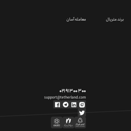
برند متریال
معامله آسان
۰۲۱ ۹۱ ۳۰۰ ۳۰۰
support@tetherland.com