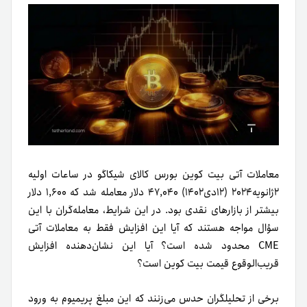
معاملات آتی بیت کوین بورس کالای شیکاگو در ساعات اولیه
۲ژانویه۲۰۲۴ (۱۲دی۱۴۰۲) ۴۷,۰۴۰ دلار معامله شد که ۱,۶۰۰ دلار
بیشتر از بازارهای نقدی بود. در این شرایط، معامله‌گران با این
سؤال مواجه هستند که آیا این افزایش فقط به معاملات آتی
CME محدود شده است؟ آیا این نشان‌دهنده افزایش
قریب‌الوقوع قیمت بیت کوین است؟
برخی از تحلیلگران حدس می‌زنند که این مبلغ پریمیوم به ورود