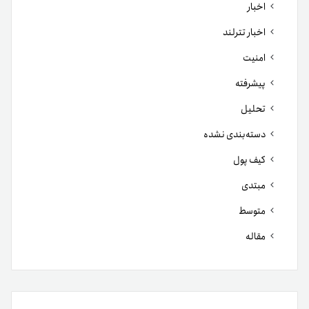
اخبار
اخبار تترلند
امنیت
پیشرفته
تحلیل
دسته‌بندی نشده
کیف پول
مبتدی
متوسط
مقاله