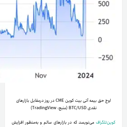
اوج حق بیمه آتی بیت کوین CME در روز درمقابل بازارهای
نقدی BTC/USD (منبع: TradingView)
کوین‌تلگراف
می‌نویسد که در بازارهای سالم و به‌منظور افزایش