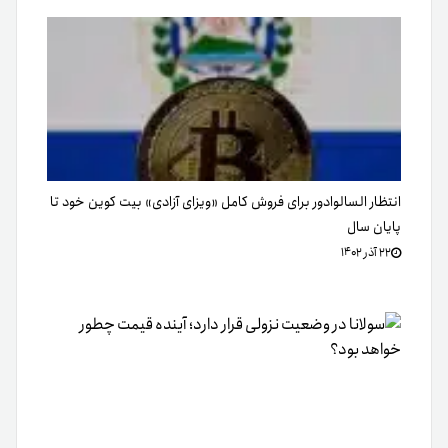
انتظار السالوادور برای فروش کامل «ویزای آزادی» بیت کوین خود تا
پایان سال
۲۲ آذر ۱۴۰۲