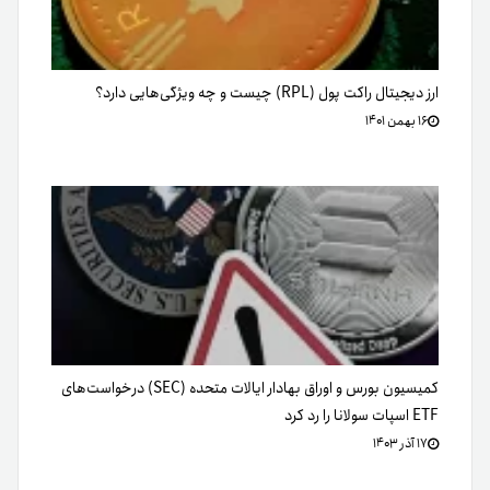
ارز دیجیتال راکت پول (RPL) چیست و چه ویژگی‌هایی دارد؟
۱۶ بهمن ۱۴۰۱
کمیسیون بورس و اوراق بهادار ایالات متحده (SEC) درخواست‌های
ETF اسپات سولانا را رد کرد
۱۷ آذر ۱۴۰۳