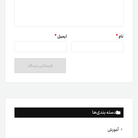
نام
*
ایمیل
*
دسته بندی‌ها
آموزش