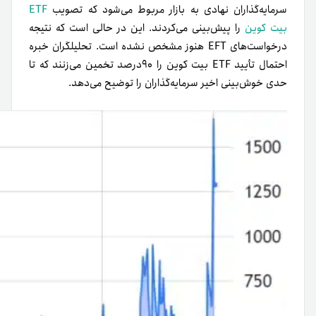
سرمایه‌گذاران نهادی به بازار مربوط می‌شود که تصویب
ETF
بیت کوین
را پیش‌بینی می‌کردند. این در حالی است که نتیجه
درخواست‌های EFT هنوز مشخص نشده است. تحلیلگران خبره
احتمال تأیید ETF بیت کوین را ۹۰درصد تخمین می‌زنند که تا
حدی خوش‌بینی اخیر سرمایه‌گذاران را توضیح می‌دهد.