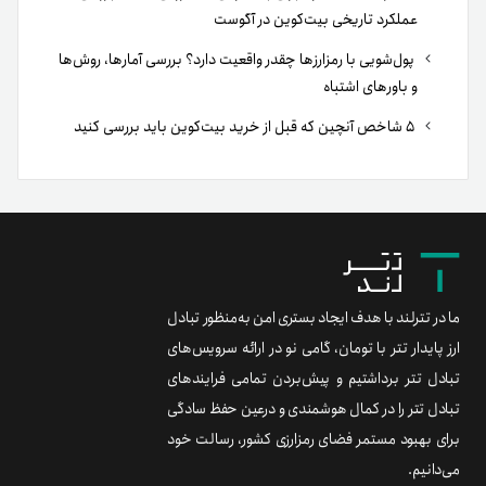
عملکرد تاریخی بیت‌کوین در آگوست
پول‌شویی با رمزارزها چقدر واقعیت دارد؟ بررسی آمارها، روش‌ها
و باورهای اشتباه
۵ شاخص آنچین که قبل از خرید بیت‌کوین باید بررسی کنید
ما در تترلند با هدف ایجاد بستری امن به‌منظور تبادل
ارز پایدار تتر با تومان، گامی نو در ارائه سرویس‌های
تبادل تتر برداشتیم و پیش‌بردن تمامی فرایندهای
تبادل تتر را در کمال هوشمندی و درعین حفظ سادگی
برای بهبود مستمر فضای رمزارزی کشور، رسالت خود
می‌دانیم.