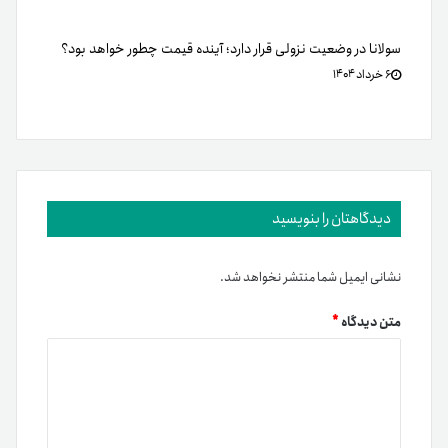
سولانا در وضعیت نزولی قرار دارد؛ آینده قیمت چطور خواهد بود؟
۶ خرداد ۱۴۰۴
دیدگاهتان را بنویسید
نشانی ایمیل شما منتشر نخواهد شد.
متن دیدگاه
*