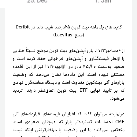
گزینه‌های یک‌ماهه بیت کوین ۲۵درصد شیب دلتا در Deribit
(منبع: Laevitas)
از ۶دسامبر‌۲۰۲۳، بازار آپشن‌های بیت کوین موضع نسبتاً خنثایی
را از‌نظر قیمت‌گذاری و آپشن‌های فراخوانی حفظ کرده است و
صعود به‌سمت ۴۵,۹۱۰ دلار در ۲‌ژانویه۲۰۲۴ نیز از این قاعده
مستثنی نبوده است. این داده‌ها نشان می‌دهد که وضعیت
بازارهای آتی بیت‌کوین متفاوت است و دیدگاه معامله‌گران نهادی
که بر تأیید نهایی ETF بیت کوین اتفاق‌نظر دارند، تردید
می‌شود.
درنهایت، می‌توان گفت که افزایش قیمت‌های قراردادهای آتی
CME احساسات گسترده‌تر بازار که همچنان صعودی است،
منعکس نمی‌کند؛ اما این وضعیت با درنظرگرفتن اینکه قیمت