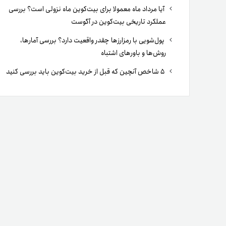
آیا مرداد ماه معمولا برای بیت‌کوین ماه نزولی است؟ بررسی
عملکرد تاریخی بیت‌کوین در آگوست
پول‌شویی با رمزارزها چقدر واقعیت دارد؟ بررسی آمارها،
روش‌ها و باورهای اشتباه
۵ شاخص آنچین که قبل از خرید بیت‌کوین باید بررسی کنید