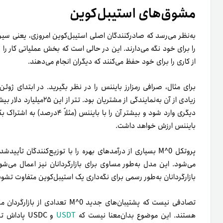
مشوق‌های استیبل‌کوین
به‌نظر می‌رسد که صادرکنندگان اصلی استیبل‌کوین امروزی، یعنی سی
را برای خود نگه می‌دارند. این در حالی است که بخش عملیاتی کار ر
از کاری را برای خود حفظ می‌کنند که دیگران انجام می‌دهند.
دیگری وارد شود و بیشتر آن را ب
بایننس ارزش خواهد داشت.
پروتکل M^0 بسیاری از درآمدهای بهره را با توزیع‌کنندگان تأی
می‌شود. این مدل به‌طور مساوی برای بازارگردانان نیز اعمال می‌شود
بازارگردانان به‌طور رسمی برای نگه‌داری یک استیبل‌کوین متفاوت تشو
هستند. این موضوع بدان‌معنا نیست که
USDT
و USDC پاد