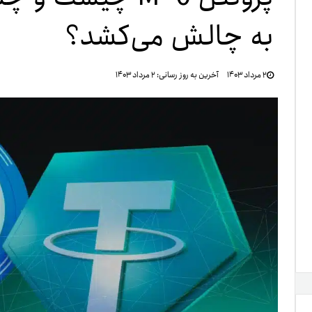
به چالش می‌کشد؟
تنظ
۲ مرداد ۱۴۰۳
آخرین به روز رسانی:
۲ مرداد ۱۴۰۳
خرو