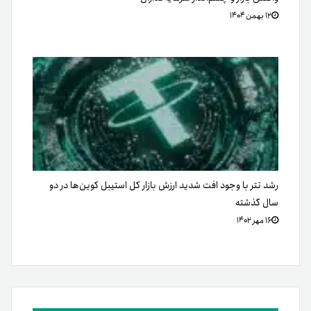
۱۲ بهمن ۱۴۰۴
رشد تتر با وجود افت شدید ارزش بازار کل استیبل کوین‌ها در دو
سال گذشته
۱۶ مهر ۱۴۰۲