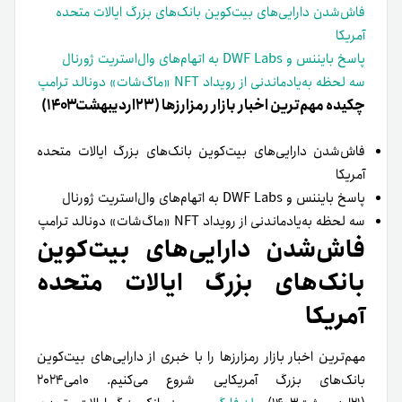
فاش‌شدن دارایی‌های بیت‌کوین بانک‌های بزرگ ایالات متحده
آمریکا
پاسخ بایننس و DWF Labs به اتهام‌های وال‌استریت ژورنال
سه لحظه به‌یاد‌ماندنی از رویداد NFT «ماگ‌شات» دونالد ترامپ
چکیده مهم‌ترین اخبار بازار رمزارزها (۲۳اردیبهشت۱۴۰۳)
فاش‌شدن دارایی‌های بیت‌کوین بانک‌های بزرگ ایالات متحده
آمریکا
پاسخ بایننس و DWF Labs به اتهام‌های وال‌استریت ژورنال
سه لحظه به‌یاد‌ماندنی از رویداد NFT «ماگ‌شات» دونالد ترامپ
فاش‌شدن دارایی‌های بیت‌کوین
بانک‌های بزرگ ایالات متحده
آمریکا
مهم‌ترین اخبار بازار رمزارزها را با خبری از دارایی‌های بیت‌کوین
بانک‌های بزرگ آمریکایی شروع می‌کنیم.
۱۰می۲۰۲۴