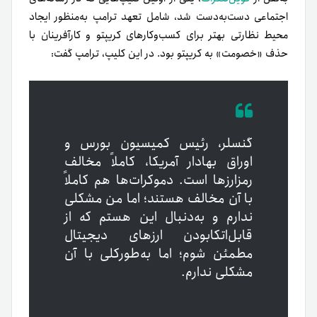
اجتماعی دست‌به‌دست شد، شامل تعهد ترامپ به‌منظور ایجاد
محیط نظارتی بهتر برای کسب‌و‌کارهای کریپتو و کارآفرینان با
حذف «خصومت» به کریپتو بود. در این کلیپ، ترامپ گفت:
گنسلر، رئیس کمیسیون بورس و
اوراق بهادار آمریکا، کاملاً مخالف
رمزارزها است. دموکرات‌ها هم کاملاً
با آن مخالف هستند؛ اما من مشکلی
ندارم و به‌دنبال این هستم که از
قابل‌اتکا‌بودن ارزهای دیجیتال
مطمئن شوم؛ اما به‌طور‌کلی با آن
مشکلی ندارم.