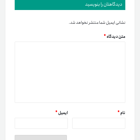
دیدگاهتان را بنویسید
نشانی ایمیل شما منتشر نخواهد شد.
متن دیدگاه
*
نام
*
ایمیل
*