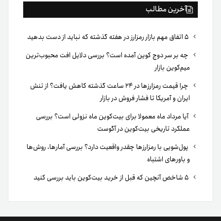
آخرین مطالب
۵ اتفاق مهم بازار رمزارز در هفته گذشته که نباید از دست بدهید
چه بر سر دوج کوین آمده است؟ بررسی دلایل افت محبوب‌ترین
میم‌کوین بازار
چرا قیمت رمزارزها در ۲۴ ساعت گذشته کاهش یافت؟ از تنش
ایران و آمریکا تا فشار فروش در بازار
آیا مرداد ماه معمولا برای بیت‌کوین ماه نزولی است؟ بررسی
عملکرد تاریخی بیت‌کوین در آگوست
پول‌شویی با رمزارزها چقدر واقعیت دارد؟ بررسی آمارها، روش‌ها
و باورهای اشتباه
۵ شاخص آنچین که قبل از خرید بیت‌کوین باید بررسی کنید