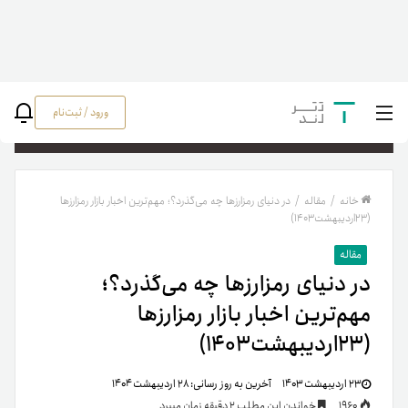
ورود / ثبت‌نام
جستج
خانه
/
مقاله
/
در دنیای رمزارزها چه می‌گذرد؟؛ مهم‌ترین اخبار بازار رمزارزها
(۲۳اردیبهشت۱۴۰۳)
مقاله
در دنیای رمزارزها چه می‌گذرد؟؛
مهم‌ترین اخبار بازار رمزارزها
(۲۳اردیبهشت۱۴۰۳)
۲۳ اردیبهشت ۱۴۰۳
آخرین به روز رسانی:
۲۸ اردیبهشت ۱۴۰۴
1960
خواندن این مطلب 2 دقیقه زمان میبرد