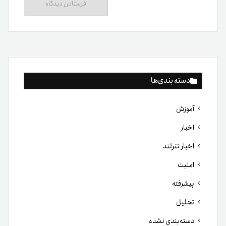
دسته بندی‌ها
آموزش
اخبار
اخبار تترلند
امنیت
پیشرفته
تحلیل
دسته‌بندی نشده