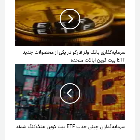
سرمایه‌گذاری بانک ولز فارگو در یکی از محصولات جدید
ETF بیت کوین ایالات متحده
سرمایه‌گذاران چینی جذب ETF بیت کوین هنگ‌کنگ شدند