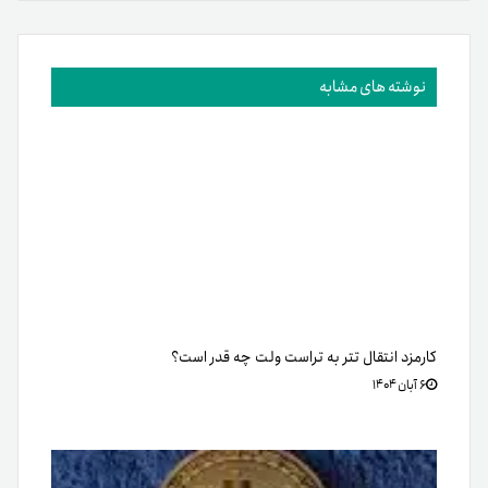
نوشته های مشابه
کارمزد انتقال تتر به تراست ولت چه قدر است؟
۶ آبان ۱۴۰۴