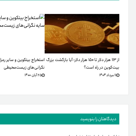
از ۱۱۳ هزار دلار تا ۱۵۰ هزار دلار؛ آیا بازگشت بزرگ
استخراج بیتکوین و سایر رمزار
بیت‌کوین در راه است؟
نگرانی‌های زیست‌محیطی
۱۱ مرداد ۱۴۰۴
۲۵ آبان ۱۴۰۰
دیدگاهتان را بنویسید