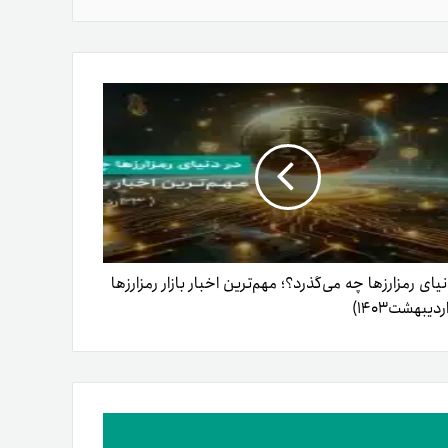
نیای رمزارزها چه می‌گذرد؟؛ مهم‌ترین اخبار بازار رمزارزها