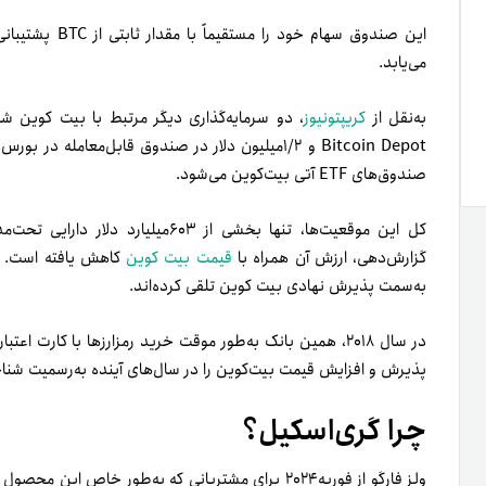
این صندوق سهام خ
می‌یابد.
به‌نقل از
کریپتونیوز
صندوق‌های ETF آتی بیت‌کوین می‌شود.
کل این موقعیت‌ها، تنها بخشی از ۶۰۳می
گزارش‌دهی، ارزش آن همراه با
قیمت بیت کوین
کاهش یافته است. با
به‌سمت پذیرش نهادی بیت کوین تلقی کرده‌اند.
در سال ۲۰۱۸، همین بانک به‌طور موقت خرید رمزارزها با کارت 
پذیرش و افزایش قیمت بیت‌کوین را در سال‌های آینده به‌رسمیت شناخ
چرا گری‌اسکیل؟