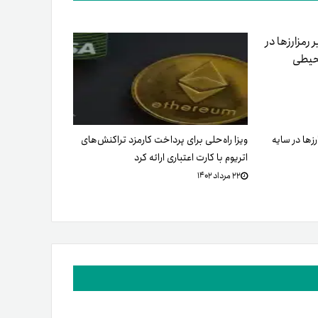
زها در سایه
ویزا راه‌حلی برای پرداخت کارمزد تراکنش‌های
اتریوم با کارت اعتباری ارائه کرد
۲۲ مرداد ۱۴۰۲