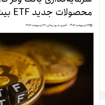
محصولات جدید ETF بیت کوین ایالات متحده
تنظ
۲۲ اردیبهشت ۱۴۰۳
آخرین به روز رسانی:
۲۲ اردیبهشت ۱۴۰۳
خرو