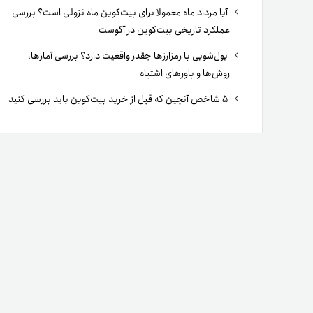
آیا مرداد ماه معمولا برای بیت‌کوین ماه نزولی است؟ بررسی
عملکرد تاریخی بیت‌کوین در آگوست
پول‌شویی با رمزارزها چقدر واقعیت دارد؟ بررسی آمارها،
روش‌ها و باورهای اشتباه
۵ شاخص آنچین که قبل از خرید بیت‌کوین باید بررسی کنید