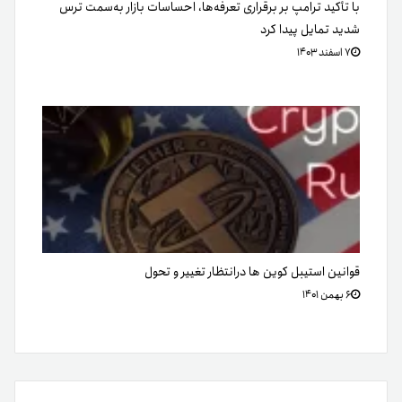
با تأکید ترامپ بر برقراری تعرفه‌ها، احساسات بازار به‌سمت ترس
شدید تمایل پیدا کرد
۷ اسفند ۱۴۰۳
قوانین استیبل کوین ها درانتظار تغییر و تحول
۶ بهمن ۱۴۰۱