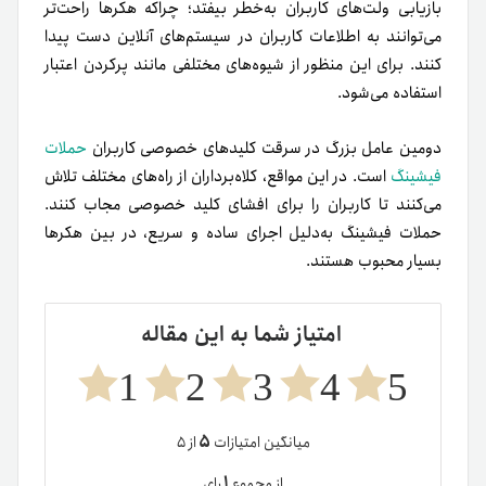
بازیابی ولت‌های کاربران به‌خطر بیفتد؛ چراکه هکرها راحت‌تر
می‌توانند به اطلاعات کاربران در سیستم‌های آنلاین دست پیدا
کنند. برای این منظور از شیوه‌های مختلفی مانند پر‌کردن اعتبار
استفاده می‌شود.
دومین عامل بزرگ در سرقت کلیدهای خصوصی کاربران
حملات
فیشینگ
است. در این مواقع، کلاه‌برداران از راه‌های مختلف تلاش
می‌کنند تا کاربران را برای افشای کلید خصوصی مجاب کنند.
حملات فیشینگ به‌دلیل اجرای ساده و سریع، در بین هکرها
بسیار محبوب هستند.
امتیاز شما به این مقاله
1
2
3
4
5
۵
میانگین امتیازات
از ۵
۱
از مجموع
رای