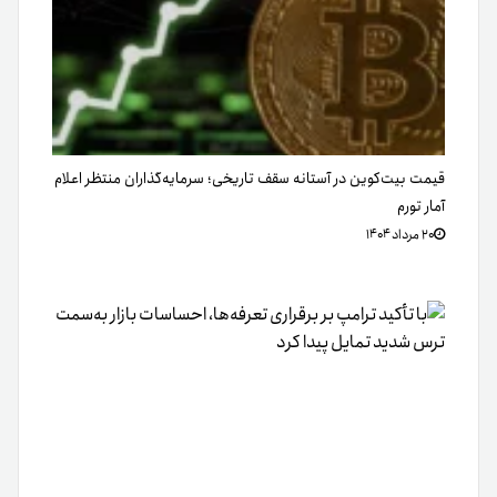
قیمت بیت‌کوین در آستانه سقف تاریخی؛ سرمایه‌گذاران منتظر اعلام
آمار تورم
۲۰ مرداد ۱۴۰۴