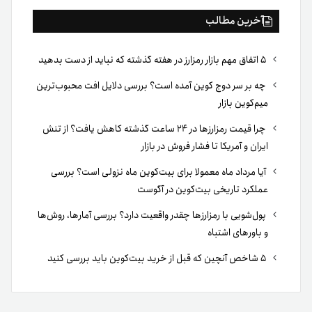
آخرین مطالب
۵ اتفاق مهم بازار رمزارز در هفته گذشته که نباید از دست بدهید
چه بر سر دوج کوین آمده است؟ بررسی دلایل افت محبوب‌ترین
میم‌کوین بازار
چرا قیمت رمزارزها در ۲۴ ساعت گذشته کاهش یافت؟ از تنش
ایران و آمریکا تا فشار فروش در بازار
آیا مرداد ماه معمولا برای بیت‌کوین ماه نزولی است؟ بررسی
عملکرد تاریخی بیت‌کوین در آگوست
پول‌شویی با رمزارزها چقدر واقعیت دارد؟ بررسی آمارها، روش‌ها
و باورهای اشتباه
۵ شاخص آنچین که قبل از خرید بیت‌کوین باید بررسی کنید