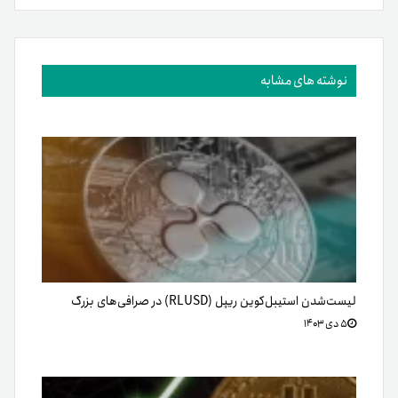
نوشته های مشابه
لیست‌شدن استیبل‌کوین ریپل (RLUSD) در صرافی‌های بزرگ
۵ دی ۱۴۰۳