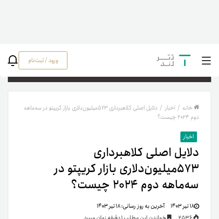
ورود / ثبت‌نام
جستج
خانه
/
اخبار
/
دلایل اصلی کلاهبرداری ۵۷۳میلیون‌دلاری بازار کریپتو در سه‌ماهه
دوم ۲۰۲۴ چیست؟
اخبار
دلایل اصلی کلاهبرداری
۵۷۳میلیون‌دلاری بازار کریپتو در
سه‌ماهه دوم ۲۰۲۴ چیست؟
۱۸ تیر ۱۴۰۳
آخرین به روز رسانی:
۱۸ تیر ۱۴۰۳
2536
خواندن این مطلب 1 دقیقه زمان میبرد