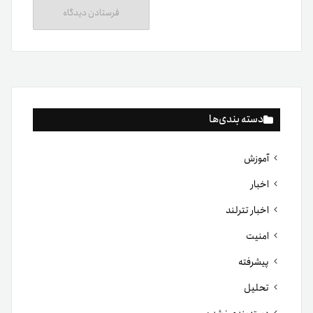
دسته بندی‌ها
آموزش
اخبار
اخبار تترلند
امنیت
پیشرفته
تحلیل