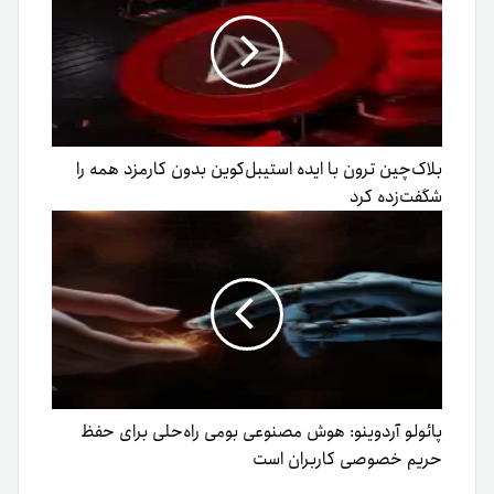
بلاک‌چین ترون با ایده استیبل‌کوین بدون کارمزد همه را
شگفت‌زده کرد
پائولو آردوینو: هوش مصنوعی بومی راه‌حلی برای حفظ
حریم خصوصی کاربران است