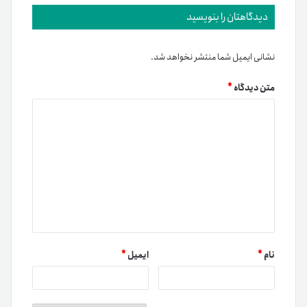
دیدگاهتان را بنویسید
نشانی ایمیل شما منتشر نخواهد شد.
متن دیدگاه
*
نام
*
ایمیل
*