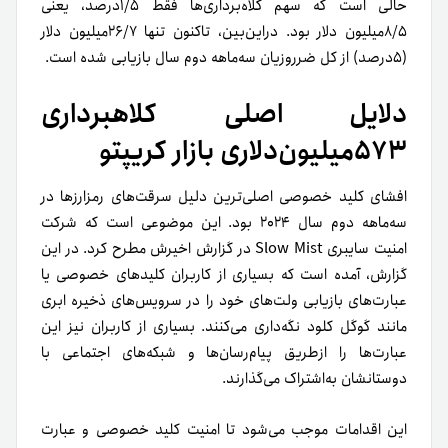
حالی است که سهم کلاه‌برداری‌ها فقط ۱/۵درصد، یعنی
۸/۵میلیون دلار بود. در‌این‌بین، تاکنون تنها ۲۶/۷میلیون دلار
(۵درصد) از کل ضرر‌و‌زیان سه‌ماهه دوم سال بازیابی شده است.
دلایل اصلی کلاهبرداری
۵۷۳میلیون‌دلاری بازار کریپتو
افشای کلید خصوصی اصلی‌ترین دلیل سرقت‌های رمزارزها در
سه‌ماهه دوم سال ۲۰۲۴ بود. این موضوعی است که شرکت
امنیت سایبری Slow Mist در گزارش اخیرش مطرح کرد. در این
گزارش، آمده است که بسیاری از کاربران کلیدهای خصوصی یا
عبارت‌های بازیابی ولت‌های خود را در سرویس‌های ذخیره ابری
مانند گوگل کلود نگه‌داری می‌کنند. بسیاری از کاربران نیز این
عبارت‌ها را از‌طریق پیام‌رسان‌ها و شبکه‌های اجتماعی با
دوستانشان به‌اشتراک می‌گذارند.
این اقدامات موجب می‌شود تا امنیت کلید خصوصی و عبارت