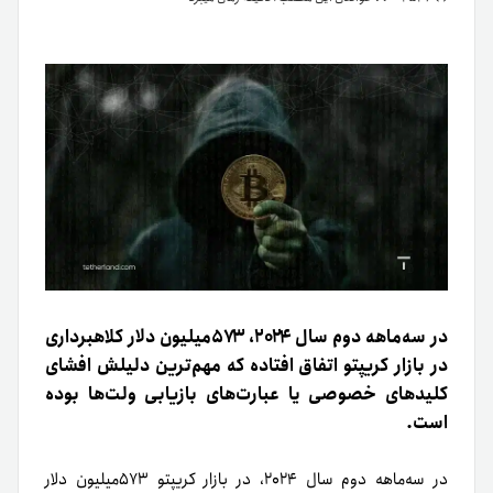
در سه‌ماهه دوم سال ۲۰۲۴، ۵۷۳میلیون دلار کلاهبرداری
در بازار کریپتو اتفاق افتاده که مهم‌ترین دلیلش افشای
کلیدهای خصوصی یا عبارت‌های بازیابی ولت‌ها بوده
است.
در سه‌ماهه دوم سال ۲۰۲۴، در بازار کریپتو ۵۷۳میلیون دلار