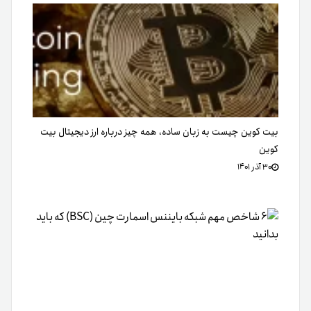
بیت کوین چیست به زبان ساده، همه چیز درباره ارز دیجیتال بیت
کوین
۳۰ آذر ۱۴۰۱