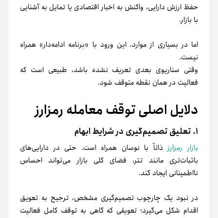
حفظ ارزش دارایی، واکنش به اخبار اقتصادی یا تمایل به آشنایی
با بازار.
اما در بسیاری از موارد، این ورود با «برنامه ادامه‌دار» همراه
نیست.
وقتی سناریوی بعدی تعریف نشده باشد، طبیعی است که
فعالیت در همان نقطه متوقف شود.
دلایل اصلی توقف معامله رمزارز
۱. تعلیق تصمیم‌گیری در شرایط ابهام
بازار رمزارز
ذاتاً با نوسان همراه است. حتی در دارایی‌های
باثبات‌تری مانند تتر، فضای کلی بازار می‌تواند احساس
نااطمینانی ایجاد کند.
در نبود یک چارچوب تصمیم‌گیری مشخص، ترجیح به تعویق
اقدام شکل می‌گیرد؛ تعویقی که گاهی به توقف کامل فعالیت