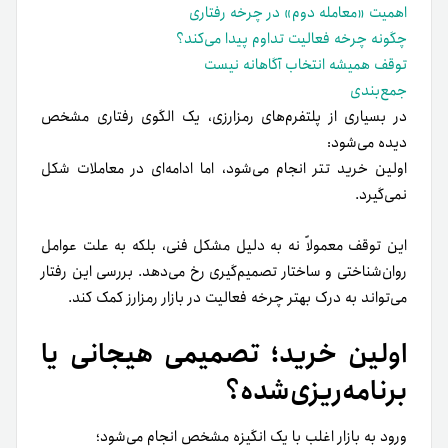
اهمیت «معامله دوم» در چرخه رفتاری
چگونه چرخه فعالیت تداوم پیدا می‌کند؟
توقف همیشه انتخاب آگاهانه نیست
جمع‌بندی
در بسیاری از پلتفرم‌های رمزارزی، یک الگوی رفتاری مشخص
دیده می‌شود:
اولین خرید تتر انجام می‌شود، اما ادامه‌ای در معاملات شکل
نمی‌گیرد.
این توقف معمولاً نه به دلیل مشکل فنی، بلکه به علت عوامل
روان‌شناختی و ساختار تصمیم‌گیری رخ می‌دهد. بررسی این رفتار
می‌تواند به درک بهتر چرخه فعالیت در بازار رمزارز کمک کند.
اولین خرید؛ تصمیمی هیجانی یا
برنامه‌ریزی‌شده؟
ورود به بازار اغلب با یک انگیزه مشخص انجام می‌شود؛