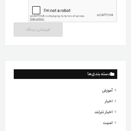
دسته بندی‌ها
آموزش
اخبار
اخبار تترلند
امنیت