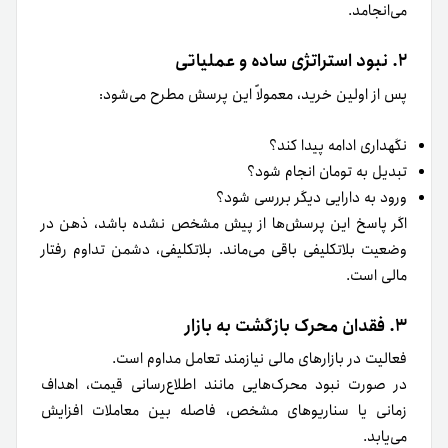
می‌انجامد.
۲. نبود استراتژی ساده و عملیاتی
پس از اولین خرید، معمولاً این پرسش مطرح می‌شود:
نگهداری ادامه پیدا کند؟
تبدیل به تومان انجام شود؟
ورود به دارایی دیگر بررسی شود؟
اگر پاسخ این پرسش‌ها از پیش مشخص نشده باشد، ذهن در
وضعیت بلاتکلیفی باقی می‌ماند. بلاتکلیفی، دشمن تداوم رفتار
مالی است.
۳. فقدان محرک بازگشت به بازار
فعالیت در بازارهای مالی نیازمند تعامل مداوم است.
در صورت نبود محرک‌هایی مانند اطلاع‌رسانی قیمت، اهداف
زمانی یا سناریوهای مشخص، فاصله بین معاملات افزایش
می‌یابد.