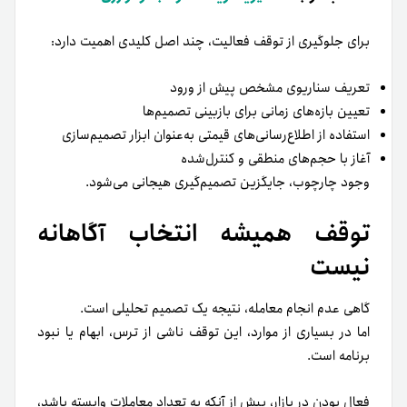
برای جلوگیری از توقف فعالیت، چند اصل کلیدی اهمیت دارد:
تعریف سناریوی مشخص پیش از ورود
تعیین بازه‌های زمانی برای بازبینی تصمیم‌ها
استفاده از اطلاع‌رسانی‌های قیمتی به‌عنوان ابزار تصمیم‌سازی
آغاز با حجم‌های منطقی و کنترل‌شده
وجود چارچوب، جایگزین تصمیم‌گیری هیجانی می‌شود.
توقف همیشه انتخاب آگاهانه
نیست
گاهی عدم انجام معامله، نتیجه یک تصمیم تحلیلی است.
اما در بسیاری از موارد، این توقف ناشی از ترس، ابهام یا نبود
برنامه است.
فعال بودن در بازار، بیش از آنکه به تعداد معاملات وابسته باشد،