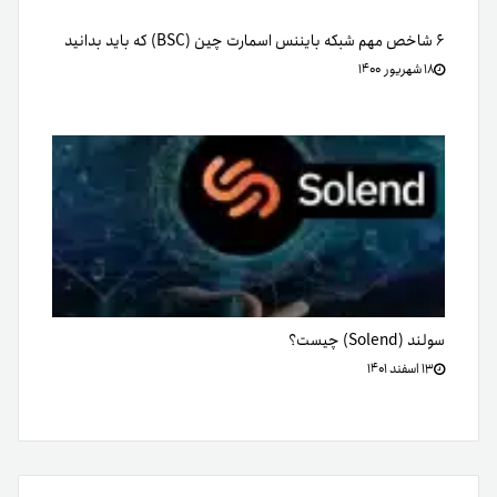
۶ شاخص مهم شبکه بایننس اسمارت چین (BSC) که باید بدانید
۱۸ شهریور ۱۴۰۰
سولند (Solend) چیست؟
۱۳ اسفند ۱۴۰۱