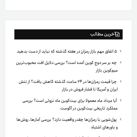
بوک
آخرین مطالب
۵ اتفاق مهم بازار رمزارز در هفته گذشته که نباید از دست بدهید
چه بر سر دوج کوین آمده است؟ بررسی دلایل افت محبوب‌ترین
میم‌کوین بازار
چرا قیمت رمزارزها در ۲۴ ساعت گذشته کاهش یافت؟ از تنش
ایران و آمریکا تا فشار فروش در بازار
آیا مرداد ماه معمولا برای بیت‌کوین ماه نزولی است؟ بررسی
عملکرد تاریخی بیت‌کوین در آگوست
پول‌شویی با رمزارزها چقدر واقعیت دارد؟ بررسی آمارها، روش‌ها
و باورهای اشتباه