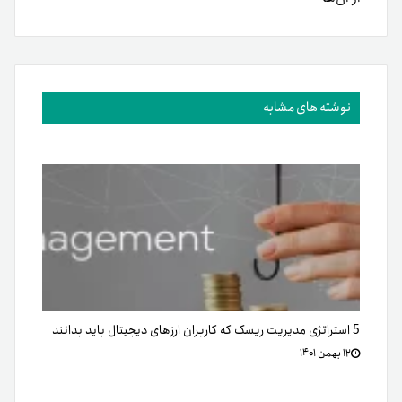
نوشته های مشابه
5 استراتژی مدیریت ریسک که کاربران ارزهای دیجیتال باید بدانند
۱۲ بهمن ۱۴۰۱