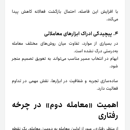
با افزایش این فاصله، احتمال بازگشت فعالانه کاهش پیدا
می‌کند.
۴. پیچیدگی ادراک ابزارهای معاملاتی
در بسیاری از موارد، تفاوت میان روش‌های مختلف معامله
به‌درستی درک نشده است.
ابهام در انتخاب مسیر مناسب می‌تواند به تعویق تصمیم منجر
شود.
ساده‌سازی تجربه و شفافیت در ابزارها، نقش مهمی در تداوم
فعالیت دارد.
اهمیت «معامله دوم» در چرخه
رفتاری
از منظر رفتاری، عبور از اولین معامله به دومین معامله، یک نقطه