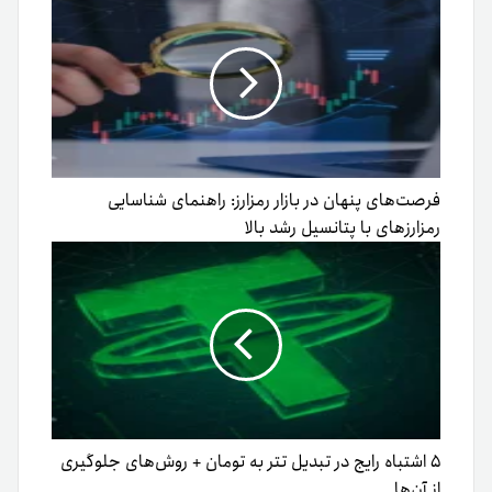
فرصت‌های پنهان در بازار رمزارز: راهنمای شناسایی
رمزارزهای با پتانسیل رشد بالا
۵ اشتباه رایج در تبدیل تتر به تومان + روش‌های جلوگیری
از آن‌ها