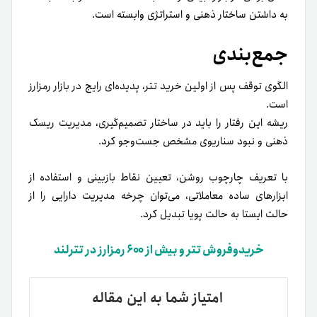
به داشتن ساختار ذهنی و استراتژی وابسته است.
جمع‌بندی
الگوی توقف پس از اولین خرید تتر، پدیده‌ای رایج در بازار رمزارز
است.
ریشه این رفتار را باید در ساختار تصمیم‌گیری، مدیریت ریسک
ذهنی و نبود سناریوی مشخص جست‌وجو کرد.
با تعریف چارچوب روشن، تعیین نقاط بازبینی و استفاده از
ابزارهای ساده معاملاتی، می‌توان چرخه مدیریت دارایی را از
حالت ایستا به حالت پویا تبدیل کرد.
خریدوفروش تتر و بیش از ۶۰۰ رمزارز در تترلند
امتیاز شما به این مقاله