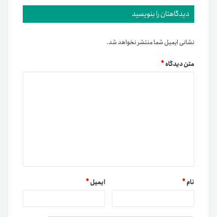
دیدگاهتان را بنویسید
نشانی ایمیل شما منتشر نخواهد شد.
متن دیدگاه
*
نام
*
ایمیل
*