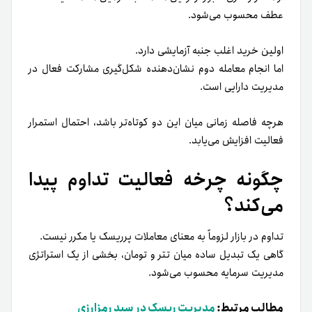
عطف محسوب می‌شود.
اولین خرید اغلب جنبه آزمایشی دارد.
اما انجام معامله دوم نشان‌دهنده شکل‌گیری مشارکت فعال در
مدیریت دارایی است.
هرچه فاصله زمانی میان این دو کوتاه‌تر باشد، احتمال استمرار
فعالیت افزایش می‌یابد.
چگونه چرخه فعالیت تداوم پیدا
می‌کند؟
تداوم در بازار لزوماً به معنای معاملات پرریسک یا مکرر نیست.
گاهی یک تبدیل ساده میان تتر و تومان، بخشی از یک استراتژی
مدیریت سرمایه محسوب می‌شود.
مطالب مرتبط:
مدیریت ریسک در سبد رمزارزی