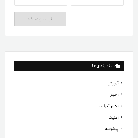
دسته بندی‌ها
آموزش
اخبار
اخبار تترلند
امنیت
پیشرفته