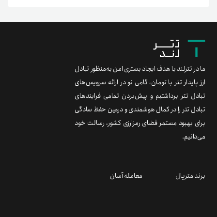
ما در تترلند با هدف ایجاد بستری امن به‌منظور تبادل
ارز پایدار تتر با تومان، گامی نو در ارائه سرویس‌های
تبادل تتر برداشتیم و پیش‌بردن تمامی فرایندهای
تبادل تتر را در کمال هوشمندی و درعین حفظ سادگی
برای بهبود مستمر فضای رمزارزی کشور، رسالت خود
می‌دانیم.
برند متریال
معامله آسان