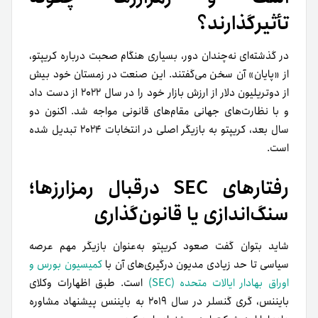
تأثیرگذارند؟
در گذشته‌ای نه‌چندان دور، بسیاری هنگام صحبت درباره کریپتو،
از «پایان» آن سخن می‌گفتند. این صنعت در زمستان خود بیش
از دو‌تریلیون دلار از ارزش بازار خود را در سال ۲۰۲۲ از دست داد
و با نظارت‌های جهانی مقام‌های قانونی مواجه شد. اکنون دو
سال بعد، کریپتو به بازیگر اصلی در انتخابات ۲۰۲۴ تبدیل شده
است.
رفتارهای SEC درقبال رمزارزها؛
سنگ‌اندازی یا قانون‌گذاری
شاید بتوان گفت صعود کریپتو به‌عنوان بازیگر مهم عرصه
سیاسی تا حد زیادی مدیون درگیری‌های آن با
کمیسیون بورس و
اوراق بهادار ایالات متحده (SEC)
است. طبق اظهارات وکلای
بایننس، گری گنسلر در سال ۲۰۱۹ به بایننس پیشنهاد مشاوره