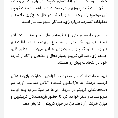
خواهد بود که در آن اقلیت‌های کوچک در رأیی که می‌دهند،
ممکن است کلید پیروزی را در دست داشته باشند. صنعت کریپتو
این موضوع را متوجه شده و با دقت در حال جمع‌آوری داده‌ها و
تحقیقات گسترده درباره رأی‌دهندگان سرنوشت‌ساز است.
بر‌اساس داده‌های یکی از نظرسنجی‌های اخیر ستاد انتخاباتی
کامالا هریس، یک نفر از هر پنج رأی‌دهنده در ایالت‌های
سرنوشت‌ساز، کریپتو را موضوعی حیاتی می‌داند. به‌طور کلی،
جامعه رأی‌دهندگان کریپتو بسیار فعال و مشغول و آگاه از قدرت
خود در انتخابات پیش رو هستند.
گروه حمایت از کریپتو متعهد به افزایش مشارکت رأی‌دهندگان
کریپتو، نزدیک به ۱/۵میلیون ثبت‌نام آنلاین به‌دست آورد. تور
«علاقه‌مندان کریپتو در آمریکا» آن‌ها در سپتامبر به پنج ایالت
سرنوشت‌ساز سفر خواهد کرد تا حضور رأی‌دهندگان کریپتویی و
میزان شرکت رأی‌دهندگان در حوزه کریپتو را افزایش دهد.