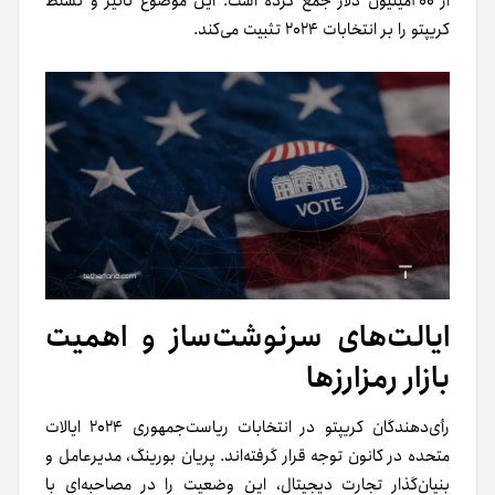
از ۲۰۰میلیون دلار جمع کرده است. این موضوع تأثیر و تسلط
کریپتو را بر انتخابات ۲۰۲۴ تثبیت می‌کند.
ایالت‌های سرنوشت‌ساز و اهمیت
بازار رمزارزها
رأی‌دهندگان کریپتو در انتخابات ریاست‌جمهوری ۲۰۲۴ ایالات
متحده در کانون توجه قرار گرفته‌اند. پریان بورینگ، مدیر‌عامل و
بنیان‌گذار تجارت دیجیتال، این وضعیت را در مصاحبه‌ای با