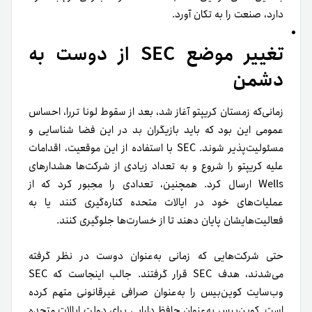
دارد، صنعت را به تکان آورد.
تغییر موضع SEC از دوست به
دشمن
زمانی‌که زمستان کریپتو آغاز شد، بعد از سقوط لونا تررا، احساس
عمومی این بود که باید بازیگران بد در این فضا شناسایی و
مسئولیت‌پذیر شوند. SEC با استفاده از این موقعیت، اقدامات
علیه کریپتو را شروع و به تعداد زیادی از شرکت‌ها هشدارهای
Wells ارسال کرد. همچنین، تعدادی را مجبور کرد که از
عملیات‌های خود در ایالات متحده کناره‌گیری کنند یا به
فعالیت‌هایشان پایان دهند تا از خسارت‌ها جلوگیری کنند.
حتی شرکت‌هایی که زمانی به‌عنوان دوست در نظر گرفته
می‌شدند، هدف SEC قرار گرفتند. جالب اینجاست که SEC
وب‌سایت کوین‌بیس را به‌عنوان صرافی غیرقانونی متهم کرده
است. کوین‌بیس به‌عنوان حافظ دارایی برای دولت ایالات متحده