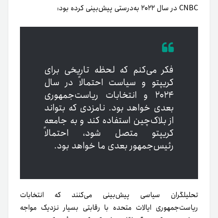
CNBC در سال ۲۰۲۲ به‌درستی پیش‌بینی کرده بود:
فکر می‌کنم که لحظه تاریخی برای
کریپتو و سیاست احتمالاً در سال
۲۰۲۴ و انتخابات ریاست‌جمهوری
بعدی خواهد بود. نامزدی که بتواند
از بلاک‌چین استفاده کند و به جامعه
کریپتو متصل شود، احتمالاً
رئیس‌جمهور بعدی ما خواهد بود.
تحلیلگران سیاسی پیش‌بینی می‌کنند که انتخابات
ریاست‌جمهوری ایالات متحده با رقابتی بسیار نزدیک مواجه