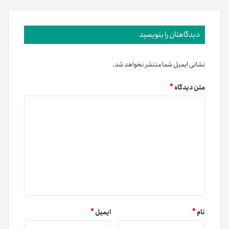
دیدگاهتان را بنویسید
نشانی ایمیل شما منتشر نخواهد شد.
متن دیدگاه
*
نام
*
ایمیل
*