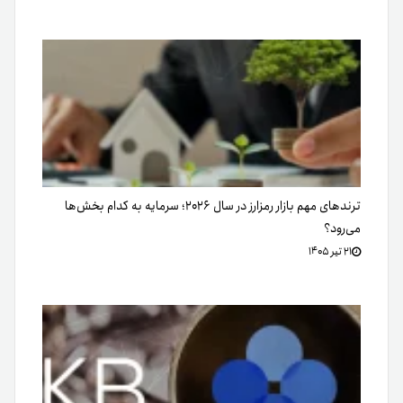
ترندهای مهم بازار رمزارز در سال ۲۰۲۶؛ سرمایه به کدام بخش‌ها
می‌رود؟
۲۱ تیر ۱۴۰۵