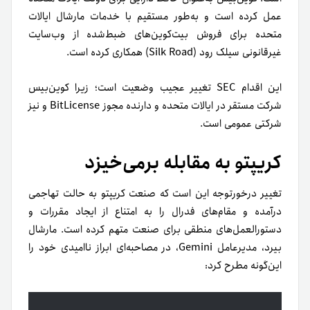
عمل کرده است و به‌طور مستقیم با خدمات مارشال ایالات
متحده برای فروش بیت‌کوین‌های ضبط‌شده از وب‌سایت
غیرقانونی سیلک رود (Silk Road) همکاری کرده است.
این اقدام SEC تغییر عجیب وضعیت است؛ زیرا کوین‌بیس
شرکت مستقر در ایالات متحده و دارنده مجوز BitLicense و نیز
شرکتی عمومی است.
کریپتو به مقابله برمی‌خیزد
تغییر درخورتوجه این است که صنعت کریپتو به حالت تهاجمی
درآمده و مقام‌های فدرال را به امتناع از ایجاد مقررات و
دستورالعمل‌های منطقی برای صنعت متهم کرده است. مارشال
بیرد، مدیرعامل Gemini، در مصاحبه‌ای ابراز ناامیدی خود را
این‌گونه مطرح کرد: