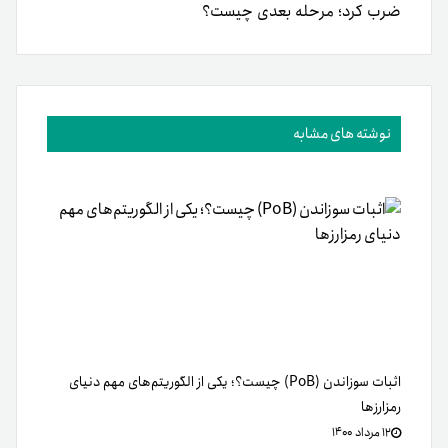
ضرب کرد؛ مرحله بعدی چیست؟
نوشته های مشابه
اثبات سوزاندن (PoB) چیست؟؛ یکی از الگوریتم‌های مهم دنیای
رمزارزها
۱۲ مرداد ۱۴۰۰