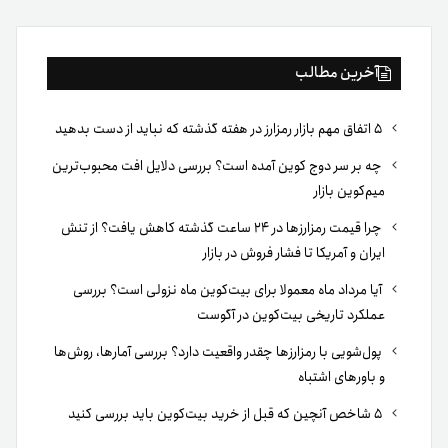
آخرین مطالب
۵ اتفاق مهم بازار رمزارز در هفته گذشته که نباید از دست بدهید
چه بر سر دوج کوین آمده است؟ بررسی دلایل افت محبوب‌ترین
میم‌کوین بازار
چرا قیمت رمزارزها در ۲۴ ساعت گذشته کاهش یافت؟ از تنش
ایران و آمریکا تا فشار فروش در بازار
آیا مرداد ماه معمولا برای بیت‌کوین ماه نزولی است؟ بررسی
عملکرد تاریخی بیت‌کوین در آگوست
پول‌شویی با رمزارزها چقدر واقعیت دارد؟ بررسی آمارها، روش‌ها
و باورهای اشتباه
۵ شاخص آنچین که قبل از خرید بیت‌کوین باید بررسی کنید