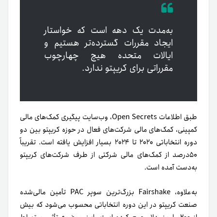
به‌مدت یک دهه است که خواستار
ایجاد مقررات گسترده‌تر هستیم و
ایالات متحده هیچ چهارچوب
مقرراتی برای کریپتو ندارد.
طبق اطلاعات Open Secrets، وب‌سایت پیگیری کمک‌های مالی
کمپینی، کمک‌های مالی شرکت‌های فعال در حوزه کریپتو بین دو
دوره انتخاباتی ۲۰۲۰ تا ۲۰۲۴ بسیار افزایش یافته است. تقریباً
۵۰درصد از کمک‌های مالی شرکتی از طرف شرکت‌های کریپتو
به‌دست آمده است.
به‌علاوه، Fairshake بزرگ‌ترین سوپر PAC تأمین مالی‌شده
صنعت کریپتو در این دوره انتخاباتی محسوب می‌شود که بیش