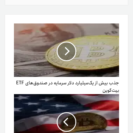
از
طریق
ایمیل
جذب بیش از یک‌میلیارد دلار سرمایه در صندوق‌های ETF
بیت‌کوین