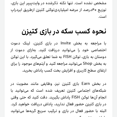
مشخص نشده است. تنها نکته ذکر‌شده در وایت‌پیپر این بازی،
توزیع ۴۰درصد از عرضه ۱میلیاردی‌توکنی کتیزن ازطریق ایردراپ
است.
نحوه کسب سکه در بازی کتیزن
با مراجعه به بخش Invite در بازی کتیزن، لینک دعوت
اختصاصی خود را می‌توانید دریافت کنید. به‌ازای دعوت از
دوستان به بازی، توکن FISH به‌ شما تعلق می‌گیرد. با این توکن
به بخش Shop می‌توانید مراجعه کنید و آیتم‌های موجود را برای
ارتقای سطح کاربری و افزایش بخت کسب پاداش بخرید.
در بخش Earn بازی کتیزن نیز، وظایفی مانند عضویت در
شبکه‌‌های اجتماعی کتیزن تعریف شده است که می‌توانید با
انجام آن‌ها توکن FISH پاداش بگیرید. دقت کنید که حتی وقتی
در بازی کتیزن حضور فعال ندارید، پاداش دریافت خواهید کرد.
البته با حضور فعال در بازی و ترکیب سریع گربه‌ها می‌توانید