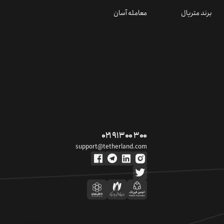
برند متریال
معامله آسان
۰۲۱ ۹۱ ۳۰۰ ۳۰۰
support@tetherland.com