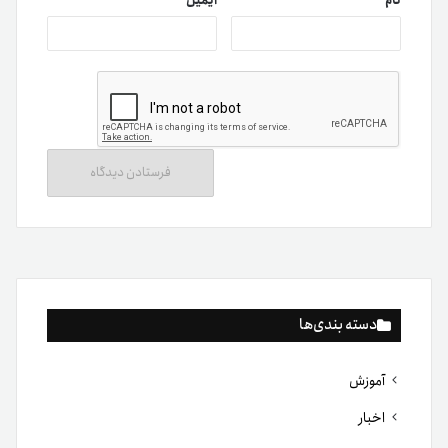
نام
*
ایمیل
*
دسته بندی‌ها
آموزش
اخبار