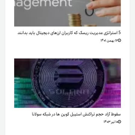
5 استراتژی مدیریت ریسک که کاربران ارزهای دیجیتال باید بدانند
۱۲ بهمن ۱۴۰۱
سقوط آزاد حجم تراکنش استیبل کوین ها در شبکه سولانا
۱۰ تیر ۱۴۰۳