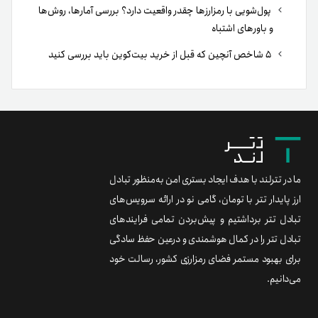
پول‌شویی با رمزارزها چقدر واقعیت دارد؟ بررسی آمارها، روش‌ها
و باورهای اشتباه
۵ شاخص آنچین که قبل از خرید بیت‌کوین باید بررسی کنید
ما در تترلند با هدف ایجاد بستری امن به‌منظور تبادل
ارز پایدار تتر با تومان، گامی نو در ارائه سرویس‌های
تبادل تتر برداشتیم و پیش‌بردن تمامی فرایندهای
تبادل تتر را در کمال هوشمندی و درعین حفظ سادگی
برای بهبود مستمر فضای رمزارزی کشور، رسالت خود
می‌دانیم.