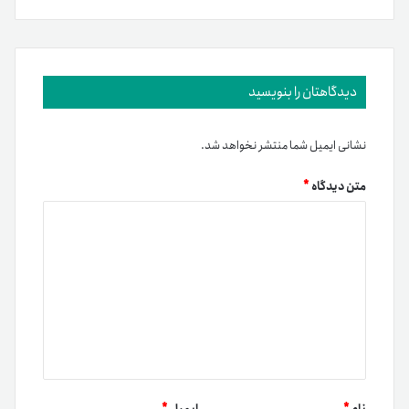
دیدگاهتان را بنویسید
نشانی ایمیل شما منتشر نخواهد شد.
متن دیدگاه
*