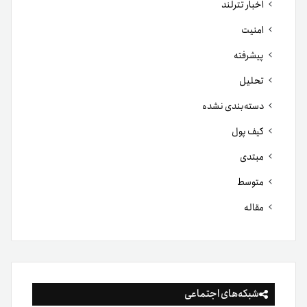
اخبار تترلند
امنیت
پیشرفته
تحلیل
دسته‌بندی نشده
کیف پول
مبتدی
متوسط
مقاله
شبکه‌های اجتماعی