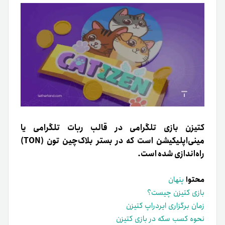
کتیزن بازی تلگرامی در قالب ربات تلگرامی یا
مینی‌اپلیکیشن است که در بستر بلاک‌چین تون (TON)
راه‌اندازی شده است.
محتوا
پنهان
بازی کتیزن چیست؟
زمان برگزاری ایردراپ کتیزن
نحوه کسب سکه در بازی کتیزن