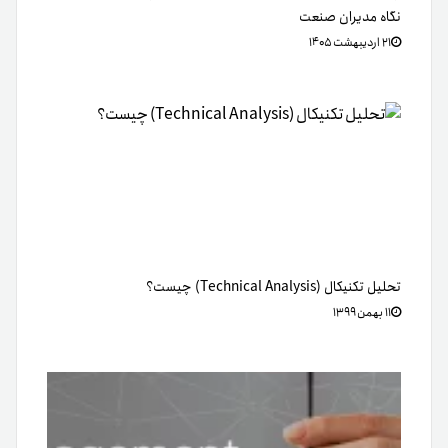
نگاه مدیران صنعت
۲۱ اردیبهشت ۱۴۰۵
تحلیل تکنیکال (Technical Analysis) چیست؟
۱۱ بهمن ۱۳۹۹