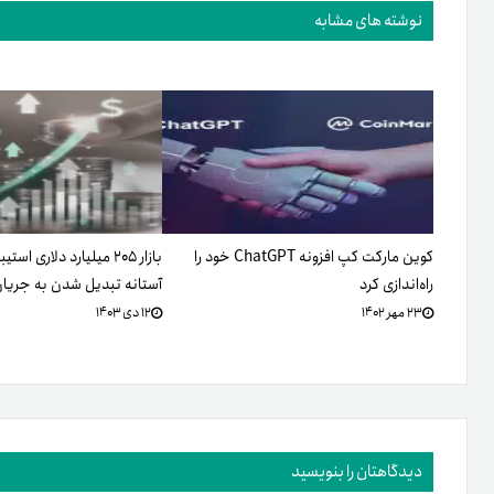
نوشته های مشابه
کوین مارکت کپ افزونه ChatGPT خود را
بازار ۲۰۵ میلیارد دلاری اس
راه‌اندازی کرد
آستانه تبدیل شدن به جریان 
۲۳ مهر ۱۴۰۲
۱۲ دی ۱۴۰۳
دیدگاهتان را بنویسید