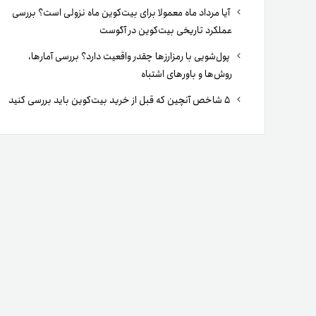
آیا مرداد ماه معمولا برای بیت‌کوین ماه نزولی است؟ بررسی
عملکرد تاریخی بیت‌کوین در آگوست
پول‌شویی با رمزارزها چقدر واقعیت دارد؟ بررسی آمارها،
روش‌ها و باورهای اشتباه
۵ شاخص آنچین که قبل از خرید بیت‌کوین باید بررسی کنید