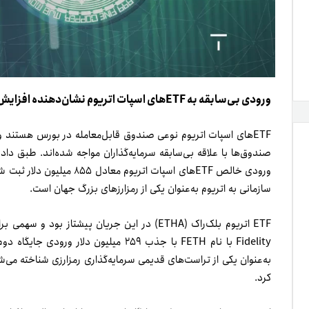
ورودی بی‌سابقه به ETFهای اسپات اتریوم نشان‌دهنده افزایش اعتماد نهادی به این رمزارز است.
ETFهای اسپات اتریوم نوعی صندوق قابل‌معامله در بورس هستند و 
ورودی خالص ETFهای اسپات اتر
سازمانی به اتریوم به‌عنوان یکی از رمزارزهای بزرگ‌ جهان است.
به‌عنوان یکی از تراست‌های قدیمی‌ سرمایه‌گذاری رمزارزی شناخته می‌
کرد.