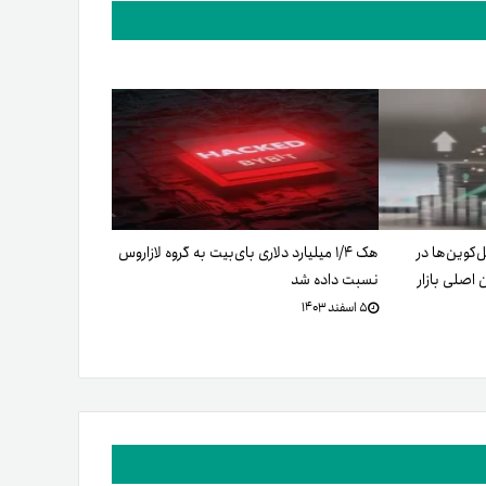
تیبل‌کوین‌‌ها در
هک ۱/۴ میلیارد دلاری بای‌بیت به گروه لازاروس
اصلی بازار
نسبت داده شد
۵ اسفند ۱۴۰۳