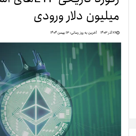
میلیون دلار ورودی
تنظ
۲۶ آذر ۱۴۰۳
آخرین به روز رسانی:
۱۳ بهمن ۱۴۰۴
خرو