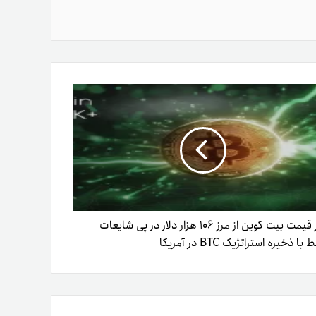
عبور قیمت بیت کوین از مرز ۱۰۶ هزار دلار در پی شایعات
با ذخیره استراتژیک BTC در آمریکا