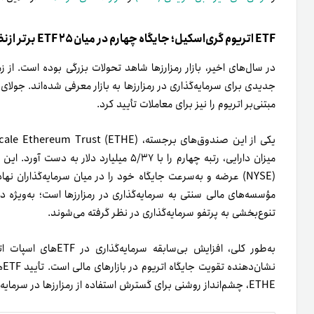
ETF اتریوم گری‌اسکیل؛ جایگاه چهارم در میان ۲۵ ETF برتر از‌نظر دارایی
در سال‌های اخیر، بازار رمزارزها شاهد تحولات بزرگی بوده است. از ز
مبتنی‌بر اتریوم را نیز برای معاملات تأیید کرد.
(NYSE) عرضه و به‌سرعت جایگاه خود را در میان سرمایه‌گذاران
مؤسسه‌های مالی سنتی به سرمایه‌گذاری در رمزارزها است؛ به‌ویژه در
تنوع‌بخشی به پرتفو سرمایه‌گذاری در نظر گرفته می‌شوند.
ETHE، چشم‌انداز روشنی برای گسترش استفاده از رمزارزها در سرمایه‌گذاری‌های نهادی و خرده‌فروشی ایجاد کرده است.