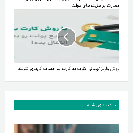
نظارت بر هزینه‌های دولت
روش واریز تومانی کارت به کارت به حساب کاربری تترلند
نوشته های مشابه