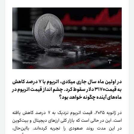
در اولین ماه سال جاری میلادی، اتریوم با ۷ درصد کاهش
به قیمت ۳۱۷۰ دلار سقوط کرد. چشم انداز قیمت اتریوم در
ماه‌های آینده چگونه خواهد بود؟
در ژانویه ۲۰۲۵، قیمت اتریوم نزدیک به ۷ درصد کاهش یافته
است. این در حالی است که بازار کلی ارزهای دیجیتال و بیت‌کوین
در این مدت روند صعودی را تجربه کرده‌اند. با‌این‌حال،