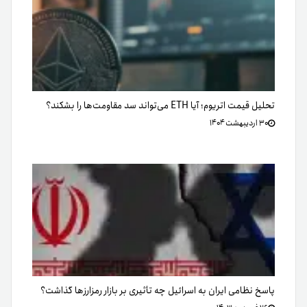
تحلیل قیمت اتریوم؛ آیا ETH می‌تواند سد مقاومت‌ها را بشکند؟
۳۰ اردیبهشت ۱۴۰۴
پاسخ نظامی ایران به اسرائیل چه تأثیری بر بازار رمزارزها گذاشت؟