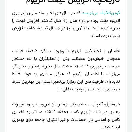
کوین‌تلگراف می‌نویسد
که در سال‌های اخیر، ماه مارس نیز برای
اتریوم مثبت بوده و در ۷ سال از ۹ سال گذشته، افزایش قیمت را
تجربه کرده است. ماه آوریل نیز در ۶ سال گذشته شاهد افزایش
قیمت بوده است.
حامیان و تحلیلگران اتریوم با وجود عملکرد ضعیف قیمت،
همچنان خوش‌بین هستند. یکی از تحلیلگران با نام مستعار
«ولف» در توییتی گفت: «با هشت سال تجربه به‌عنوان تحلیلگر،
می‌توانم با اطمینان بگویم که هرگز نموداری به قوت ETH
ندیده‌ام. ظرفیت‌های این رمزارز بی‌نظیر است. این بهترین شرط
نامتقارنی است که می‌توانید بگذارید.»
در مقابل، آنتونی ساسانو، یکی از مدرسان اتریوم، درباره تغییرات
رهبری در بنیاد اتریوم گفت: «هفته گذشته در اتریوم تغییری
کامل و اساسی در احساسات و نیز اشتیاق جامعه برای پیروزی
ایجاد شد.»