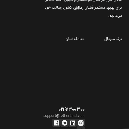
برای بهبود مستمر فضای رمزارزی کشور، رسالت خود
می‌دانیم.
برند متریال
معامله آسان
۰۲۱ ۹۱ ۳۰۰ ۳۰۰
support@tetherland.com