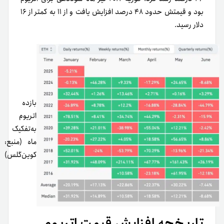
بود و قیمتش حدود ۴۸ درصد افزایش یافت و از ۱۱ به کمتر از ۱۶
دلار رسید.
بازده
اتریوم
به‌تفکیک
ماه (منبع:
کوین‌گلس)
تاریخچه افزایش قیمت اتریوم