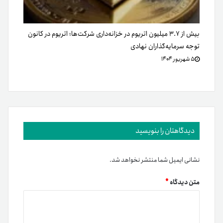
بیش از ۳.۷ میلیون اتریوم در خزانه‌داری شرکت‌ها؛ اتریوم در کانون
توجه سرمایه‌گذاران نهادی
۵ شهریور ۱۴۰۴
دیدگاهتان را بنویسید
نشانی ایمیل شما منتشر نخواهد شد.
متن دیدگاه
*