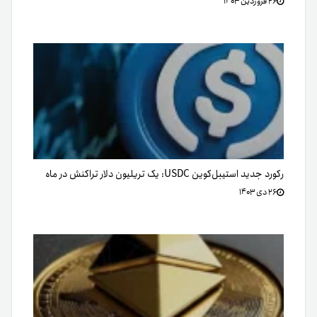
۲۶ فروردین ۱۴۰۳
رکورد جدید استیبل‌کوین USDC: یک تریلیون دلار تراکنش در ماه
۲۶ دی ۱۴۰۳