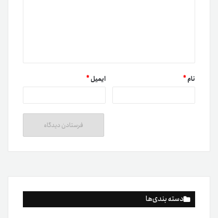
نام
*
ایمیل
*
دسته بندی‌ها