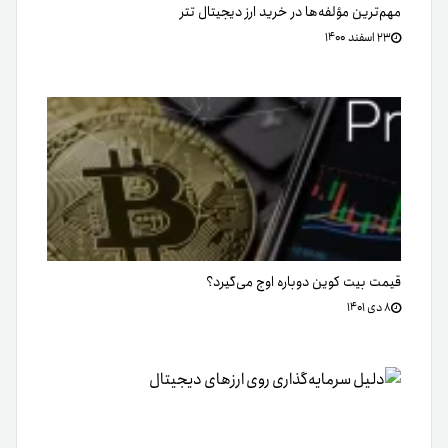
مهم‌ترین مؤلفه‌ها در خرید ارز دیجیتال تتر
۲۳ اسفند ۱۴۰۰
قیمت بیت کوین دوباره اوج می‌گیرد؟
۸ دی ۱۴۰۱