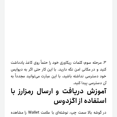
۳. مرحله سوم:
کلمات ریکاوری خود را حتماً روی کاغذ یادداشت
کنید و در مکانی امن نگه دارید. با این کار حتی اگر به دیوایس
خود دسترسی نداشته باشید، با این عبارت می‌توانید مجدداً به
آن دسترسی پیدا کنید.
آموزش دریافت و ارسال رمزارز با
استفاده از اگزدوس
در گوشه‌ بالا سمت چپ، نوشته‌ای با علامت Wallet را مشاهده