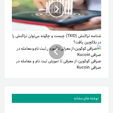
شناسه تراکنش (TXID) چیست و چگونه می‌توان تراکنش را
در بلاکچین یافت؟
صرافی کوکوین؛ از معرفی تا آموزش ثبت نام و معامله در
صرافی Kucoin
نوشته های مشابه