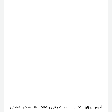
آدرس رمزارز انتخابی به‌صورت متنی و QR Code به شما نمایش