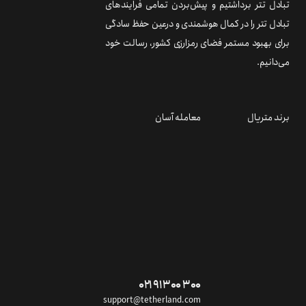
تبادل تتر برداشتیم و پیش‌بردن تمامی فرایندهای
تبادل تتر را در کمال هوشمندی و درعین حفظ سادگی
برای بهبود مستمر فضای رمزارزی کشور، رسالت خود
می‌دانیم.
برند متریال
معامله آسان
۰۲۱ ۹۱ ۳۰۰ ۳۰۰
support@tetherland.com