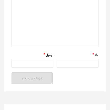
نام
*
ایمیل
*