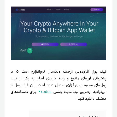
کیف پول اگزودوس ازجمله ولت‌های نرم‌افزاری است که با
پشتیبانی ارزهای متنوع و رابط کاربری آسان به یکی از کیف‌
پول‌های محبوب نرم‌افزاری تبدیل شده است. این کیف پول را
می‌توانید ازطریق وب‌سایت رسمی
Exodus
برای دستگاه‌های
مختلف دانلود کنید.