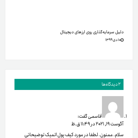
دلیل سرمایه‌گذاری روی ارزهای دیجیتال
۱۰ دی ۱۳۹۹
2 دیدگاه‌ها
قاسمی
گفت:
آگوست 19, 2021 در 11:49 ق.ظ
سلام. ممنون. لطفا در مورد کیف پول اتمیک توضیحاتی