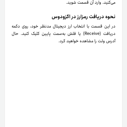
می‌کنید. وارد آن قسمت شوید.
نحوه دریافت رمزارز در اگزودوس
در این قسمت با انتخاب ارز دیجیتال مدنظر خود، روی دکمه‌
دریافت (Receive) یا فلش به‌سمت پایین کلیک کنید. حال
آدرس ولت را مشاهده خواهید کرد.