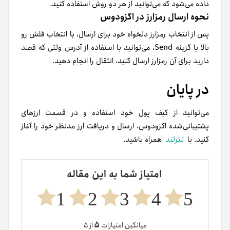
داده می‌شود که می‌توانید از هر دو روش استفاده کنید.
نحوه ارسال رمزارز در اگزودوس
پس از انتخاب رمزارز دلخواه خود برای ارسال، با انتخاب فلش رو
بالا یا گزینه Send، می‌توانید با استفاده از آدرس ولتی که قصد
دارید برای آن رمزارز ارسال کنید، انتقال را انجام دهید.
در پایان
می‌توانید از کیف پول خود استفاده و در قسمت ارزهای
پشتیبانی‌شده اگزودوس، ارسال و دریافت ارز مدنظر خود را آغاز
کنید. با
تترلند
همراه باشید.
امتیاز شما به این مقاله
1
2
3
4
5
۵
میانگین امتیازات
از ۵