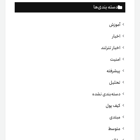
دسته بندی‌ها
آموزش
اخبار
اخبار تترلند
امنیت
پیشرفته
تحلیل
دسته‌بندی نشده
کیف پول
مبتدی
متوسط