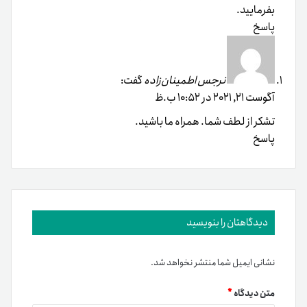
بفرمایید.
پاسخ
نرجس اطمینان‌زاده
گفت:
آگوست 21, 2021 در 10:52 ب.ظ
تشکر از لطف شما. همراه ما باشید.
پاسخ
دیدگاهتان را بنویسید
نشانی ایمیل شما منتشر نخواهد شد.
متن دیدگاه
*