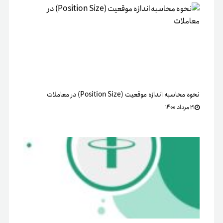
نحوه محاسبه اندازه موقعیت (Position Size) در معاملات
۲۱ مرداد ۱۴۰۰