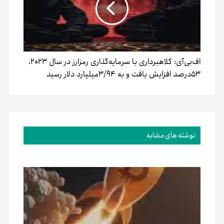
اف‌بی‌آی: کلاهبرداری با سرمایه‌گذاری رمزارز در سال ۲۰۲۳،
۵۳درصد افزایش یافت و به ۳/۹۴میلیارد دلار رسید
نوشته های مشابه