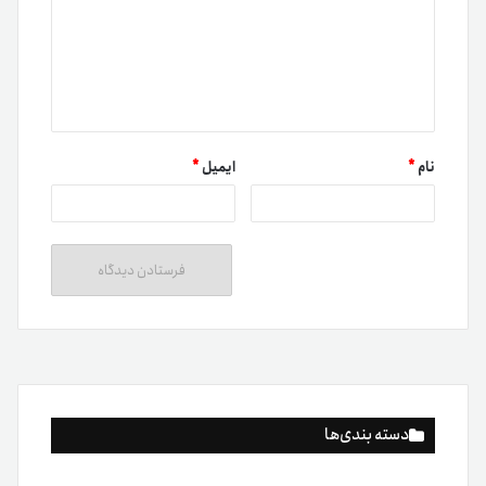
نام
*
ایمیل
*
دسته بندی‌ها