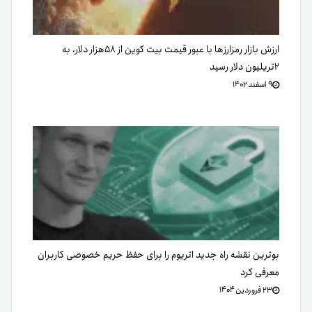
ارزش بازار رمزارزها با عبور قیمت بیت کوین از ۵۸هزار دلار، به
۲تریلیون دلار رسید
۹ اسفند ۱۴۰۲
بوترین نقشه راه جدید اتریوم را برای حفظ حریم خصوصی کاربران
معرفی کرد
۲۳ فروردین ۱۴۰۴