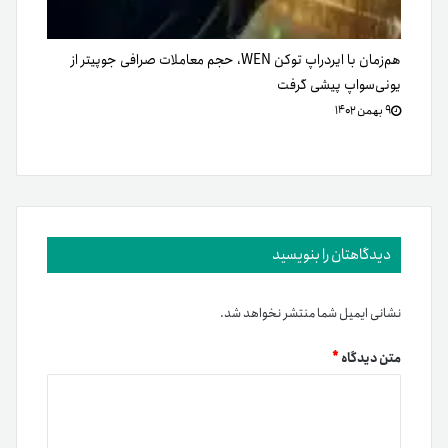
هم‌زمان با ایردراپ توکن WEN، حجم معاملات صرافی جوپیتر از
یونی‌سواپ پیشی گرفت
۹ بهمن ۱۴۰۲
دیدگاهتان را بنویسید
نشانی ایمیل شما منتشر نخواهد شد.
متن دیدگاه
*