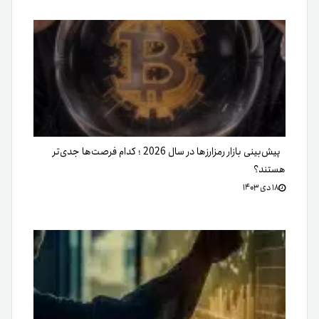
پیش‌بینی‌ بازار رمزارزها در سال 2026 ؛ کدام فرصت‌ها جدی‌تر
هستند؟
۱۸ دی ۱۴۰۳