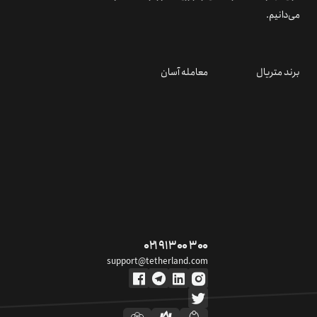
می‌دانیم.
برند متریال
معامله آسان
۰۲۱ ۹۱ ۳۰۰ ۳۰۰
support@tetherland.com