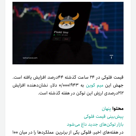
قیمت فلوکی در ۲۴ ساعت گذشته ۴۴درصد افزایش یافته است.
جهش این
میم کوین
به ۰/۰۰۰۱۹۴۳ دلار، نشان‌دهنده افزایش
۲۱۲درصدی ارزش این توکن در هفته گذشته است.
محتوا
پنهان
پیش‌بینی قیمت فلوکی
بازار توکن‌های جدید داغ می‌شود
در هفته‌های اخیر، فلوکی یکی از برترین عملکردها را در میان ۱۰۰