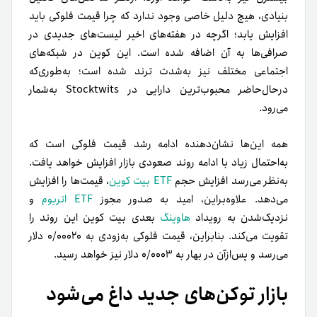
بنیادی، هیچ دلیل خاصی وجود ندارد که چرا قیمت فلوکی باید
افزایش یابد؛ اگرچه در هفته‌های اخیر لیست‌های جدیدی در
صرافی‌ها به آن اضافه شده است. این کوین در شبکه‌های
اجتماعی مختلف نیز به‌شدت ترند شده است؛ به‌طوری‌که
در‌حال‌حاضر محبوب‌ترین دارایی در Stocktwits به‌شمار
می‌رود.
همه این‌ها نشان‌دهنده ادامه رشد قیمت فلوکی است که
به‌احتمال زیاد با ادامه روند صعودی بازار افزایش خواهد یافت.
به‌نظر می‌رسد افزایش حجم
ETF بیت کوین
، قیمت‌ها را افزایش
می‌دهد. علاوه‌بر‌این، امید به صدور مجوز
ETF اتریوم
و
نزدیک‌شدن به رویداد
هاوینگ
بعدی بیت کوین این روند را
تقویت می‌کند. بنابراین، قیمت فلوکی به‌زودی به ۰/۰۰۰۲۰ دلار
می‌رسد و پس‌از‌آن در بهار به ۰/۰۰۰۳ دلار نیز خواهد رسید.
بازار توکن‌های جدید داغ می‌شود