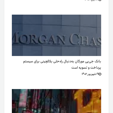
بانک جی‌پی مورگان به‌دنبال راه‌حلی بلاکچینی برای سیستم
پرداخت و تسویه است
۱۹ شهریور ۱۴۰۲