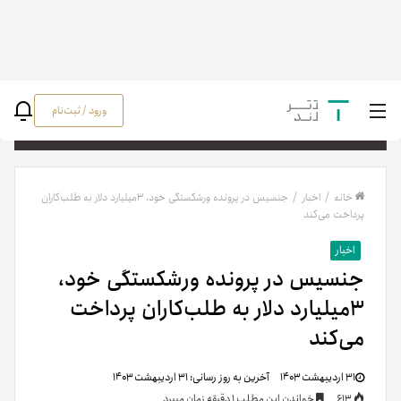
ورود / ثبت‌نام
جستج
خانه
/
اخبار
/
جنسیس در پرونده‌ ورشکستگی خود، ۳میلیارد دلار به طلب‌کاران
پرداخت می‌کند
اخبار
جنسیس در پرونده‌ ورشکستگی خود،
۳میلیارد دلار به طلب‌کاران پرداخت
می‌کند
۳۱ اردیبهشت ۱۴۰۳
آخرین به روز رسانی:
۳۱ اردیبهشت ۱۴۰۳
613
خواندن این مطلب 1 دقیقه زمان میبرد