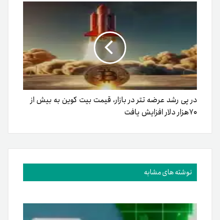
در پی رشد عرضه تتر در بازار، قیمت بیت کوین به بیش از
۷۰هزار دلار افزایش یافت
نوشته های مشابه