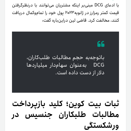
با ادعای DCG مبنی‌بر اینکه مشتریان می‌توانند با درنظرگرفتن
قیمت کمتر رمزارز در ژانویه‌۲۰۲۳ پول خود را تمام‌وکمال دریافت
کنند، مخالفت کرد. قاضی لین دراین‌باره گفت:
باتوجه‌به حجم مطالبات طلب‌کاران،
DCG به‌عنوان سهام‌دار میلیاردها
دلار از دست‌ داده است.
ثبات بیت‌ کوین؛ کلید بازپرداخت
مطالبات طلبکاران جنسیس در
ورشکستگی