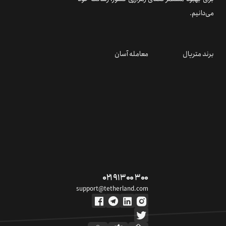
می‌دانیم.
برند متریال
معامله آسان
۰۲۱ ۹۱ ۳۰۰ ۳۰۰
support@tetherland.com