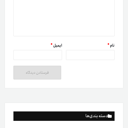
نام
*
ایمیل
*
دسته بندی‌ها