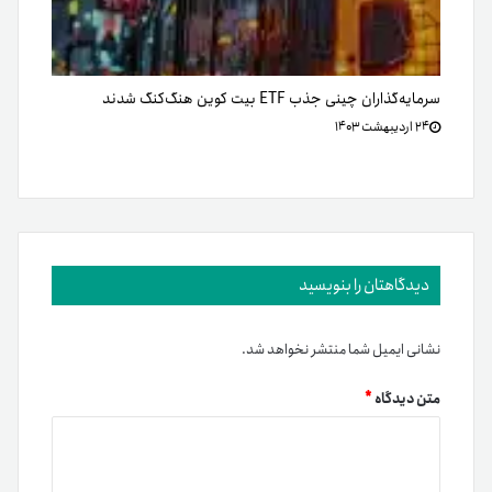
سرمایه‌گذاران چینی جذب ETF بیت کوین هنگ‌کنگ شدند
۲۴ اردیبهشت ۱۴۰۳
دیدگاهتان را بنویسید
نشانی ایمیل شما منتشر نخواهد شد.
متن دیدگاه
*