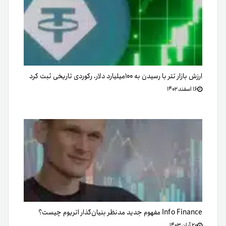
ارزش بازار تتر با رسیدن به ۱۰۰میلیارد دلار، رکوردی تاریخی ثبت کرد
۱۶ اسفند ۱۴۰۲
Info Finance مفهوم جدید مدنظر بنیان‌گذار اتریوم چیست؟
۲۰ آبان ۱۴۰۳