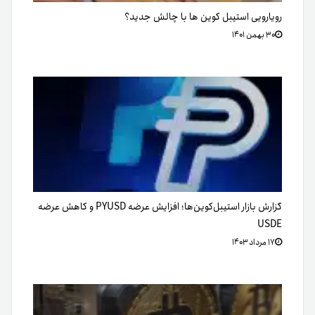
رویارویی استیبل کوین ها با چالش جدید؟
۳۰ بهمن ۱۴۰۱
گزارش بازار استیبل‌کوین‌ها؛ افزایش عرضه PYUSD و کاهش عرضه
USDE
۱۷ مرداد ۱۴۰۳