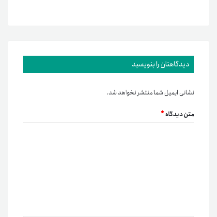
دیدگاهتان را بنویسید
نشانی ایمیل شما منتشر نخواهد شد.
متن دیدگاه
*