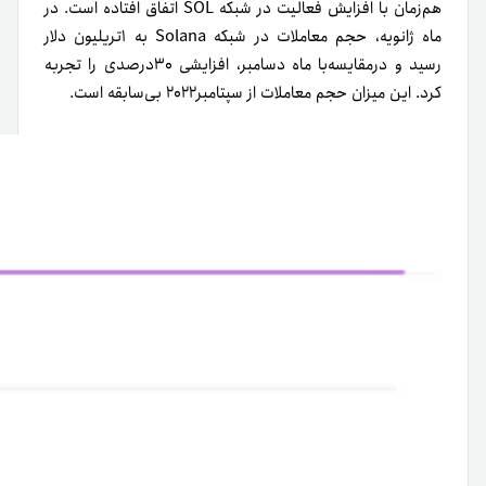
هم‌زمان با افزایش فعالیت در شبکه SOL اتفاق افتاده است. در
ماه ژانویه، حجم معاملات در شبکه Solana به ۱تریلیون دلار
رسید و در‌مقایسه‌با ماه دسامبر، افزایشی ۳۰درصدی را تجربه
کرد. این میزان حجم معاملات از سپتامبر۲۰۲۲ بی‌سابقه است.