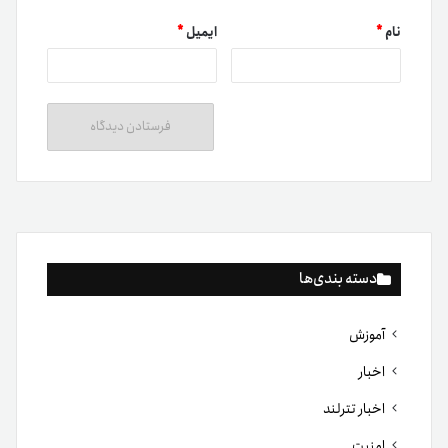
نام
*
ایمیل
*
دسته بندی‌ها
آموزش
اخبار
اخبار تترلند
امنیت