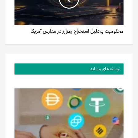
محکومیت به‌دلیل استخراج رمزارز در مدارس آمریکا
نوشته های مشابه