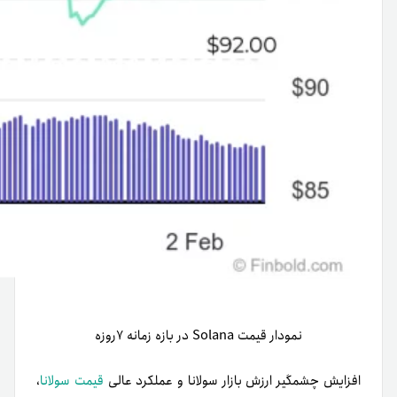
نمودار قیمت Solana در بازه زمانه ۷روزه
افزایش چشمگیر ارزش بازار سولانا و عملکرد عالی
قیمت سولانا
،