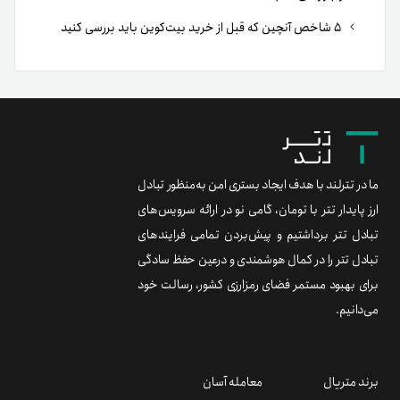
۵ شاخص آنچین که قبل از خرید بیت‌کوین باید بررسی کنید
ما در تترلند با هدف ایجاد بستری امن به‌منظور تبادل
ارز پایدار تتر با تومان، گامی نو در ارائه سرویس‌های
تبادل تتر برداشتیم و پیش‌بردن تمامی فرایندهای
تبادل تتر را در کمال هوشمندی و درعین حفظ سادگی
برای بهبود مستمر فضای رمزارزی کشور، رسالت خود
می‌دانیم.
برند متریال
معامله آسان