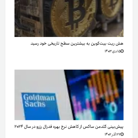
هش ریت بیت‌کوین به بیشترین سطح تاریخی خود رسید
۱۵ دی ۱۴۰۳
پیش‌بینی گلدمن ساکس از کاهش نرخ بهره فدرال رزرو در سال ۲۰۲۴
۲۷ آذر ۱۴۰۲