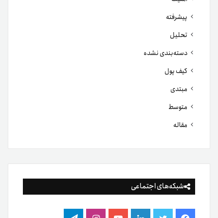
پیشرفته
تحلیل
دسته‌بندی نشده
کیف پول
مبتدی
متوسط
مقاله
شبکه‌های اجتماعی