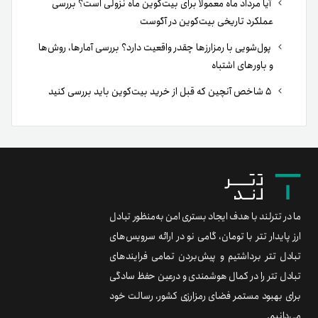
آیا مرداد ماه معمولا برای بیت‌کوین ماه نزولی است؟ بررسی
عملکرد تاریخی بیت‌کوین در آگوست
پول‌شویی با رمزارزها چقدر واقعیت دارد؟ بررسی آمارها، روش‌ها
و باورهای اشتباه
۵ شاخص آنچین که قبل از خرید بیت‌کوین باید بررسی کنید
ما در تترلند با هدف ایجاد بستری امن به‌منظور تبادل
ارز پایدار تتر با تومان، گامی نو در ارائه سرویس‌های
تبادل تتر برداشتیم و پیش‌بردن تمامی فرایندهای
تبادل تتر را در کمال هوشمندی و درعین حفظ سادگی
برای بهبود مستمر فضای رمزارزی کشور، رسالت خود
می‌دانیم.