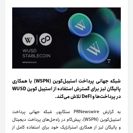
شبکه جهانی پرداخت استیبل‌کوین (WSPN) با همکاری
پالیگان لبز برای گسترش استفاده از استیبل کوین WUSD
در پرداخت‌ها و DeFi تلاش می‌کند.
به گزارش PRNewswire سنگاپور، شبکه جهانی پرداخت
استیبل‌کوین (WSPN)، پیش‌گام در راه‌حل‌های پرداخت دیجیتال
و پالیگان لبز از همکاری استراتژیک خود برای استفاده کامل از