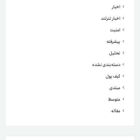
اخبار
اخبار تترلند
امنیت
پیشرفته
تحلیل
دسته‌بندی نشده
کیف پول
مبتدی
متوسط
مقاله