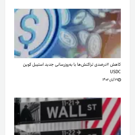
کاهش ۷درصدی تراکنش‌ها با به‌روزرسانی جدید استیبل کوین
USDC
۲۱ آبان ۱۴۰۲