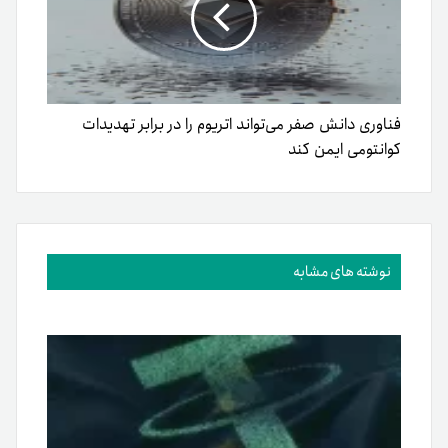
فناوری دانش صفر می‌تواند اتریوم را در برابر تهدیدات
کوانتومی ایمن کند
نوشته های مشابه