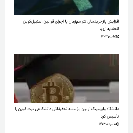
افزایش بازخریدهای تتر هم‌زمان با اجرای قوانین استیبل‌کوین
اتحادیه اروپا
۱۵ دی ۱۴۰۳
دانشگاه وایومینگ اولین مؤسسه تحقیقاتی دانشگاهی بیت کوین را
تأسیس کرد
۸ مرداد ۱۴۰۳