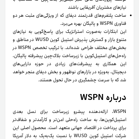
نیازهای مشتریان آفریقایی باشند
ساخت پلتفرم‌های قدرتمند دیفای که از ویژگی‌های مثبت هر دو
فناوری WSPN و پالیگان بهره می‌برد.
این ابتکارات به‌صورت استراتژیک برای پاسخ‌گویی به نیازهای
متنوع بازار و گسترش پذیرش استیبل کوین WUSD در مناطق و
بخش‌های مختلف طراحی شده‌اند. با ترکیب تخصص WSPN در
راه‌حل‌های استیبل‌کوین با زیرساخت بلاک‌چین پیشرفته پالیگان،
این همکاری به پیشرفت‌های زیادی در حوزه دارایی‌های
دیجیتال، به‌ویژه در بازارهای نوظهور و بخش دیفای منجر خواهد
شد که با سرعت چشمگیری در حال تحول‌ هستند.
درباره WSPN
WSPN، ارائه‌دهنده پیشرو زیرساخت برای نسل بعدی
استیبل‌کوین‌ها، به ساخت راه‌حلی امن‌تر و کارآمدتر و شفاف‌تر
برای پرداخت در اقتصاد جهانی متعهد است. محصول اصلی این
شرکت استیبل کوین WUSD با نسبت یک‌به‌یک به دلار آمریکا