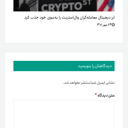
ارز دیجیتال معامله‌گران وال‌استریت را به‌سوی خود جذب کرد
۲۴ مهر ۱۴۰۱
دیدگاهتان را بنویسید
نشانی ایمیل شما منتشر نخواهد شد.
متن دیدگاه
*