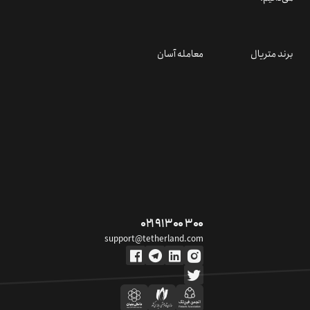
برند متریال
معامله آسان
۰۲۱ ۹۱ ۳۰۰ ۳۰۰
support@tetherland.com