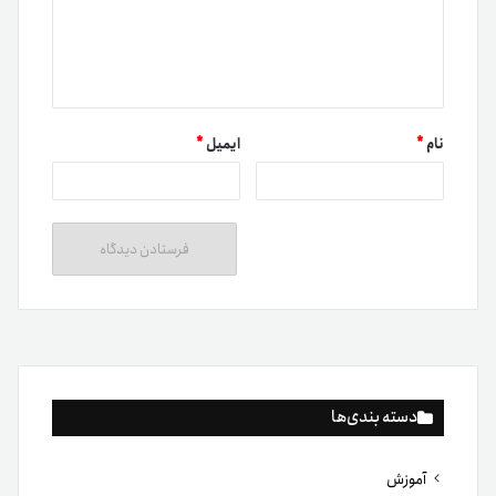
نام
*
ایمیل
*
دسته بندی‌ها
آموزش