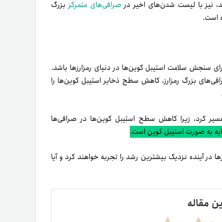
صرافی‌های متمرکز
بزرگ
) می‌تواند راهنمای خوبی برای سنجش سلامت استیبل کوین‌ها در دنیای رمزارزها باشد.
رافی‌های بزرگ رمزارز، کاهش سطح ذخایر استیبل کوین‌ها را
یر کرد، زیرا کاهش سطح استیبل کوین‌ها در صرافی‌ها
ایه به صورت استیبل کوین است.
ها در آینده نزدیک بیشترین رشد را تجربه خواهند کرد و آیا
ین مقاله