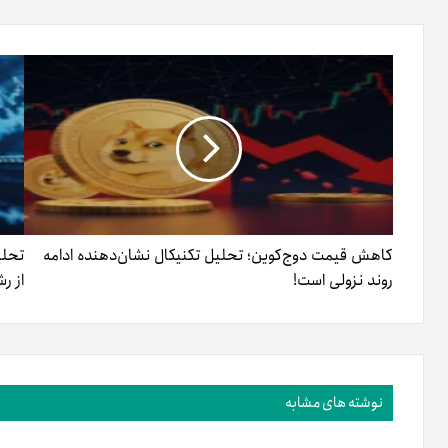
طریق
ایمیل
کاهش قیمت دوج‌کوین؛ تحلیل تکنیکال نشان‌دهنده ادامه
تحلی
روند نزولی است!
از ر
نوشته های مشابه