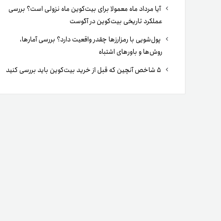
آیا مرداد ماه معمولا برای بیت‌کوین ماه نزولی است؟ بررسی
عملکرد تاریخی بیت‌کوین در آگوست
پول‌شویی با رمزارزها چقدر واقعیت دارد؟ بررسی آمارها،
روش‌ها و باورهای اشتباه
۵ شاخص آنچین که قبل از خرید بیت‌کوین باید بررسی کنید