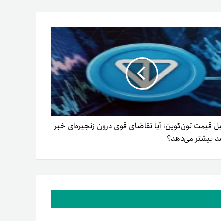
ل قیمت تون‌کوین؛ آیا تقاضای قوی درون زنجیره‌ای خبر
شد بیشتر می‌دهد؟