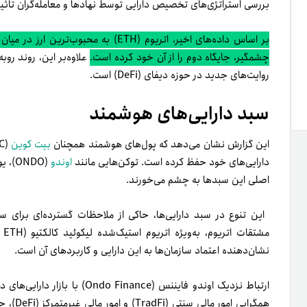
بررسی استراتژی‌های تخصیص دارایی توسط نهادها و معامله‌گران تاثی
چشمگیر، جایگاه دوم را از آن خود کرده است.
روایت‌های جدید در حوزه دیفای (DeFi) است.
سبد دارایی‌های هوشمند
این گزارش نشان می‌دهد که پول‌های هوشمند همچنان
بیت کوین
دارایی‌های خود حفظ کرده است. توکن‌هایی مانند
اوندو
(ONDO)، یونی‌سواپ (UNI) و
اصلی این سبدها به چشم می‌خورند.
این تنوع در سبد دارایی‌ها، حاکی از ملاحظات گسترده‌ای برای سرم
نشان‌دهنده اعتماد سازمان‌ها به این دارایی و کاربردهای آن است.
همگرایی