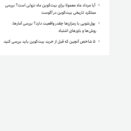
آیا مرداد ماه معمولا برای بیت‌کوین ماه نزولی است؟ بررسی
عملکرد تاریخی بیت‌کوین در آگوست
پول‌شویی با رمزارزها چقدر واقعیت دارد؟ بررسی آمارها،
روش‌ها و باورهای اشتباه
۵ شاخص آنچین که قبل از خرید بیت‌کوین باید بررسی کنید