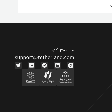
تر
ت دوستان
درآمد میلیونی با دعوت دوستان
۰۲۱ ۹۱ ۳۰۰ ۳۰۰
support@tetherland.com
دعوت