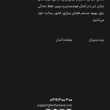
تبادل تتر را در کمال هوشمندی و درعین حفظ سادگی
برای بهبود مستمر فضای رمزارزی کشور، رسالت خود
می‌دانیم.
برند متریال
معامله آسان
۰۲۱ ۹۱ ۳۰۰ ۳۰۰
support@tetherland.com