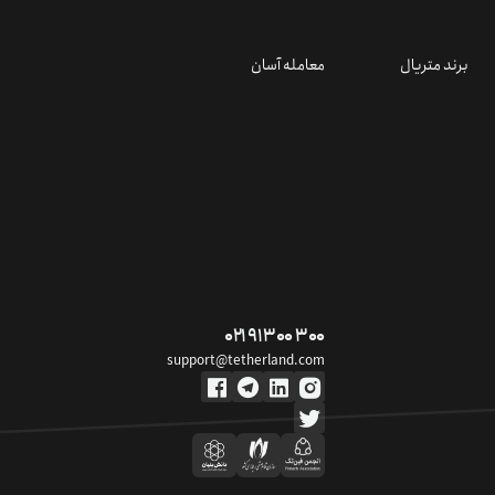
برند متریال
معامله آسان
۰۲۱ ۹۱ ۳۰۰ ۳۰۰
support@tetherland.com