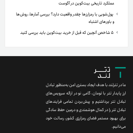
عملکرد تاریخی بیت‌کوین در آگوست
پول‌شویی با رمزارزها چقدر واقعیت دارد؟ بررسی آمارها، روش‌ها
و باورهای اشتباه
۵ شاخص آنچین که قبل از خرید بیت‌کوین باید بررسی کنید
ما در تترلند با هدف ایجاد بستری امن به‌منظور تبادل
ارز پایدار تتر با تومان، گامی نو در ارائه سرویس‌های
تبادل تتر برداشتیم و پیش‌بردن تمامی فرایندهای
تبادل تتر را در کمال هوشمندی و درعین حفظ سادگی
برای بهبود مستمر فضای رمزارزی کشور، رسالت خود
می‌دانیم.