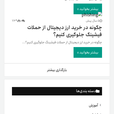
بیشتر بخوانید »
5 سال پیش
0
739
چگونه در خرید ارز دیجیتال از حملات
فیشینگ جلوگیری کنیم؟
چگونه در خرید ارز دیجیتال از حملات فیشینگ جلوگیری کنیم؟...
بیشتر بخوانید »
بارگذاری بیشتر
دسته بندی‌ها
آموزش