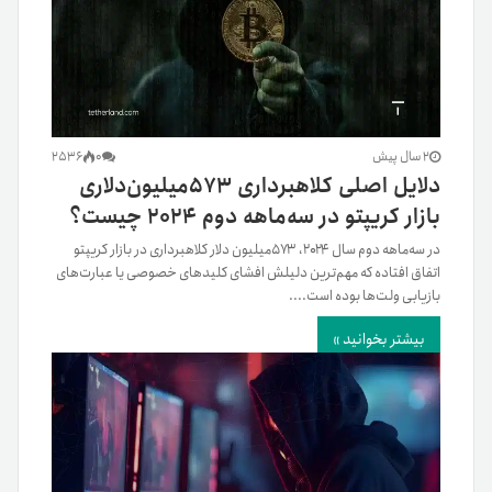
2 سال پیش
0
2536
دلایل اصلی کلاهبرداری ۵۷۳میلیون‌دلاری
بازار کریپتو در سه‌ماهه دوم ۲۰۲۴ چیست؟
در سه‌ماهه دوم سال ۲۰۲۴، ۵۷۳میلیون دلار کلاهبرداری در بازار کریپتو
اتفاق افتاده که مهم‌ترین دلیلش افشای کلیدهای خصوصی یا عبارت‌های
بازیابی ولت‌ها بوده است....
بیشتر بخوانید »