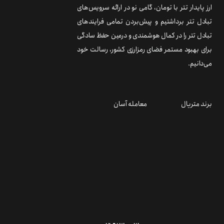
ارز پایدار تتر با تومان، گامی نو در ارائه سرویس‌های
تبادل تتر برداشتیم و پیش‌بردن تمامی فرایندهای
تبادل تتر را در کمال هوشمندی و درعین حفظ سادگی
برای بهبود مستمر فضای رمزارزی کشور، رسالت خود
می‌دانیم.
برند متریال
معامله آسان