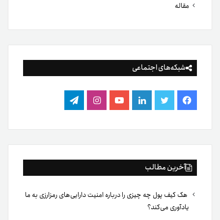
مقاله
شبکه‌های اجتماعی
فیس
توییتر
لینکدین
یوتیوب
اینستاگرام
تلگرام
بوک
آخرین مطالب
هک کیف پول چه چیزی را درباره امنیت دارایی‌های رمزارزی به ما
یادآوری می‌کند؟