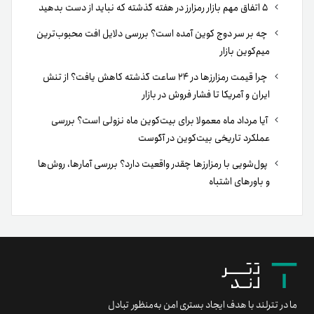
۵ اتفاق مهم بازار رمزارز در هفته گذشته که نباید از دست بدهید
چه بر سر دوج کوین آمده است؟ بررسی دلایل افت محبوب‌ترین
میم‌کوین بازار
چرا قیمت رمزارزها در ۲۴ ساعت گذشته کاهش یافت؟ از تنش
ایران و آمریکا تا فشار فروش در بازار
آیا مرداد ماه معمولا برای بیت‌کوین ماه نزولی است؟ بررسی
عملکرد تاریخی بیت‌کوین در آگوست
پول‌شویی با رمزارزها چقدر واقعیت دارد؟ بررسی آمارها، روش‌ها
و باورهای اشتباه
ما در تترلند با هدف ایجاد بستری امن به‌منظور تبادل