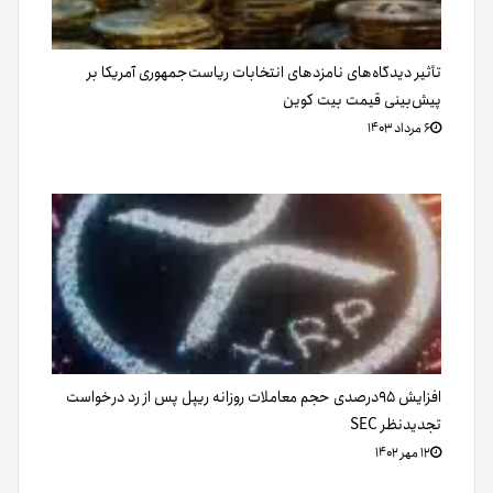
تأثیر دیدگاه‌های نامزدهای انتخابات ریاست‌جمهوری آمریکا بر
پیش‌بینی قیمت بیت کوین
۶ مرداد ۱۴۰۳
افزایش ۹۵درصدی حجم معاملات روزانه ریپل پس از رد درخواست
تجدیدنظر SEC
۱۲ مهر ۱۴۰۲