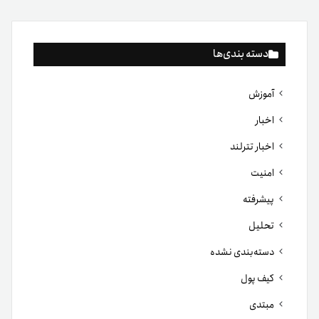
دسته بندی‌ها
آموزش
اخبار
اخبار تترلند
امنیت
پیشرفته
تحلیل
دسته‌بندی نشده
کیف پول
مبتدی