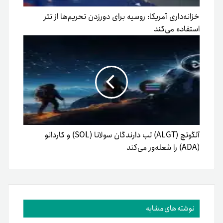
خزانه‌داری آمریکا: روسیه برای دورزدن تحریم‌ها از تتر
استفاده می‌کند
آلگوتچ (ALGT) تب دارندگان سولانا (SOL) و کاردانو
(ADA) را شعله‌ور می‌کند
نوشته های مشابه