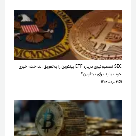
SEC تصمیم‌گیری درباره ETF بیتکوین را به‌تعویق انداخت؛ خبری
خوب یا بد برای بیتکوین؟
۲۱ مرداد ۱۴۰۲