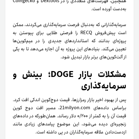
همچنین، فهرست‌های متعددی را در Dextools و Coingecko
به‌دست آورده است.
سرمایه‌گذارانی که به‌دنبال فرصت سرمایه‌گذاری می‌گردند، ممکن
است پیش‌فروش RECQ را فرصتی طلایی برای پیوستن به
پروژه‌ای بدانند که استانداردهای جدیدی را در میم‌کوین‌ها
تعیین می‌کند. بنیادهای این پروژه به آن اجازه می‌دهد تا به یکی
از آلت‌کوین‌های برتر بازار تبدیل شود.
مشکلات بازار DOGE؛ بینش و
سرمایه‌گذاری
پس از بهبود اخیر بازار رمزارزها، قیمت دوج‌کوین اندکی افت کرد.
بر‌اساس داده‌های 21milyon.com، مسیر افت دوج کوین
قیمت آن را به کمتر از ۰/۲۰۰ دلار رساند. همان‌طور‌که در داده‌های
زنجیره‌ای دیده می‌شود، این موضوع پیامدهای زیادی مانند
ازدست‌دادن علاقه سرمایه‌گذاران در پی داشته است.