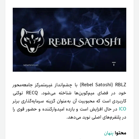
Rebel Satoshi) RBLZ) با چشم‌انداز غیرمتمرکز جامعه‌محور
خود در فضای میم‌کوین‌ها شناخته می‌شود. RECQ توکنی
کاربردی است که محبوبیت آن به‌عنوان گزینه سرمایه‌گذاری برتر
ICO
در حال افزایش است و بازده امیدوارکننده و حضور قوی را
در پلتفرم‌های اصلی نوید می‌دهد.
محتوا
پنهان