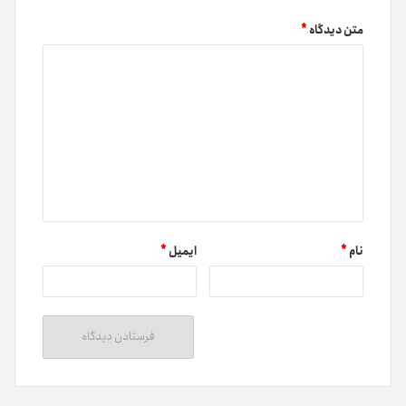
متن دیدگاه
*
نام
*
ایمیل
*