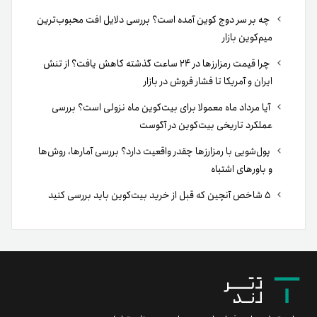
چه بر سر دوج کوین آمده است؟ بررسی دلایل افت محبوب‌ترین
میم‌کوین بازار
چرا قیمت رمزارزها در ۲۴ ساعت گذشته کاهش یافت؟ از تنش
ایران و آمریکا تا فشار فروش در بازار
آیا مرداد ماه معمولا برای بیت‌کوین ماه نزولی است؟ بررسی
عملکرد تاریخی بیت‌کوین در آگوست
پول‌شویی با رمزارزها چقدر واقعیت دارد؟ بررسی آمارها، روش‌ها
و باورهای اشتباه
۵ شاخص آنچین که قبل از خرید بیت‌کوین باید بررسی کنید