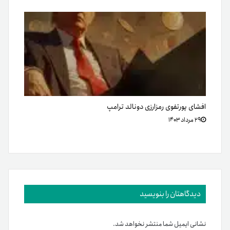
افشای پورتفوی رمزارزی دونالد ترامپ
۲۹ مرداد ۱۴۰۳
دیدگاهتان را بنویسید
نشانی ایمیل شما منتشر نخواهد شد.