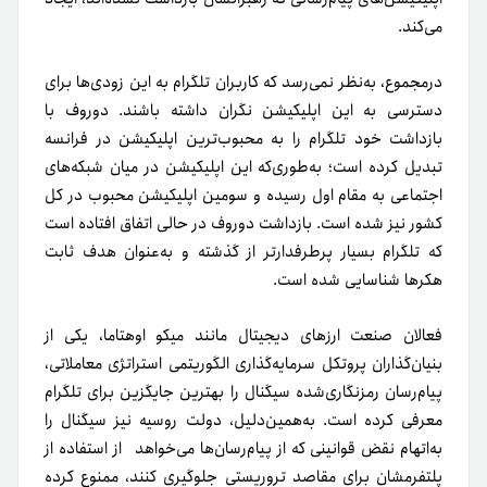
می‌کند.
درمجموع، به‌نظر نمی‌رسد که کاربران تلگرام به این زودی‌ها برای
دسترسی به این اپلیکیشن نگران داشته‌ باشند. دوروف با
بازداشت خود تلگرام را به محبوب‌ترین اپلیکیشن در فرانسه
تبدیل کرده است؛ به‌طوری‌که این اپلیکیشن در میان شبکه‌های
اجتماعی به مقام اول رسیده و سومین اپلیکیشن محبوب در کل
کشور نیز شده است.
بازداشت دوروف در حالی اتفاق افتاده است
که تلگرام بسیار پرطرفدارتر از گذشته و به‌عنوان هدف ثابت
هکرها شناسایی شده است.
فعالان صنعت ارزهای دیجیتال مانند میکو اوهتاما، یکی از
بنیان‌گذاران پروتکل سرمایه‌گذاری الگوریتمی استراتژی معاملاتی،
پیام‌رسان رمزنگاری‌شده سیگنال را بهترین جایگزین برای تلگرام
معرفی کرده است.
به‌همین‌دلیل، دولت روسیه نیز سیگنال را
به‌اتهام نقض قوانینی که از پیام‌رسان‌ها می‌خواهد از استفاده از
پلتفرمشان برای مقاصد تروریستی جلوگیری کنند، ممنوع کرده