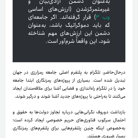
به‌عنوان دشمن آزادی‌بیان و
غیرمتمرکز‌شدن (ارزش‌های اساسی
وب ۳
) قرار گرفته‌اند. اگر جامعه‌ای
که باید دموکراتیک باشد، به‌عنوان
دشمن این ارزش‌های مهم شناخته
شود، این واقعاً شرم‌آور است.
در‌حال‌حاضر، تلگرام به پلتفرم اصلی جامعه رمزارزی در جهان
تبدیل شده است. بسیاری از پروژه‌های رمزنگاری ابتدا جامعه
خود را در تلگرام راه‌اندازی و فضایی آشنا برای علاقه‌مندان ایجاد
می‌کنند تا به‌راحتی با پروژه‌های جدید آشنا شوند و درگیر شوند.
بازداشت دوروف نگرانی‌هایی درباره تجاوز دولت‌ها به حقوق و
احتمال سرکوب فناوری‌های حریم خصوصی ایجاد کرده ‌است؛
به‌خصوص اینکه چنین پلتفرم‌ها‌یی برای پلتفرم‌های رمزنگاری
بسیار ضروری هستند.