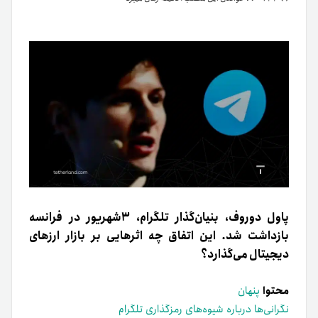
پاول دوروف، بنیان‌گذار تلگرام، ۳شهریور در فرانسه
بازداشت شد. این اتفاق چه اثرهایی بر بازار ارزهای
دیجیتال می‌گذارد؟
محتوا
پنهان
نگرانی‌ها درباره شیوه‌های رمزگذاری تلگرام