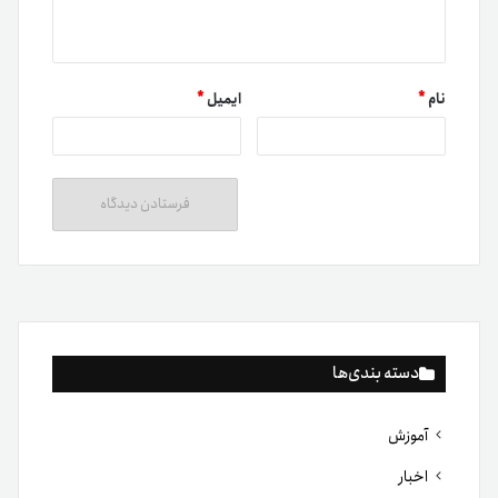
نام
*
ایمیل
*
دسته بندی‌ها
آموزش
اخبار