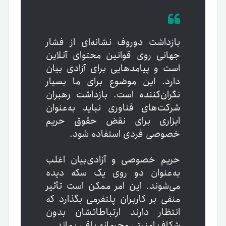
بازداشت دوروف نشانه‌ای از فشار
جهانی روی قوانین محتوای آنلاین
است و پیامدهایی برای آزادی بیان
دارد. این موضوع برای ما بسیار
نگران‌کننده است. بازداشت رهبران
شرکت‌های فناوری نباید به‌عنوان
ابزاری برای نقض حقوق حریم
خصوصی فردی استفاده شود.
حریم خصوصی و آزادی‌بیان اغلب
به‌عنوان دو روی یک سکه دیده
می‌شوند. این امر ممکن است تأثیر
منفی بر کاربران پلتفرمی بگذارد که
انتظار دارند ارتباطاتشان بدون
شکاف امنیتی محرمانه باقی بماند.