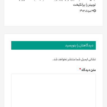
توییتر را برانگیخت
۳ مرداد ۱۴۰۲
دیدگاهتان را بنویسید
نشانی ایمیل شما منتشر نخواهد شد.
متن دیدگاه
*