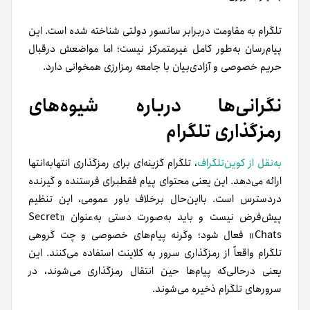
تلگرام به‌ مقاومت در‌برابر سانسور دولتی شناخته شده است. این
پیام‌رسان به‌طور کامل غیرمتمرکز نیست؛ اما مواضعش درقبال
حریم خصوصی و آزادی‌بیان با جامعه رمزارزی همخوانی دارد.
نگرانی‌ها درباره شیوه‌های
رمزگذاری تلگرام
به‌نقل از کوین‌تلگراف
، تلگرام گزینه‌ای برای رمزگذاری انتها‌به‌انتها
ارائه می‌دهد. این یعنی محتوای پیام فقطبرای فرستنده و گیرنده
دردسترس است. با‌این‌حال برخلاف باور عمومی، این تنظیم
پیش‌فرض نیست و باید به‌صورت دستی به‌عنوان «Secret
Chats» فعال شود؛ وگرنه پیام‌های خصوصی و چت گروهی
تلگرام واقعاً از رمزگذاری سرور به کلاینت استفاده می‌کنند. این
یعنی در‌حالی‌که پیام‌ها حین انتقال رمزگذاری می‌شوند، در
سرورهای تلگرام ذخیره می‌شوند.