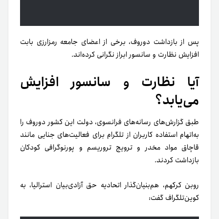
پس از بازداشت دوروف، برخی از اعضای جامعه رمزارزی بابت
افزایش نظارت و سانسور ابراز نگرانی کرده‌اند.
آیا نظارت و سانسور افزایش
می‌یابد؟
طبق گزارش‌های رسانه‌های فرانسوی، دولت این کشور دوروف را
به‌اتهام استفاده کاربران از تلگرام برای فعالیت‌های جنایی مانند
قاچاق مواد مخدر و ترویج تروریسم و پورنوگرافی کودکان
بازداشت کردند.
روبن کرکهم، هم‌بنیان‌گذار اتحادیه حق آزادی‌بیان استرالیا، به
کوین‌تلگراف گفت: