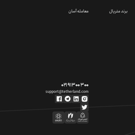
برند متریال
معامله آسان
۰۲۱ ۹۱ ۳۰۰ ۳۰۰
support@tetherland.com