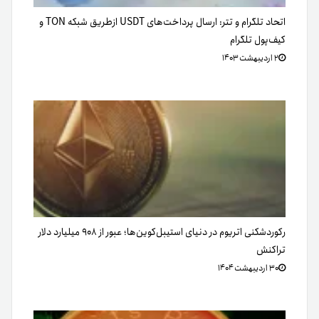
اتحاد تلگرام و تتر: ارسال پرداخت‌های USDT ازطریق شبکه TON و
کیف‌پول تلگرام
۲ اردیبهشت ۱۴۰۳
رکوردشکنی اتریوم در دنیای استیبل‌کوین‌ها؛ عبور از ۹۰۸ میلیارد دلار
تراکنش
۳۰ اردیبهشت ۱۴۰۴