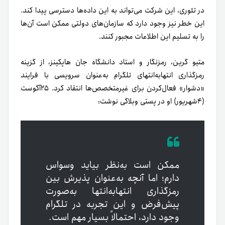
در تئوری، این شرکت می‌تواند به این داده‌ها دسترسی پیدا کند.
این خطر نیز وجود دارد که سازمان‌های دولتی ممکن است آن‌ها
را به تسلیم این اطلاعات مجبور کنند.
متیو گرین، رمزنگار و استاد دانشگاه جان هاپکینز، از گزینه
رمزگذاری انتها‌به‌انتهای تلگرام به‌عنوان سرویسی با فرایند
«‌دشوار» فعال‌کردن برای غیرمتخصص‌ها انتقاد کرد. ۲۵آگوست
(۴شهریور) او در پستی وبلاگی نوشت:
ممکن است به‌نظر بیاید وسواس
دارم؛ اما آنچه به‌عنوان پذیرش بین
رمزگذاری انتها‌به‌انتها به‌صورت
پیش‌فرض و این تجربه در تلگرام
وجود دارد، احتمالاً بسیار مهم است.