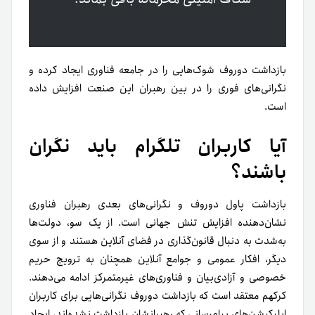
بازداشت دوروف شوک‌هایی را در جامعه فناوری ایجاد کرده و
نگرانی‌های فوری را در بین رهبران این صنعت افزایش داده
است.
آیا کاربران تلگرام باید نگران
باشند؟
بازداشت پاول دوروف و نگرانی‌های بعدی رهبران فناوری
نشان‌دهنده افزایش تنش جهانی است. از یک سو، دولت‌ها
به‌‌شدت به دنبال قانون‌گذاری در فضای آنلاین هستند و از سوی
دیگر، افکار عمومی و جوامع آنلاین همچنان به ترویج حریم
خصوصی و آزادی‌بیان و فناوری‌های غیرمتمرکز ادامه می‌دهند.
کرکهم معتقد است که بازداشت دوروف نگرانی‌هایی برای کاربران
اپلیکیشن‌های پیام‌رسانی که رهبرانشان بازداشت نشده‌اند، ایجاد