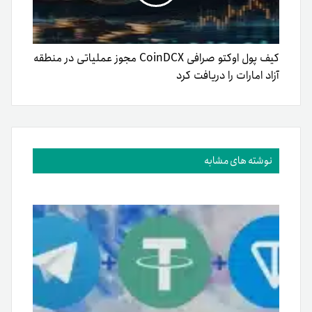
کیف پول اوکتو صرافی CoinDCX مجوز عملیاتی در منطقه
آزاد امارات را دریافت کرد
نوشته های مشابه