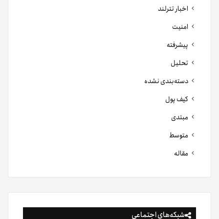
اخبار تترلند
امنیت
پیشرفته
تحلیل
دسته‌بندی نشده
کیف پول
مبتدی
متوسط
مقاله
شبکه‌های اجتماعی