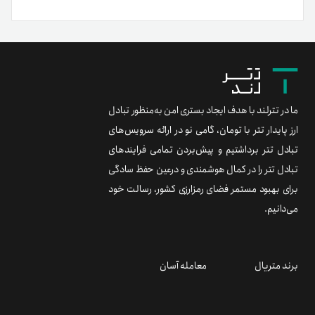
ما در تترلند با هدف ایجاد بستری امن به‌منظور تبادل
ارز پایدار تتر با تومان، گامی نو در ارائه سرویس‌های
تبادل تتر برداشتیم و پیش‌بردن تمامی فرایندهای
تبادل تتر را در کمال هوشمندی و درعین حفظ سادگی
برای بهبود مستمر فضای رمزارزی کشور، رسالت خود
می‌دانیم.
برند متریال
معامله آسان