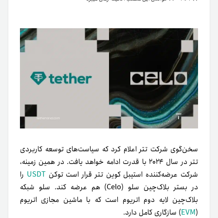
سخن‌گوی شرکت تتر اعلام کرد که سیاست‌های توسعه کاربردی
تتر در سال ۲۰۲۴ با قدرت ادامه خواهد یافت. در همین زمینه،
شرکت عرضه‌کننده استیبل کوین تتر قرار است توکن
USDT
را
در بستر بلاک‌چین سلو (Celo) هم عرضه کند. سلو شبکه
بلاک‌چین لایه دوم اتریوم است که با ماشین مجازی اتریوم
(
EVM
) سازگاری کامل دارد.