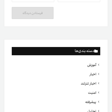
دسته بندی‌ها
آموزش
اخبار
اخبار تترلند
امنیت
پیشرفته
تحلیل