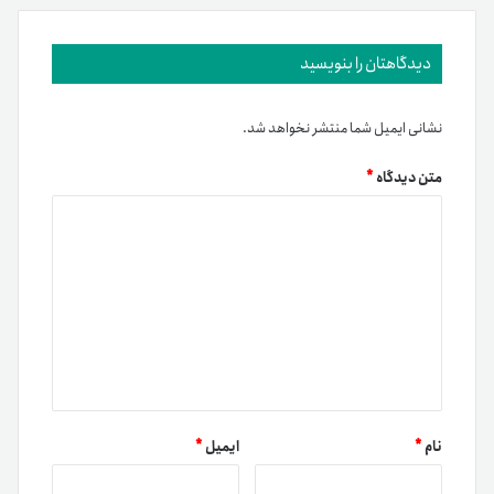
دیدگاهتان را بنویسید
نشانی ایمیل شما منتشر نخواهد شد.
متن دیدگاه
*
نام
*
ایمیل
*