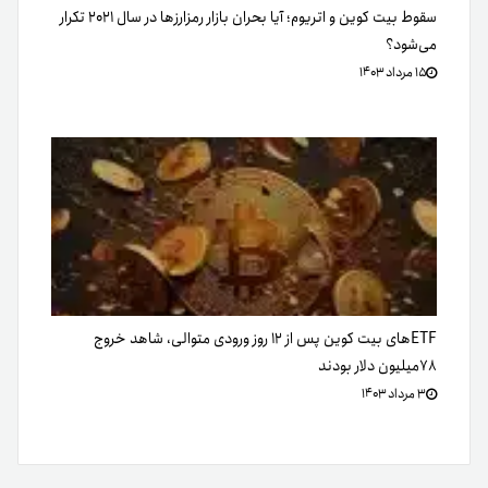
سقوط بیت کوین و اتریوم؛ آیا بحران بازار رمزارزها در سال ۲۰۲۱ تکرار
می‌شود؟
۱۵ مرداد ۱۴۰۳
ETFهای بیت کوین پس از ۱۲ روز ورودی متوالی، شاهد خروج
۷۸میلیون‌ دلار بودند
۳ مرداد ۱۴۰۳