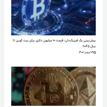
پیش‌بینی یک فیزیک‌دان: قیمت ۱۰ میلیون دلاری برای بیت کوین تا
سال ۲۰۴۵
۱۴ اسفند ۱۴۰۲