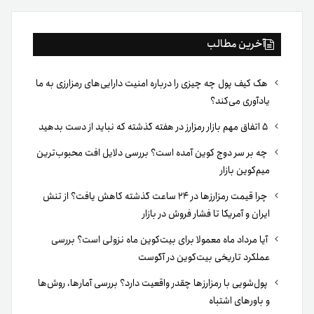
آخرین مطالب
هک کیف پول چه چیزی را درباره امنیت دارایی‌های رمزارزی به ما
یادآوری می‌کند؟
۵ اتفاق مهم بازار رمزارز در هفته گذشته که نباید از دست بدهید
چه بر سر دوج کوین آمده است؟ بررسی دلایل افت محبوب‌ترین
میم‌کوین بازار
چرا قیمت رمزارزها در ۲۴ ساعت گذشته کاهش یافت؟ از تنش
ایران و آمریکا تا فشار فروش در بازار
آیا مرداد ماه معمولا برای بیت‌کوین ماه نزولی است؟ بررسی
عملکرد تاریخی بیت‌کوین در آگوست
پول‌شویی با رمزارزها چقدر واقعیت دارد؟ بررسی آمارها، روش‌ها
و باورهای اشتباه