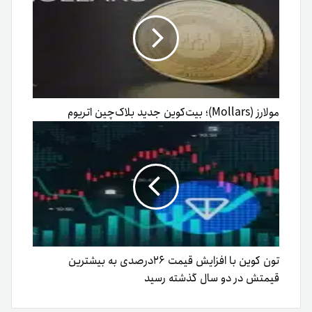
مولارز (Mollars)؛ بیت‌کوین جدید بلاک‌چین اتریوم
تون کوین با افزایش قیمت ۲۶درصدی به بیشترین
قیمتش در دو سال گذشته رسید