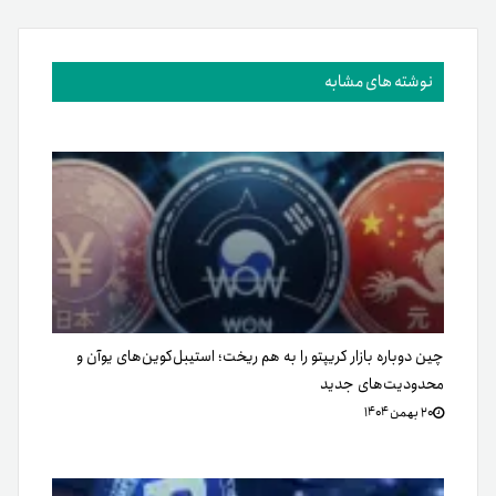
نوشته های مشابه
چین دوباره بازار کریپتو را به هم ریخت؛ استیبل‌کوین‌های یوآن و
محدودیت‌های جدید
۲۰ بهمن ۱۴۰۴