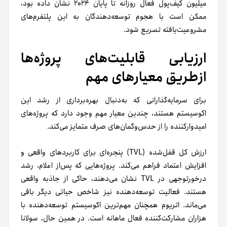
میلیون کیف‌پول فعال روزانه تا پایان ۲۰۲۴ نشان داده بود،
ممکن است با هجوم توسعه‌دهندگان به این پلتفرم‌های
مشروعیت‌یافته تسریع شود.
ارزیابی قابلیت‌های پروژه‌ها
ازطریق معیارهای مهم
برای سرمایه‌گذارانی که به‌دنبال بهره‌برداری از رشد این
اکوسیستم هستند، چندین معیار مهم وجود دارد که پروژه‌های
امیدوارکننده را از حدس‌و‌گمان‌های صرف متمایز می‌کند.
ارزش کل قفل‌شده (TVL) پنجره‌ای برای کاربردهای واقعی و
افزایش اعتماد فراهم می‌کند. پروژه‌هایی که پس‌از اعلام، رشد
درخورتوجهی در TVL نشان می‌دهند، حاکی از جاذبه واقعی
هستند. فعالیت توسعه‌دهنده نیز شاخص حیاتی دیگر باقی
می‌ماند. اتریوم همچنان مهم‌ترین اکوسیستم توسعه‌دهنده با
هزاران مشارکت‌کننده فعال ماهانه است. در همین حال، سولانا