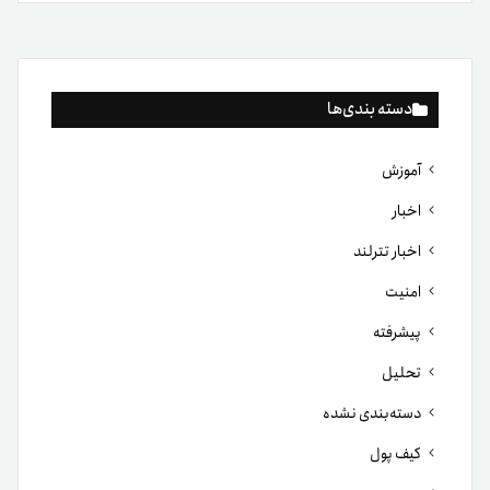
دسته بندی‌ها
آموزش
اخبار
اخبار تترلند
امنیت
پیشرفته
تحلیل
دسته‌بندی نشده
کیف پول