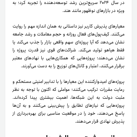
در سال ۲۰۲۴ سریع‌ترین رشد توسعه‌دهنده را تجربه کرد؛ به
ویژه در بازارهای نوظهور مانند هند.
معیارهای پذیرش کاربر نیز داستانی به همان اندازه مهم را روایت
می‌کنند. کیف‌پول‌های فعال روزانه و حجم معاملات و رشد جامعه
نشان می‌دهد که آیا پروژه‌ای سهم واقعی بازار را جذب می‌کند یا
فقط هیاهو تولید می‌کند. شراکت‌های قوی نیز قدرت پروژه را
نشان می‌دهند؛ پروژه‌هایی که همکاری‌هایی با نهادهای معتبر
برقرار می‌کنند، اعتبار و کانال‌های توزیع را به دست می‌آورند.
پروژه‌های امیدوارکننده‌ این معیارها را با تدابیر امنیتی مستحکم و
رعایت مقررات ترکیب می‌کنند؛ عواملی که اکنون با توجه به نظر
مثبت دولت به این شبکه‌ها، اهمیت بیشتری پیدا کرده‌اند.
پروژه‌هایی که نیازهای تطابق را پیش‌بینی می‌کنند و به آن‌ها
پاسخ می‌دهند، خود را در موقعیت مناسبی برای بهره‌برداری از
پذیرش نهادی قرار می‌دهند.