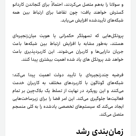
و سولانا را به‌هم متصل می‌کردند، احتمالاً برای گنجاندن کاردانو
گسترش خواهند یافت؛ چون تقاضا برای ارتباط بین همه
شبکه‌های تأییدشده افزایش می‌یابد.
پروتکل‌هایی که تسهیلگر حکمرانی یا هویت میان‌زنجیره‌ای
هستند، به‌طور مشابه با افزایش ارتباط بین شبکه‌ها باعث
جریان دارایی‌ها و کاربران می‌شوند. این کاربردپذیری باعث
خواهد شد پروتکل های یاد شده اهمیت بیشتری پیدا کنند.
فرضیه چندزنجیره‌ای با تأیید دولت اهمیت پیدا می‌کند؛
شبکه‌های گوناگون با کاربردهای مختلف به کاربران خدمت
می‌کنند و این رویکرد در نهایت از تسلط یک بلاک‌چین بر تمام
فعالیت‌ها جلوگیری می‌کند. این امر فضا را برای زیرساخت‌هایی
ایجاد می‌کند که سیستم‌های تخصصی یاد‌شده را به کلی منسجم
متصل می‌کند.
زمان‌بندی رشد