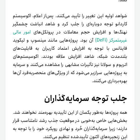
شواهد اولیه این تغییر را تأیید می‌کنند. پس‌از اعلام، اکوسیستم
کاردانو توجه دوباره‌ای را جلب کرد و شاهد انباشت چشمگیر
نهنگ‌ها و افزایش حجم معاملات در پروتکل‌های
امور مالی
غیرمتمرکز (DeFi)
آن بود. پروژه‌هایی مانند مینسوپ و لیکوید
فاینانس با توجه به افزایش اعتماد کاربران به قابلیت‌های
بلندمدت شبکه، شاهد افزایش علاقه بودند. اکوسیستم‌های
اتریوم و سولانا نیز تأثیرات مشابهی را مشاهده می‌کنند و سرمایه
به پروژه‌هایی سرازیر می‌شود که از ویژگی‌های منحصر‌به‌فرد آن‌ها
بهره‌برداری می‌کنند.
جلب توجه سرمایه‌گذاران
همه پروژه‌ها به‌طور یکسان از این تأییدیه بهره‌مند نخواهند شد.
بخش‌هایی خاص به‌خوبی در موقعیت جذب رشد نامتناسب قرار
دارند؛ زیرا سرمایه‌گذاران خُرد و نهادی رویکرد خود را با توجه به
این زنجیره‌های اکنون تأییدشده تنظیم می‌کنند.