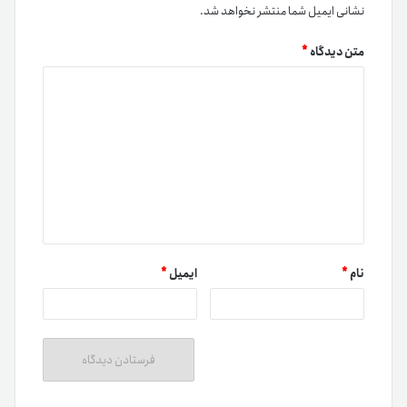
نشانی ایمیل شما منتشر نخواهد شد.
متن دیدگاه
*
نام
*
ایمیل
*