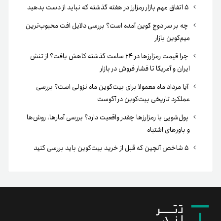
۵ اتفاق مهم بازار رمزارز در هفته گذشته که نباید از دست بدهید
چه بر سر دوج کوین آمده است؟ بررسی دلایل افت محبوب‌ترین
میم‌کوین بازار
چرا قیمت رمزارزها در ۲۴ ساعت گذشته کاهش یافت؟ از تنش
ایران و آمریکا تا فشار فروش در بازار
آیا مرداد ماه معمولا برای بیت‌کوین ماه نزولی است؟ بررسی
عملکرد تاریخی بیت‌کوین در آگوست
پول‌شویی با رمزارزها چقدر واقعیت دارد؟ بررسی آمارها، روش‌ها
و باورهای اشتباه
۵ شاخص آنچین که قبل از خرید بیت‌کوین باید بررسی کنید