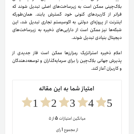
بلاک‌چینی ممکن است به زیرساخت‌های اصلی تبدیل شوند که
فراتر از کاربردهای کنونی خود گسترش یابند. همان‌طور‌که
اینترنت از پروژه‌ای دولتی به اکوسیستم تجاری تبدیل شد، این
شبکه‌ها نیز ممکن است از دارایی‌های ذخیره به زیرساخت‌های
دیجیتال بنیادی تبدیل شوند.
اعلام ذخیره استراتژیک رمزارزها ممکن است فاز جدیدی از
پذیرش جهانی بلاک‌چین را برای سرمایه‌گذاران و توسعه‌دهندگان
و کاربران آغاز کند.
امتیاز شما به این مقاله
1
2
3
4
5
۵
میانگین امتیازات
از ۵
۱
از مجموع
رای