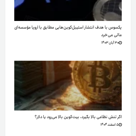
پکسوس با هدف انتشار استیبل‌کوین‌هایی مطابق با اروپا مؤسسه‌ای
مالی می‌خرد
۳۰ آبان ۱۴۰۳
اگر تنش نظامی بالا بگیرد، بیت‌کوین بالا می‌رود یا دلار؟
۵ اسفند ۱۴۰۴