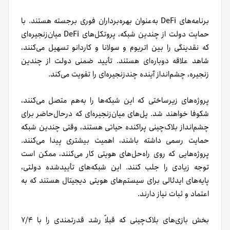
برنامه‌های DeFi به‌عنوان بهره‌برداران فوری برجسته هستند. با
حمایت دولت از چندین شبکه، پروتکل‌های DeFi میان‌زنجیره‌ای
که نقدینگی را بین اتریوم و سولانا و کاردانو تسهیل می‌کنند،
شاهد علاقه دوباره‌ای هستند. تأیید ضمنی دولت از چندین
زنجیره، چشم‌انداز آینده چندزنجیره‌ای را تقویت می‌کند.
پروژه‌های زیرساختی که این شبکه‌ها را به‌هم متصل می‌کنند،
شکوفا خواهند شد. پل‌های میان‌زنجیره‌ای که در‌حال‌حاضر برای
چشم‌انداز بلاک‌چینی پراکنده حیاتی هستند، وقتی چندین شبکه
حمایت رسمی داشته باشند، اهمیت بیشتری پیدا می‌کنند.
پروژه‌هایی که روی راه‌حل‌های هویتی کار می‌کنند، ممکن است
توجه زیادی را جلب کنند. این شبکه‌های تأییدشده دولتی،
پایه‌های ایدئالی برای سیستم‌های هویتی دیجیتال هستند که به
اعتماد و ثبات نیاز دارند.
بخش بازی‌های بلاک‌چینی که قبلاً رشد قدرتمندی را با ۷/۴