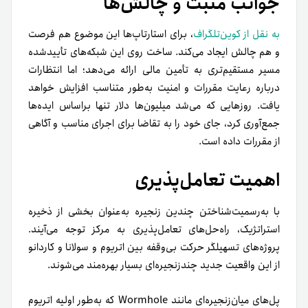
جوانب مثبت و چالش‌ها
به نقل از کوین‌تلگراف
، برای استارتاپ‌ها این موضوع هم فرصت
و هم چالش ایجاد می‌کند. ساخت روی این شبکه‌های تأییدشده
مسیر مستقیم‌تری به تأمین مالی ارائه می‌دهد؛ اما انتظارات
درباره رعایت مقررات و امنیت به‌طور متناسب افزایش خواهد
یافت. روزهایی که می‌شد میلیون‌ها دلار تنها براساس ایده‌ها
جمع‌آوری کرد، جای خود را به تقاضا برای اجرای مناسب و آگاهی
از مقررات داده است.
اهمیت تعامل‌پذیری
با به‌رسمیت‌شناختن چندین زنجیره به‌عنوان بخشی از ذخیره
استراتژیک، راه‌حل‌های تعامل‌پذیری به مرکز توجه می‌آیند.
پروژه‌های تسهیلگر حرکت بی‌وقفه بین اتریوم و سولانا و کاردانو
از این واقعیت جدید چندزنجیره‌ای بسیار بهره‌مند می‌شوند.
پل‌های میان‌زنجیره‌ای مانند Wormhole که به‌طور اولیه اتریوم