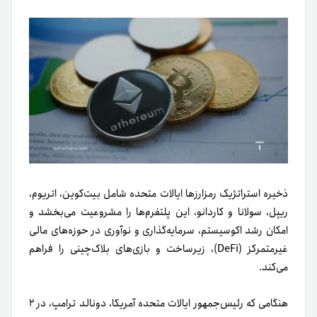
ذخیره استراتژیک رمزارزها ایالات متحده شامل بیت‌کوین، اتریوم،
ریپل، سولانا و کاردانو، این پلتفرم‌ها را مشروعیت می‌بخشد و
امکان رشد اکوسیستم، سرمایه‌گذاری و نوآوری در حوزه‌های مالی
غیرمتمرکز (DeFi)، زیرساخت و بازی‌های بلاک‌چینی را فراهم
می‌کند.
هنگامی که رئیس‌جمهور ایالات متحده آمریکا، دونالد ترامپ، در ۲