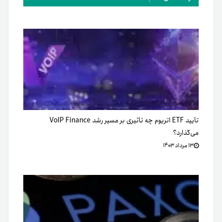
تأیید ETF اتریوم چه تأثیری بر مسیر رشد VoIP Finance
می‌گذارد؟
۱۳ مرداد ۱۴۰۳