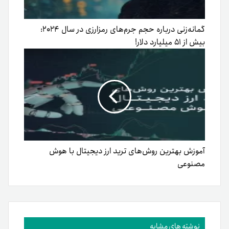
گمانه‌زنی درباره حجم جرم‌های رمزارزی در سال ۲۰۲۴:
بیش از ۵۱ میلیارد دلار!
آموزش بهترین روش‌های ترید ارز دیجیتال با هوش
مصنوعی
نوشته های مشابه