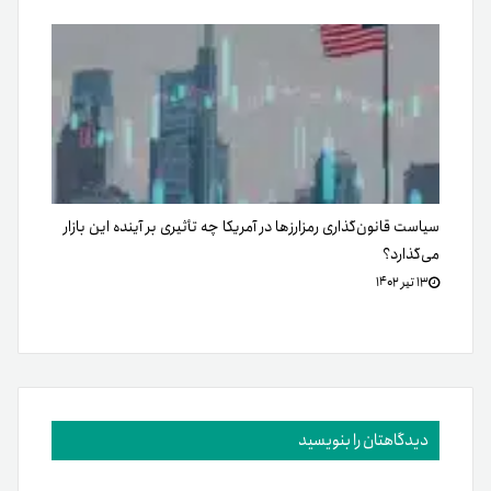
سیاست قانون‌گذاری رمزارزها در آمریکا چه تأثیری بر آینده این بازار
می‌گذارد؟
۱۳ تیر ۱۴۰۲
دیدگاهتان را بنویسید