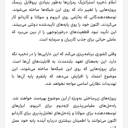
اعلام ذخیره استراتژیک رمزارزها به‌طور بنیادی پروفایل ریسک
پروژه‌هایی را تغییر داد که روی این شبکه‌ها ساخته می‌شوند.
توسعه‌دهندگانی که به‌آرامی روی اتریوم و سولانا و کاردانو کار
می‌کردند، اکنون خود را روی پایه‌های تأییدشده دولتی می‌بینند.
این تأیید نبود قطعیت‌های درخورتوجهی را از بین می‌برد که
عاملی حیاتی برای جذب کاربران و سرمایه است.
وقتی کشوری برنامه‌ریزی می‌کند که این دارایی‌ها را در ذخیره نگه
دارد. این به‌معنای تعهد بلندمدت به قابلیت‌های آن‌ها است.
برای پروژه‌هایی که روی این شبکه‌ها ساخته می‌شوند، این
موضوع اعتماد را افزایش می‌دهد که پلتفرم پایه آن‌ها با
تهدیدات نظارتی اساسی مواجه نخواهد شد.
پروژه‌های زیرساختی به‌ویژه از این موضوع بهره‌مند خواهند شد.
راه‌حل‌های مقیاس‌پذیری لایه‌دوم برای اتریوم، ابزارهای
توسعه‌دهنده برای سولانا و راه‌حل‌های تعامل‌پذیری برای کاردانو
اکنون می‌توانند با اطمینان بیشتری درباره آینده پایه خود عمل
کنند.