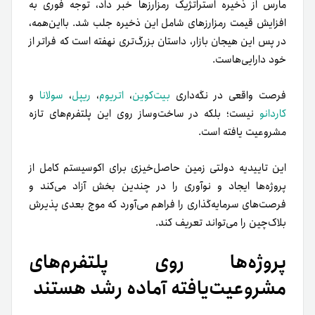
مارس از ذخیره استراتژیک رمزارزها خبر داد، توجه فوری به
افزایش قیمت رمزارزهای شامل این ذخیره جلب شد. بااین‌همه،
در پس این هیجان بازار، داستان بزرگ‌تری نهفته است که فراتر از
خود دارایی‌هاست.
فرصت واقعی در نگه‌داری
بیت‌کوین
،
اتریوم
،
ریپل
،
سولانا
و
کاردانو
نیست؛ بلکه در ساخت‌و‌ساز روی این پلتفرم‌های تازه
مشروعیت‌ یافته است.
این تاییدیه دولتی زمین حاصل‌خیزی برای اکوسیستم کامل از
پروژه‌ها ایجاد و نوآوری را در چندین بخش آزاد می‌کند و
فرصت‌های سرمایه‌گذاری را فراهم می‌آورد که موج بعدی پذیرش
بلاک‌چین را می‌تواند تعریف کند.
پروژه‌ها روی پلتفرم‌های
مشروعیت‌یافته آماده رشد هستند