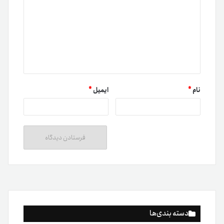
نام
*
ایمیل
*
دسته بندی‌ها