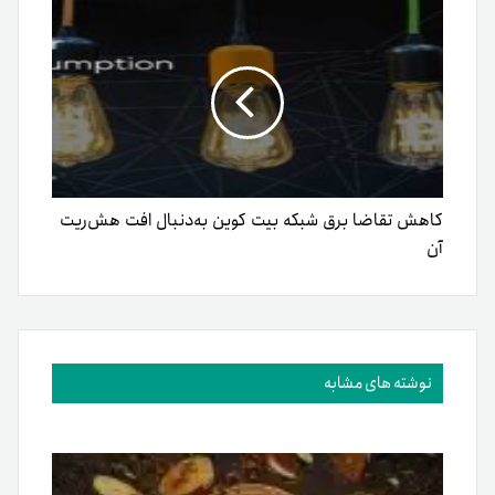
کاهش تقاضا برق شبکه بیت کوین به‌دنبال افت هش‌ریت
آن
نوشته های مشابه