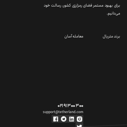
برای بهبود مستمر فضای رمزارزی کشور، رسالت خود
می‌دانیم.
برند متریال
معامله آسان
۰۲۱ ۹۱ ۳۰۰ ۳۰۰
support@tetherland.com