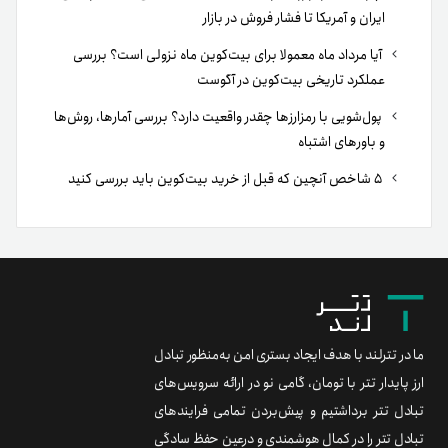
ایران و آمریکا تا فشار فروش در بازار
آیا مرداد ماه معمولا برای بیت‌کوین ماه نزولی است؟ بررسی
عملکرد تاریخی بیت‌کوین در آگوست
پول‌شویی با رمزارزها چقدر واقعیت دارد؟ بررسی آمارها، روش‌ها
و باورهای اشتباه
۵ شاخص آنچین که قبل از خرید بیت‌کوین باید بررسی کنید
ما در تترلند با هدف ایجاد بستری امن به‌منظور تبادل
ارز پایدار تتر با تومان، گامی نو در ارائه سرویس‌های
تبادل تتر برداشتیم و پیش‌بردن تمامی فرایندهای
تبادل تتر را در کمال هوشمندی و درعین حفظ سادگی