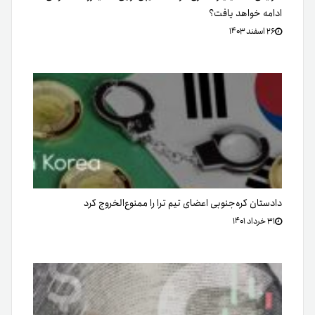
ادامه خواهد یافت؟
۲۶ اسفند ۱۴۰۳
دادستان کره‌جنوبی اعضای تیم ترا را ممنوع‌الخروج کرد
۳۱ خرداد ۱۴۰۱