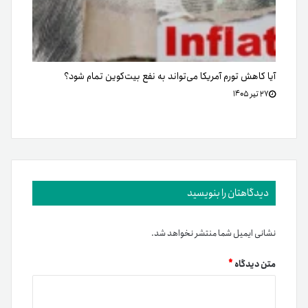
آیا کاهش تورم آمریکا می‌تواند به نفع بیت‌کوین تمام شود؟
۲۷ تیر ۱۴۰۵
دیدگاهتان را بنویسید
نشانی ایمیل شما منتشر نخواهد شد.
متن دیدگاه
*