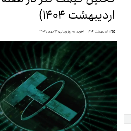
اردیبهشت ۱۴۰۴)
تنظ
۱۳ اردیبهشت ۱۴۰۴
آخرین به روز رسانی:
۱۳ بهمن ۱۴۰۴
خرو