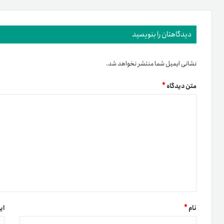
دیدگاهتان را بنویسید
نشانی ایمیل شما منتشر نخواهد شد.
متن دیدگاه
*
نام
*
ای