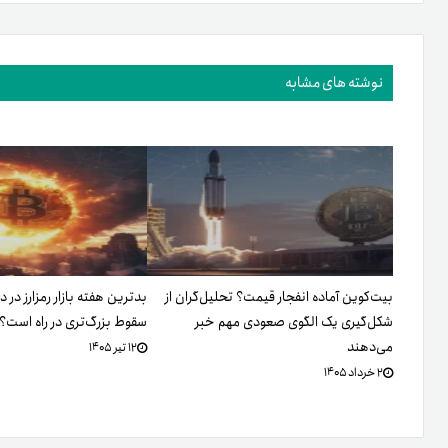
نوشته های مشابه
بیت‌کوین آماده انفجار قیمت؟ تحلیل‌گران از
بدترین هفته بازار رمزارز در د
شکل‌گیری یک الگوی صعودی مهم خبر
سقوط بزرگ‌تری در راه است؟
می‌دهند
۱۲ تیر ۱۴۰۵
۲ خرداد ۱۴۰۵