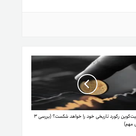
آیا بیت‌کوین رکورد تاریخی خود را خواهد شکست؟ (بررسی ۳
 مهم)