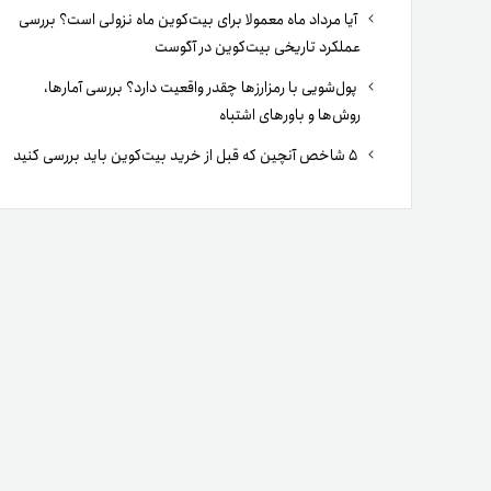
آیا مرداد ماه معمولا برای بیت‌کوین ماه نزولی است؟ بررسی
عملکرد تاریخی بیت‌کوین در آگوست
پول‌شویی با رمزارزها چقدر واقعیت دارد؟ بررسی آمارها،
روش‌ها و باورهای اشتباه
۵ شاخص آنچین که قبل از خرید بیت‌کوین باید بررسی کنید