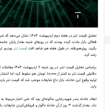
فعالان بازار عادت کرده بودند که در روزهای شنبه بعد‌از پایان جلسه
بگیرد. روی‌هم‌رفته، در طول هفته هم شاهد افت
قیمت تتر
رشد کرد.
دقایقی قیمت تتر به کمتر از ۸۰,۰۰۰ تومان هم 
یابد.
ابعاد حادثه بندر شهیدرجایی به‌گونه‌ای بود که حتی اخبار مربوط به مذا