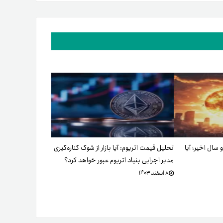
و سال اخیر؛ آیا
تحلیل قیمت اتریوم: آیا بازار از شوک کناره‌گیری
مدیر اجرایی بنیاد اتریوم عبور خواهد کرد؟
۸ اسفند ۱۴۰۳