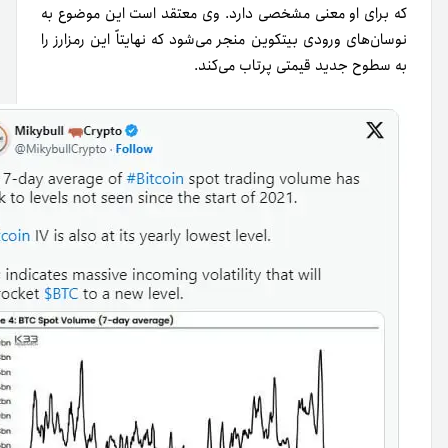
که برای او معنی مشخصی دارد. وی معتقد است این موضوع به
نوسان‌های ورودی بیتکوین منجر می‌شود که نهایتاً این رمزارز را
به سطوح جدید قیمتی پرتاب می‌کند.