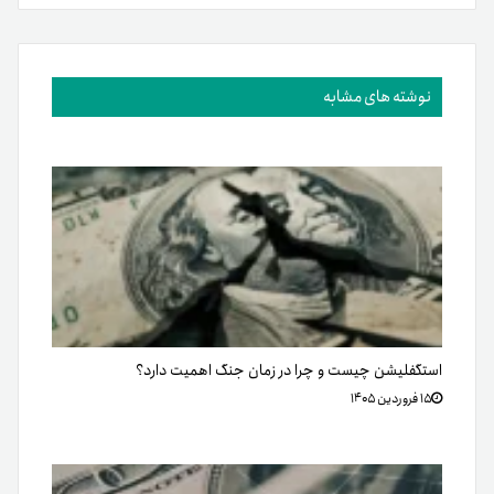
نوشته های مشابه
استگفلیشن چیست و چرا در زمان جنگ اهمیت دارد؟
۱۵ فروردین ۱۴۰۵