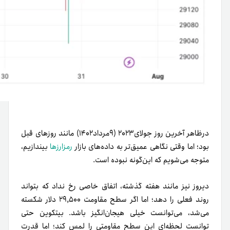
درظاهر آخرین روز جولای۲۰۲۳ (۹‌مرداد۱۴۰۲) مانند روزهای قبل
بود؛ اما وقتی نگاهی عمیق‌تر به داده‌های بازار
رمزارزها
بیندازیم،
متوجه می‌شویم که این‌گونه نبوده است.
دیروز نیز مانند هفته گذشته، اتفاق خاصی رخ نداد که بتواند
روند فعلی را دهد؛ اما اگر سطح مقاومت ۲۹,۵۰۰ دلار شکسته
می‌شد، می‌توانست خیلی هیجان‌انگیز باشد. بیتکوین حتی
توانست لحظه‌ای این سطح مقاومتی را لمس کند؛ اما قدرت