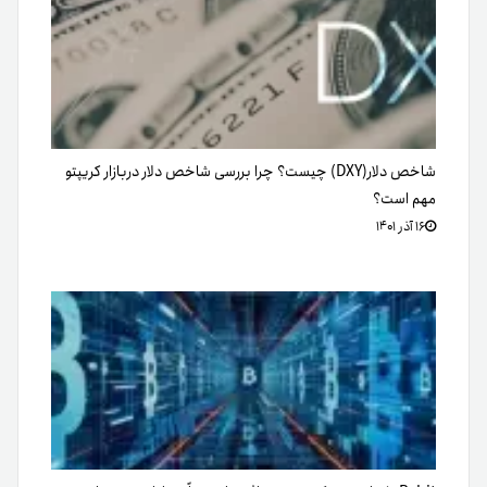
شاخص دلار(DXY) چیست؟ چرا بررسی شاخص دلار دربازار کریپتو
مهم است؟
۱۶ آذر ۱۴۰۱