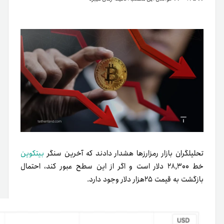
تحلیلگران بازار رمزارزها هشدار دادند که آخرین سنگر
بیتکوین
خط ۲۸,۳۰۰ دلار است و اگر از این سطح عبور کند، احتمال
بازگشت به قیمت ۲۵هزار دلار وجود دارد.