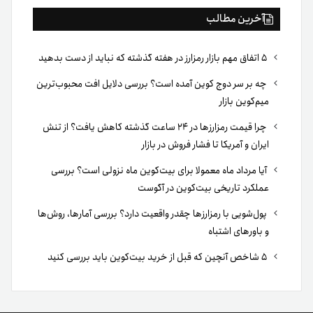
آخرین مطالب
۵ اتفاق مهم بازار رمزارز در هفته گذشته که نباید از دست بدهید
چه بر سر دوج کوین آمده است؟ بررسی دلایل افت محبوب‌ترین
میم‌کوین بازار
چرا قیمت رمزارزها در ۲۴ ساعت گذشته کاهش یافت؟ از تنش
ایران و آمریکا تا فشار فروش در بازار
آیا مرداد ماه معمولا برای بیت‌کوین ماه نزولی است؟ بررسی
عملکرد تاریخی بیت‌کوین در آگوست
پول‌شویی با رمزارزها چقدر واقعیت دارد؟ بررسی آمارها، روش‌ها
و باورهای اشتباه
۵ شاخص آنچین که قبل از خرید بیت‌کوین باید بررسی کنید