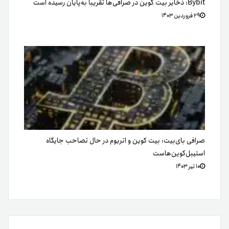
Bybit: ذخایر بیت کوین در صرافی‌ها تقریباً به‌پایان رسیده است
۲۹ فروردین ۱۴۰۳
صرافی بای‌بیت: بیت کوین و اتریوم در حال تصاحب جایگاه
استیبل‌کوین‌هاست
۱۰ تیر ۱۴۰۳