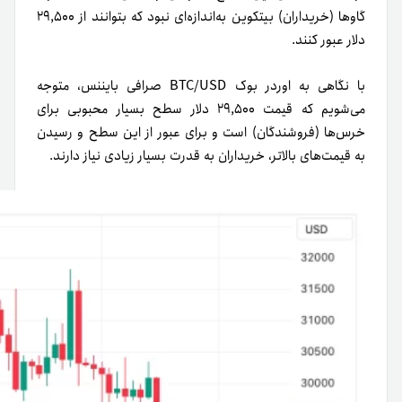
گاوها (خریداران) بیتکوین به‌اندازه‌ای نبود که بتوانند از ۲۹,۵۰۰
دلار عبور کنند.
با نگاهی به اوردر بوک BTC/USD صرافی بایننس، متوجه
می‌شویم که قیمت ۲۹,۵۰۰ دلار سطح بسیار محبوبی برای
خرس‌ها (فروشندگان) است و برای عبور از این سطح و رسیدن
به قیمت‌های بالاتر، خریداران به قدرت بسیار زیادی نیاز دارند.