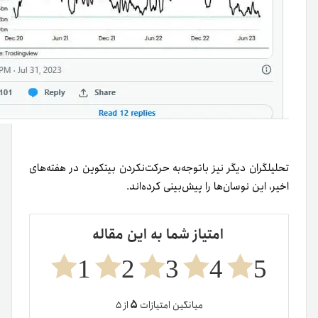
تحلیلگران دیگر نیز باتوجه‌به حرکت‌نکردن بیتکوین در هفته‌های
اخیر، این نوسان‌ها را پیش‌بینی کرده‌اند.
امتیاز شما به این مقاله
1
2
3
4
5
۵
میانگین امتیازات
از ۵