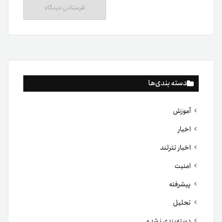
دسته بندی‌ها
آموزش
اخبار
اخبار تترلند
امنیت
پیشرفته
تحلیل
دسته‌بندی نشده