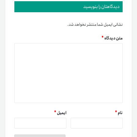
دیدگاهتان را بنویسید
نشانی ایمیل شما منتشر نخواهد شد.
متن دیدگاه
*
نام
*
ایمیل
*