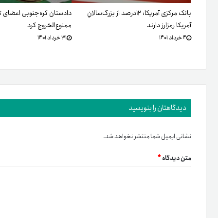
بانک مرکزی آمریکا: ۱۲درصد از بزرگ‌سالانِ
دادستان کره‌جنوبی اعضای تیم
آمریکا رمزارز دارند
ممنوع‌الخروج کرد
۴ خرداد ۱۴۰۱
۳۱ خرداد ۱۴۰۱
دیدگاهتان را بنویسید
نشانی ایمیل شما منتشر نخواهد شد.
متن دیدگاه
*