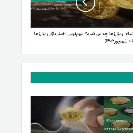
نیای رمزارزها چه می‌گذرد؟ مهم‌ترین اخبار بازار رمزارزها