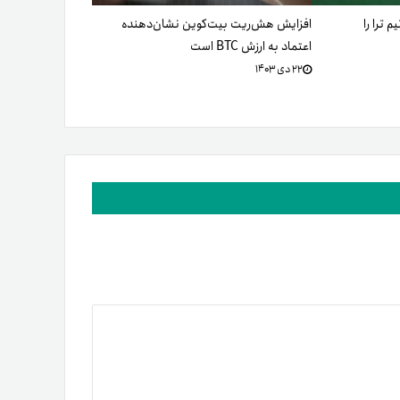
 ترا را
افزایش هش‌ریت بیت‌کوین نشان‌دهنده
اعتماد به ارزش BTC است
۲۲ دی ۱۴۰۳