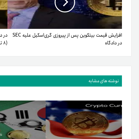
افزایش قیمت بیتکوین پس از پیروزی گری‌اسکیل علیه SEC
در د
در دادگاه
(۸ تا ۱۰شهریور۱۴۰۲)
نوشته های مشابه