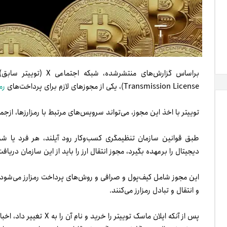
Transmission License)، یکی از مجوزهای لازم برای پرداخت‌های
رم
توییتر با اخذ این مجوز، می‌تواند سرویس‌های مرتبط با رمزارزها، از‌جمله
طبق قوانین سازمان تنظیمگری کسب‌وکار رود آیلند، هر فرد یا شرکت
دیجیتال را برعهده بگیرد، مجوز انتقال ارز را باید از این سازمان دریافت
این مجوز شامل کیف‌پول و صرافی و روش‌های پرداخت رمزارز می‌شود که ب
و انتقال و تبادل رمزارز می‌کنند.
پس از آنکه ایلان ماسک تویی