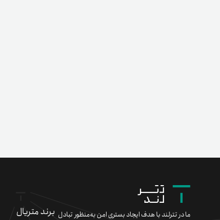
برند متریال
ما در تترلند با هدف ایجاد بستری امن به‌منظور تبادل