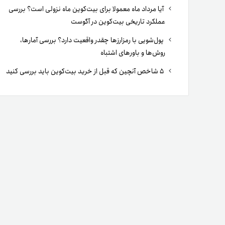
آیا مرداد ماه معمولا برای بیت‌کوین ماه نزولی است؟ بررسی
عملکرد تاریخی بیت‌کوین در آگوست
پول‌شویی با رمزارزها چقدر واقعیت دارد؟ بررسی آمارها،
روش‌ها و باورهای اشتباه
۵ شاخص آنچین که قبل از خرید بیت‌کوین باید بررسی کنید