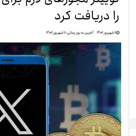
را دریافت کرد
تنظ
۱۱ شهریور ۱۴۰۲
آخرین به روز رسانی:
۱۱ شهریور ۱۴۰۲
خرو