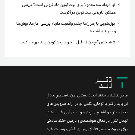
آیا مرداد ماه معمولا برای بیت‌کوین ماه نزولی است؟ بررسی
عملکرد تاریخی بیت‌کوین در آگوست
پول‌شویی با رمزارزها چقدر واقعیت دارد؟ بررسی آمارها، روش‌ها
و باورهای اشتباه
۵ شاخص آنچین که قبل از خرید بیت‌کوین باید بررسی کنید
ما در تترلند با هدف ایجاد بستری امن به‌منظور تبادل
ارز پایدار تتر با تومان، گامی نو در ارائه سرویس‌های
تبادل تتر برداشتیم و پیش‌بردن تمامی فرایندهای
تبادل تتر را در کمال هوشمندی و درعین حفظ سادگی
برای بهبود مستمر فضای رمزارزی کشور، رسالت خود