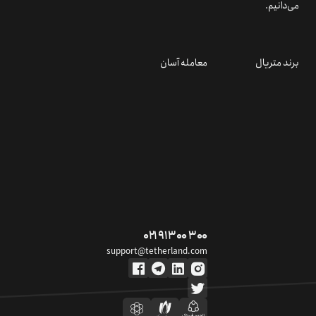
می‌دانیم.
برند متریال
معامله آسان
۰۲۱ ۹۱ ۳۰۰ ۳۰۰
support@tetherland.com