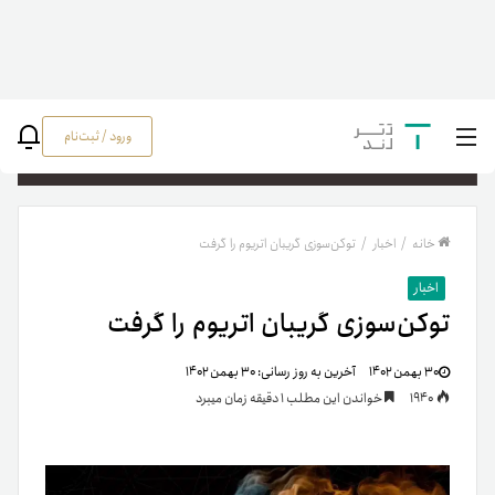
ورود / ثبت‌نام
جستج
خانه
/
اخبار
/
توکن‌سوزی گریبان اتریوم را گرفت
اخبار
توکن‌سوزی گریبان اتریوم را گرفت
۳۰ بهمن ۱۴۰۲
آخرین به روز رسانی:
۳۰ بهمن ۱۴۰۲
1940
خواندن این مطلب 1 دقیقه زمان میبرد