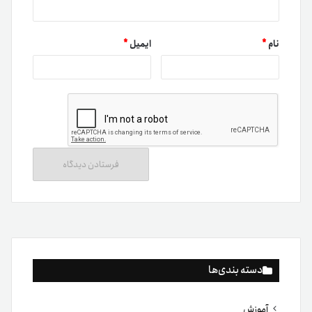
نام
*
ایمیل
*
دسته بندی‌ها
آموزش