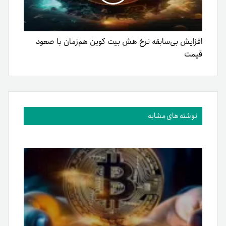
افزایش بی‌سابقه نرخ هش بیت کوین هم‌زمان با صعود
قیمت
نوشته های مشابه