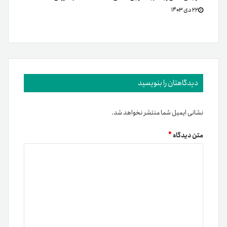
۲۲ دی ۱۴۰۳
دیدگاهتان را بنویسید
نشانی ایمیل شما منتشر نخواهد شد.
متن دیدگاه
*