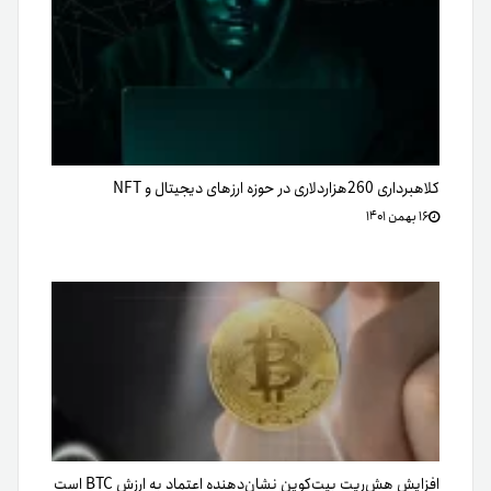
کلاهبرداری 260هزار‌دلاری در حوزه ارزهای دیجیتال و NFT
۱۶ بهمن ۱۴۰۱
افزایش هش‌ریت بیت‌کوین نشان‌دهنده اعتماد به ارزش BTC است