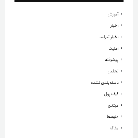
آموزش
اخبار
اخبار تترلند
امنیت
پیشرفته
تحلیل
دسته‌بندی نشده
کیف پول
مبتدی
متوسط
مقاله