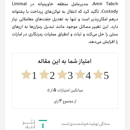
Amir Tabch، مدیرعامل منطقه خاورمیانه در Liminal
Custody، تأکید کرد که انتقال به توکن‌های پرداخت با پشتوانه
درهم امکان‌پذیر است و تنها به تعدیل جفت‌های معاملاتی نیاز
دارد. این تغییر مسائل موجود مانند تبدیل رمزارزها به ارزهای
سنتی را حل می‌کند و ثبات و انطباق عملیات رمزنگاری در امارات
را افزایش می‌دهد.
امتیاز شما به این مقاله
1
2
3
4
5
۵
میانگین امتیازات
از ۵
۲
از مجموع
رای