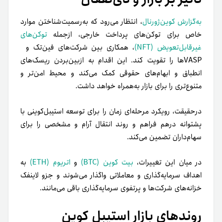
به‌گزارش کوین‌ژورنال
، انتظار می‌رود که به‌رسمیت‌شناختن موارد
خاص برای توکن‌های پرداخت خارجی، ازجمله
توکن‌های
غیرقابل‌تعویض (NFT)
، همکاری بین شرکت‌های فین‌تک و
VASPها را تقویت کند. این اقدام به ازبین‌بردن ریسک‌های
انطباق و ابهام‌های حقوقی کمک می‌کند و محیط امن‌تر و
متنوع‌تری را برای بازار به‌همراه خواهد داشت.
درحقیقت، رویکرد مرحله‌ای زمان را برای توسعه استیبل‌کوینی با
پشتوانه درهم فراهم و روند انتقال آرام و مشخصی را برای
سهام‌داران تضمین می‌کند.
در میان این تغییرات،
بیت کوین (BTC)
و
اتریوم (ETH)
به
اهداف سرمایه‌گذاری و معاملاتی واگذار می‌شوند و جزو لاینفک
خزانه‌های شرکت‌ها و پرتفوی سرمایه‌گذاری باقی می‌مانند.
روندهای بازار استیبل کوین