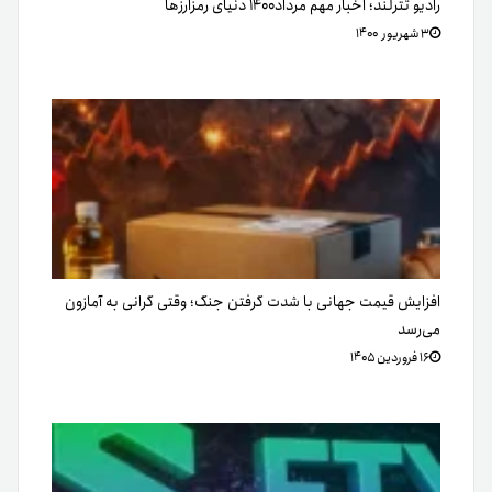
رادیو تترلند؛ اخبار مهم مرداد۱۴۰۰ دنیای رمزارزها
۳ شهریور ۱۴۰۰
افزایش قیمت جهانی با شدت گرفتن جنگ؛ وقتی گرانی به آمازون
می‌رسد
۱۶ فروردین ۱۴۰۵