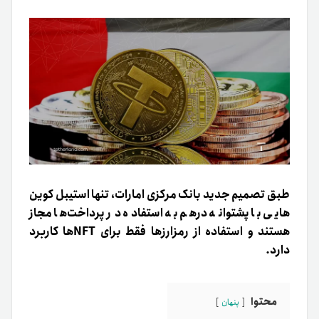
طبق تصمیم جدید بانک مرکزی امارات، تنها استیبل کوین
هایی با پشتوانه درهم به استفاده در پرداخت‌ها مجاز
هستند و استفاده از رمزارزها فقط برای NFTها کاربرد
دارد.
محتوا
پنهان