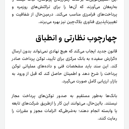
به‌ارمغان می‌آورند که آن‌ها را برای تراکنش‌های روزمره و
پرداخت‌های فرامرزی مناسب می‌کند. در‌عین‌حال از شفافیت و
تغییرناپذیری فناوری بلاک‌چین نیز بهره می‌برند.
چهارچوب نظارتی و انطباق
قانون جدید ایجاب می‌کند که هیچ نهادی نمی‌تواند بدون ارسال
«گزارش سفید» به بانک مرکزی برای تأیید، توکن پرداخت صادر
کند. این سند باید مشخصات فنی و داده‌های عملیاتی توکن
پرداخت را شرح دهد و اطمینان حاصل کند که قبل از ورود به
بازار، ارزیابی کامل صورت می‌گیرد.
بانک‌ها به‌طور مستقیم به صدور توکن‌های پرداخت مجاز
نیستند. بااین‌حال، می‌توانند این کار را ازطریق شرکت‌های تابعه
یا وابسته انجام دهند؛ به‌شرطی‌که الزامات مجوز و مقررات را
رعایت کنند.