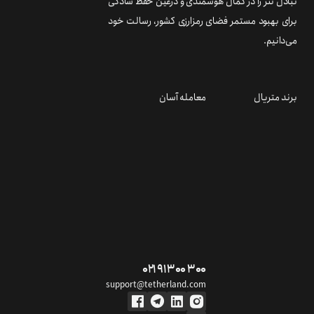
تبادل تتر را در کمال هوشمندی و درعین حفظ سادگی
برای بهبود مستمر فضای رمزارزی کشور، رسالت خود
می‌دانیم.
برند متریال
معامله آسان
۰۲۱ ۹۱ ۳۰۰ ۳۰۰
support@tetherland.com