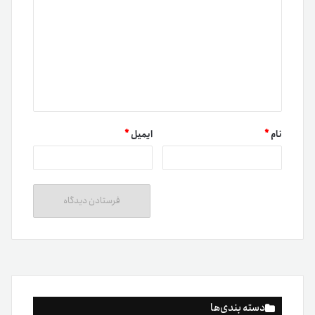
نام
*
ایمیل
*
دسته بندی‌ها