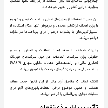
چهارچوبی ساختاریافته برای استفاده از رمزارزها، نحوه عملکرد
رمزارزها در این کشور را تغییر خواهد داد.
این مقررات استفاده از رمزارزهای اصلی مانند بیت کوین و اتریوم
را برای اهداف تراکنشی محدود و درعوض، تنها امکان استفاده از
استیبل‌کوین‌های با پشتوانه درهم را برای پرداخت‌ها در امارات
فراهم می‌کند.
مقررات یادشده با هدف ایجاد شفافیت و کاهش ابهام‌های
حقوقی برای شرکت‌ها، تعاملات امن بین شرکت‌های فین‌تک
(فناوری مالی) و ارائه‌دهندگان خدمات دارایی مجازی (VASP)
مانند صرافی‌ها و پردازشگرهای پرداخت را تشویق می‌کند.
ناگفته نماند که مناطق آزاد مالی از این قانون جدید معاف
هستند و همین موضوع برخی انعطاف‌پذیری‌های لازم برای
عملیات تجاری بین‌المللی را فراهم می‌کند.
تأثیر بر بازار و ذی‌نفعان