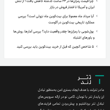
چرا قیمت رمزارزها در ۲۴ ساعت گذشته کاهش یافت؟ از تنش
ایران و آمریکا تا فشار فروش در بازار
آیا مرداد ماه معمولا برای بیت‌کوین ماه نزولی است؟ بررسی
عملکرد تاریخی بیت‌کوین در آگوست
پول‌شویی با رمزارزها چقدر واقعیت دارد؟ بررسی آمارها، روش‌ها
و باورهای اشتباه
۵ شاخص آنچین که قبل از خرید بیت‌کوین باید بررسی کنید
ما در تترلند با هدف ایجاد بستری امن به‌منظور تبادل
ارز پایدار تتر با تومان، گامی نو در ارائه سرویس‌های
تبادل تتر برداشتیم و پیش‌بردن تمامی فرایندهای