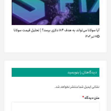
آیا سولانا می‌تواند به هدف ۱۸۴ دلاری برسد؟ | تحلیل قیمت سولانا
۲۱ تیر ۱۴۰۴
دیدگاهتان را بنویسید
نشانی ایمیل شما منتشر نخواهد شد.
متن دیدگاه
*