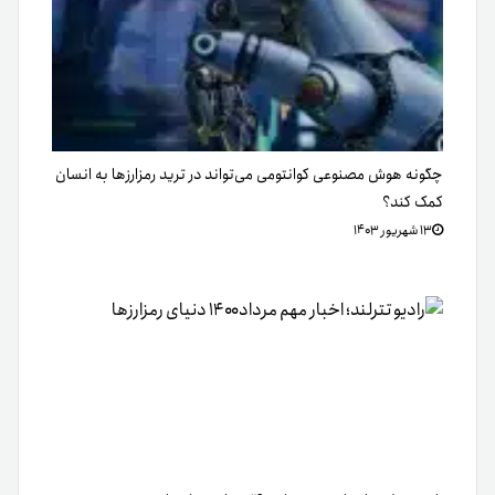
چگونه هوش مصنوعی کوانتومی می‌تواند در ترید رمزارزها به انسان
کمک کند؟
۱۳ شهریور ۱۴۰۳