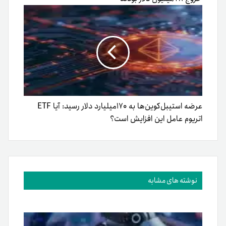
عرضه استیبل‌کوین‌ها به ۱۷۰میلیارد دلار رسید: آیا ETF
اتریوم عامل این افزایش است؟
نوشته های مشابه