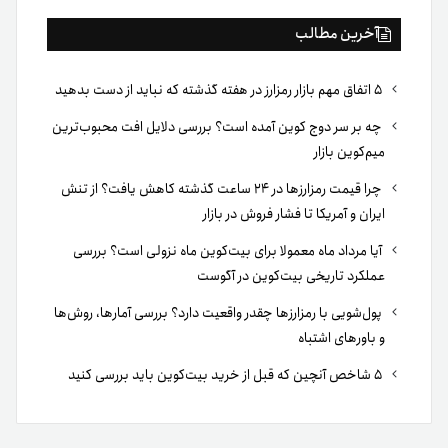
آخرین مطالب
۵ اتفاق مهم بازار رمزارز در هفته گذشته که نباید از دست بدهید
چه بر سر دوج کوین آمده است؟ بررسی دلایل افت محبوب‌ترین
میم‌کوین بازار
چرا قیمت رمزارزها در ۲۴ ساعت گذشته کاهش یافت؟ از تنش
ایران و آمریکا تا فشار فروش در بازار
آیا مرداد ماه معمولا برای بیت‌کوین ماه نزولی است؟ بررسی
عملکرد تاریخی بیت‌کوین در آگوست
پول‌شویی با رمزارزها چقدر واقعیت دارد؟ بررسی آمارها، روش‌ها
و باورهای اشتباه
۵ شاخص آنچین که قبل از خرید بیت‌کوین باید بررسی کنید