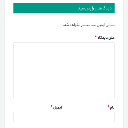
دیدگاهتان را بنویسید
نشانی ایمیل شما منتشر نخواهد شد.
متن دیدگاه
*
نام
*
ایمیل
*