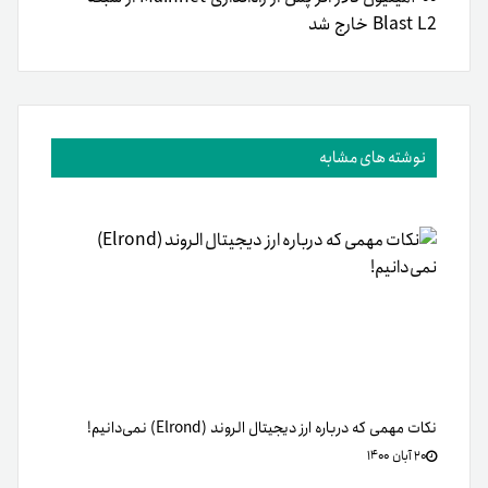
Blast L2 خارج شد
نوشته های مشابه
نکات مهمی که درباره ارز دیجیتال الروند (Elrond) نمی‌دانیم!
۲۰ آبان ۱۴۰۰