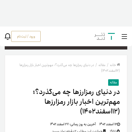
ورود / ثبت‌نام
جستج
خانه
/
مقاله
/
در دنیای رمزارزها چه می‌گذرد؟؛ مهم‌ترین اخبار بازار رمزارزها
(۱۲‌اسفند‌۱۴۰۲)
مقاله
در دنیای رمزارزها چه می‌گذرد؟؛
مهم‌ترین اخبار بازار رمزارزها
(۱۲‌اسفند‌۱۴۰۲)
۱۲ اسفند ۱۴۰۲
آخرین به روز رسانی:
۲۷ اسفند ۱۴۰۲
1951
خواندن این مطلب 2 دقیقه زمان میبرد