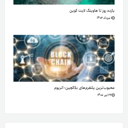
یازده روز تا هاوینگ لایت کوین
۱ مرداد ۱۴۰۲
محبوب‌ترین پلتفرم‌‌های بلاکچین؛ اتریوم
۲۲ تیر ۱۴۰۰