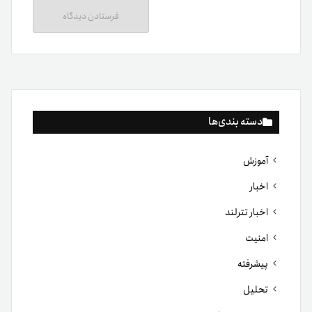
دسته بندی‌ها
آموزش
اخبار
اخبار تترلند
امنیت
پیشرفته
تحلیل