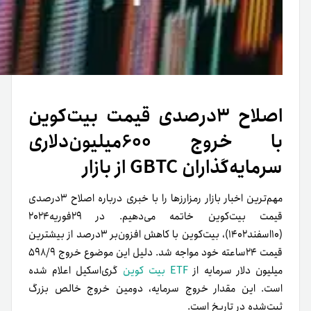
اصلاح ۳درصدی قیمت بیت‌کوین
با خروج ۶۰۰میلیون‌دلاری
سرمایه‌گذاران GBTC از بازار
مهم‌ترین اخبار بازار رمزارزها را با خبری درباره اصلاح ۳درصدی
قیمت بیت‌کوین خاتمه می‌دهیم. در ۲۹فوریه‌۲۰۲۴
(۱۰اسفند۱۴۰۲)، بیت‌کوین با کاهش افزون‌بر ۳درصد از بیشترین
قیمت ۲۴‌ساعته خود مواجه شد. دلیل این موضوع خروج ۵۹۸/۹
میلیون دلار سرمایه‌ از
ETF بیت کوین
گری‌اسکیل اعلام شده
است. این مقدار خروج سرمایه، دومین خروج خالص بزرگ
ثبت‌شده در تاریخ است.