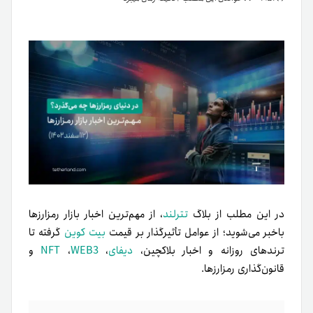
در این مطلب از بلاگ
تترلند
، از مهم‌ترین اخبار بازار رمزارزها
باخبر می‌شوید؛ از عوامل تأثیرگذار بر قیمت
بیت کوین
گرفته تا
ترندهای روزانه و اخبار بلاکچین،
دیفای
،
WEB3
،
NFT
و
قانون‌گذاری رمزارزها.