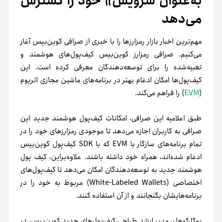
به‌عنوان سرویس» خود را گسترش
می‌دهد
مهم‌ترین اخبار بازار رمزارزها را با خبری از صرافی کوین‌بیس آغاز
می‌کنیم. صرافی رمزارز کوین‌بیس کیف‌پول‌های هوشمند و
تعبیه‌شده را برای توسعه‌دهندگان معرفی کرده است. این
کیف‌پول‌ها امکان ادغام بهتر در برنامه‌های ماشین مجازی اتریوم
(
EVM
) را فراهم می‌کند.
طبق اعلامیه این صرافی، امکانات کیف‌پول هوشمند جدید این
صرافی به کاربران اجازه می‌دهد تا موجودی رمزارزهای خود را در
تمام برنامه‌های سازگار با EVM که با SDK کیف‌پول کوین‌بیس
ادغام شده‌اند، همراه خود داشته باشند. علاوه‌بر‌این، کیف پول
هوشمند جدید به توسعه‌دهندگان امکان می‌دهد تا کیف‌پول‌های
اختصاصی (White-Labeled Wallets) مربوط به خود را در
برنامه‌هایشان بگنجانند و از آن استفاده کنند.
یوگا کوهلر، مدیر ارشد طراحی کیف‌پول‌های جدید کوین‌بیس، در