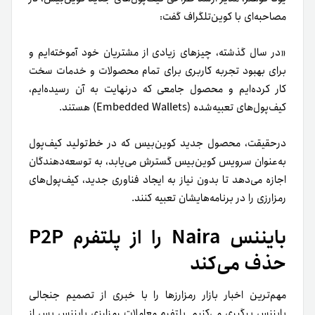
مصاحبه‌ای با کوین‌تلگراف گفت:
«در سال گذشته، چیزهای زیادی از مشتریان خود آموخته‌ایم و
برای بهبود تجربه کاربری برای تمام محصولات و خدمات سخت
کار کرده‌ایم و محصول جامعی که در‌نهایت به آن رسیده‌ایم،
کیف‌پول‌های تعبیه‌شده (Embedded Wallets) هستند.
در‌حقیقت، محصول جدید کوین‌بیس که در خط‌تولید کیف‌پول
به‌عنوان سرویس کوین‌بیس گسترش می‌یابد، به توسعه‌دهندگان
اجازه می‌دهد تا بدون نیاز به ایجاد فناوری جدید، کیف‌پول‌های
رمزارزی را در برنامه‌هایشان تعبیه کنند.
بایننس Naira را از پلتفرم P2P
حذف می‌کند
مهم‌ترین اخبار بازار رمزارزها را با خبری از تصمیم جنجالی
بایننس پیگیری می‌کنیم. پلتفرم معاملات رمزارزی بایننس پس از