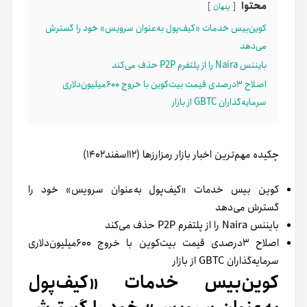
محتوا
پنهان
کوین‌بیس خدمات «کیف‌پول به‌عنوان سرویس» خود را گسترش
می‌دهد
بایننس Naira را از پلتفرم P2P حذف می‌کند
اصلاح ۳درصدی قیمت بیت‌کوین با خروج ۶۰۰میلیون‌دلاری
سرمایه‌گذاران GBTC از بازار
چکیده مهم‌ترین اخبار بازار رمزارزها (۱۲اسفند۱۴۰۲)
کوین بیس خدمات «کیف‌پول به‌عنوان سرویس» خود را
گسترش می‌دهد
بایننس Naira را از پلتفرم P2P حذف می‌کند
اصلاح ۳درصدی قیمت بیت‌کوین با خروج ۶۰۰میلیون‌دلاری
سرمایه‌گذاران GBTC از بازار
کوین‌بیس خدمات «کیف‌پول