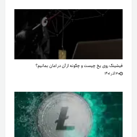
فیشینگ روی یخ چیست و چگونه از آن در امان بمانیم؟
۳۰ آذر ۱۴۰۱