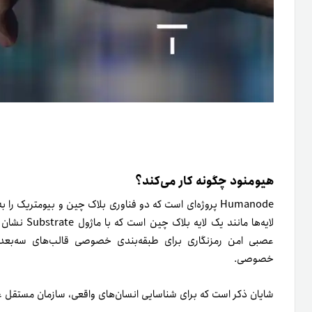
هیومنود چگونه کار می‌کند؟
Humanode پروژه‌ای است که دو فناوری بلاک چین و بیومتریک ر
لایه‌ها مانن
عصبی امن رمزنگاری برای طبقه‌بندی خصوصی قالب‌های سه‌بعد
خصوصی.
شایان ذکر است که برای شناسایی انسان‌های واقعی، سازمان مستقل غیرمتمرکز (DAO) و الگوریتم 