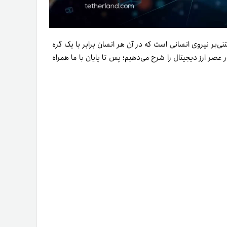
اری بیومتریک مبتنی‌بر نیروی انسانی است که در آن هر‌ انسان برابر با یک گره
ر عصر ارز دیجیتال را شرح می‌دهیم؛ پس تا پایان با ما همراه