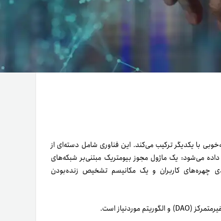
ا به‌خوبی با یکدیگر ترکیب می‌کند. این فناوری شامل دسته‌ای از
د یک لایه بلاک چین است که با ماژول Substrate نشان داده می‌شود: یک ماژول مجوز بیومتریک مبتنی‌بر شبکه‌های
ی چهره‌های کاربران و یک مکانیسم تشخیص زنده‌بودن
موردنیاز است.