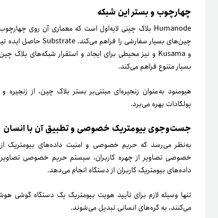
چهارچوب و بستر این شبکه
و Kusama و نیز محیطی برای ایجاد و استقرار شبکه‌های بلاک
بسیار متنوع فراهم می‌کند.
هیومنود به‌عنوان زنجیره‌ای مبتنی‌بر بستر بلاک چین، از زنجیره 
پولکادات بهره می‌برد.
جست‌وجوی بیومتریک خصوصی و تطبیق آن با انسان
به‌نظر می‌رسد که حریم خصوصی و امنیت داده‌های بیومتریک از جن
خصوصی تصاویر از چهره کاربران، سیستم حریم خصوصی تصاویر را
داده‌های بیومتریک کاربران از دستگاه انجام می‌دهد.
تنها وسیله‌ لازم برای تأیید هویت بیومتریک یک دستگاه گوشی هوش
می‌کنند، به گره‌های انسانی تبدیل می‌شوند.