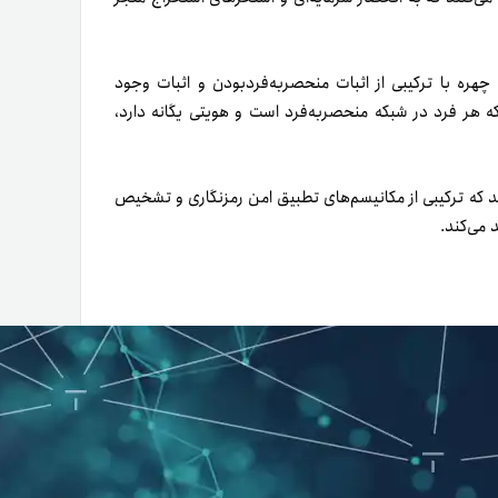
ز بیومتریک تشخیص چهره با ترکیبی از اثبات منحصر‌به‌فردبودن و اثبات وجود
رسی و اطمینان از اینکه هر فرد در شبکه منحصر‌به‌فرد است و هویتی یگانه دارد،
ند که ترکیبی از مکانیسم‌های تطبیق امن رمزنگاری و تشخیص
 می‌کند.