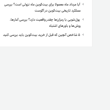
آیا مرداد ماه معمولا برای بیت‌کوین ماه نزولی است؟ بررسی
عملکرد تاریخی بیت‌کوین در آگوست
پول‌شویی با رمزارزها چقدر واقعیت دارد؟ بررسی آمارها،
روش‌ها و باورهای اشتباه
۵ شاخص آنچین که قبل از خرید بیت‌کوین باید بررسی کنید