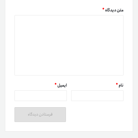
متن دیدگاه
*
نام
*
ایمیل
*