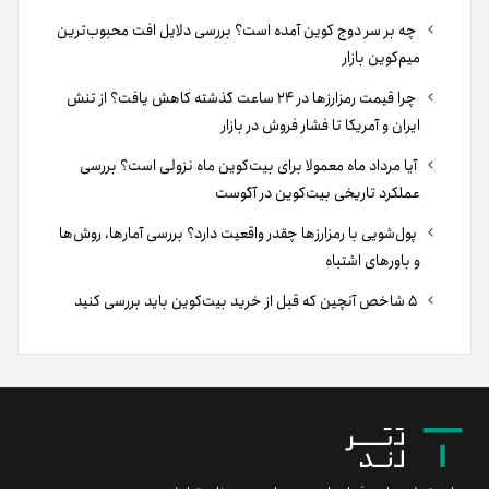
چه بر سر دوج کوین آمده است؟ بررسی دلایل افت محبوب‌ترین
میم‌کوین بازار
چرا قیمت رمزارزها در ۲۴ ساعت گذشته کاهش یافت؟ از تنش
ایران و آمریکا تا فشار فروش در بازار
آیا مرداد ماه معمولا برای بیت‌کوین ماه نزولی است؟ بررسی
عملکرد تاریخی بیت‌کوین در آگوست
پول‌شویی با رمزارزها چقدر واقعیت دارد؟ بررسی آمارها، روش‌ها
و باورهای اشتباه
۵ شاخص آنچین که قبل از خرید بیت‌کوین باید بررسی کنید