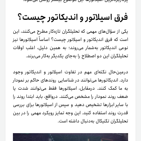
فرق اسیلاتور و اندیکاتور چیست؟
یکی از سؤال‌های مهمی که تحلیلگران تازه‌کار مطرح می‌کنند، این
است که فرق اندیکاتور و اسیلاتور چیست؟ اساساً اسیلاتورها نیز
نوعی اندیکاتور به‌شمار می‌روند؛ به‌ همین دلیل، اغلب اوقات
تحلیلگران این دو اصطلاح را به‌جای یکدیگر به‌کار می‌برند.
در‌عین‌حال نکته‌ای مهم در تفاوت اسیلاتور و اندیکاتور وجود
دارد. اندیکاتور‌ها می‌توانند در شناسایی روند‌های حاکم بر نمودار
به‌ ما کمک کنند. درمقابل، اسیلاتورها فقط می‌توانند شدت یا
ضعف روند‌ نمودار را مشخص می‌کنند. در‌واقع، باید ابتدا روند را
با سایر ابزارها تشخیص دهید و سپس از اسیلاتورها برای بررسی
قدرت روند استفاده کنید. این وجه تمایز رویکرد مهمی را در بین
تحلیلگران تکنیکال به‌دنبال داشته است.