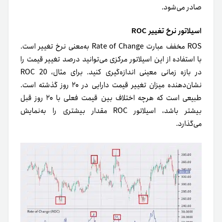
صادر می‌شود.
اسیلاتور نرخ تغییر ROC
ROS مخفف عبارت Rate of Change به‌معنی نرخ تغییر است.
با استفاده از این اسیلاتور مرکزی می‌توانید درصد تغییر قیمت را
در بازه زمانی معینی اندازه‌گیری کنید. برای مثال، ROC 20
نشان‌دهنده میزان تغییر قیمت دارایی در ۲۰ روز گذشته است.
طبیعی است که هر‌چه اختلاف بین قیمت فعلی با ۲۰ روز قبل
بیشتر باشد، اسیلاتور ROC مقدار بیشتری را به‌نمایش
می‌گذارد.