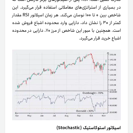
در بسیاری از استراتژی‌های معاملاتی استفاده قرار می‌گیرد. این
شاخص بین ۰ تا ۱۰۰ نوسان می‌کند. هر زمان اسیلاتور RSI مقدار
کمتر از ۳۰ را نشان داد، دارایی وارد محدوده اشباع فروش شده
است. همچنین با عبور این شاخص از مرز ۷۰، دارایی در محدوده
اشباع خرید قرار می‌گیرد.
اسیلاتور استوکاستیک (Stochastic)