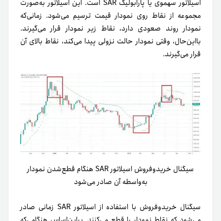
اسیلاتور سهموی یا پارابولیک SAR است. این اسیلاتور به‌صورت
مجموعه از نقاط روی نمودار قیمت ترسیم می‌شود. زمانی‌که
نمودار روند صعودی دارد، نقاط زیر نمودار قرار می‌گیرند.
بااین‌حال، وقتی نمودار حالت نزولی پیدا می‌کند، نقاط بالای آن
قرار می‌گیرند.
سیگنال خریدوفروش اسیلاتور SAR هنگام قطع‌شدن نمودار
به‌واسطه آن صادر می‌شود
سیگنال خریدوفروش با استفاده از اسیلاتور SAR زمانی صادر
می‌شود که نقاط نمودار را قطع می‌کنند. بر‌این‌اساس هنگامی‌که