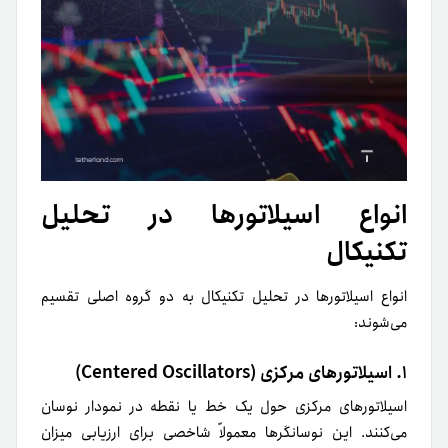
انواع اسیلاتورها در تحلیل
تکنیکال
انواع اسیلاتورها در تحلیل تکنیکال به دو گروه اصلی تقسیم
می‌شوند:
۱. اسیلاتورهای مرکزی (Centered Oscillators)
اسیلاتورهای مرکزی حول یک خط یا نقطه در نمودار نوسان
می‌کنند. این نوسانگرها معمولاً شاخصی برای ارزیابی میزان