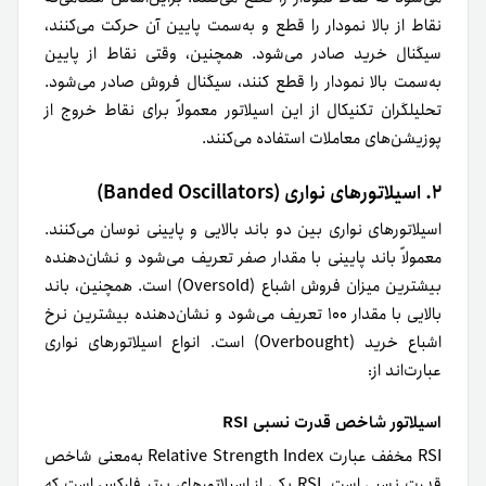
نقاط از بالا نمودار را قطع و به‌سمت پایین آن حرکت می‌کنند،
سیگنال خرید صادر می‌شود. همچنین، وقتی نقاط از پایین
به‌سمت بالا نمودار را قطع کنند، سیگنال فروش صادر می‌شود.
تحلیلگران تکنیکال از این اسیلاتور معمولاً برای نقاط خروج از
پوزیشن‌های معاملات استفاده می‌کنند.
۲. اسیلاتورهای نواری (Banded Oscillators)
اسیلاتورهای نواری بین دو باند بالایی و پایینی نوسان می‌کنند.
معمولاً باند پایینی با مقدار صفر تعریف می‌شود و نشان‌دهنده
بیشترین میزان فروش اشباع (Oversold) است. همچنین، باند
بالایی با مقدار ۱۰۰ تعریف می‌شود و نشان‌دهنده بیشترین نرخ
اشباع خرید (Overbought) است. انواع اسیلاتورهای نواری
عبارت‌اند از:
اسیلاتور شاخص قدرت نسبی RSI
RSI مخفف عبارت Relative Strength Index به‌معنی شاخص
قدرت نسبی است. RSI یکی از اسیلاتورهای برتر فارکس است که