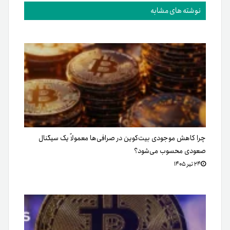
نوشته های مشابه
چرا کاهش موجودی بیت‌کوین در صرافی‌ها معمولاً یک سیگنال
صعودی محسوب می‌شود؟
۲۴ تیر ۱۴۰۵