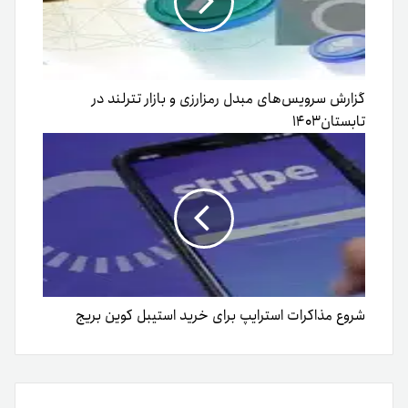
گزارش سرویس‌های مبدل رمزارزی و بازار تترلند در
تابستان۱۴۰۳
شروع مذاکرات استرایپ برای خرید استیبل کوین بریج