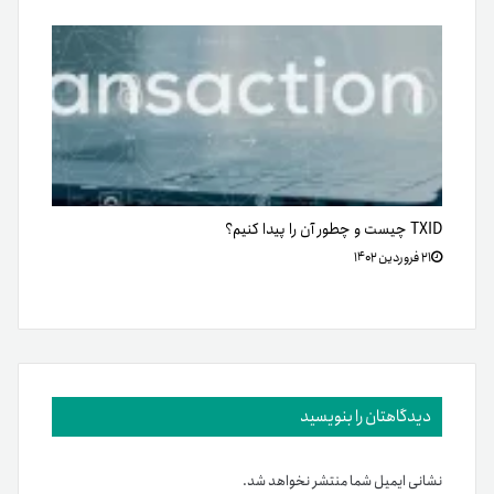
TXID چیست و چطور آن را پیدا کنیم؟
۲۱ فروردین ۱۴۰۲
دیدگاهتان را بنویسید
نشانی ایمیل شما منتشر نخواهد شد.