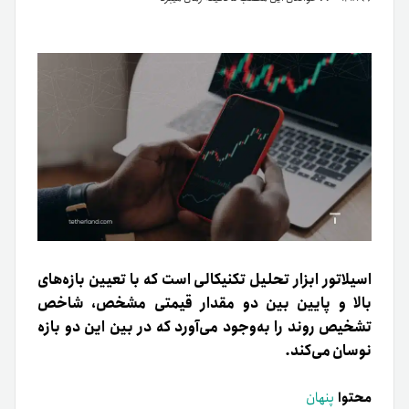
اسیلاتور ابزار تحلیل تکنیکالی است که با تعیین بازه‌های‌
بالا و پایین بین دو مقدار قیمتی مشخص، شاخص
تشخیص روند را به‌وجود می‌آورد که در بین این دو بازه
نوسان می‌کند.
محتوا
پنهان