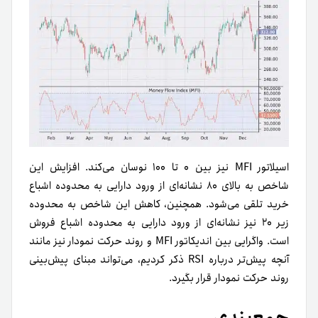
اسیلاتور MFI نیز بین ۰ تا ۱۰۰ نوسان می‌کند. افزایش این
شاخص به بالای ۸۰ نشانه‌ای از ورود دارایی به محدوده اشباع
خرید تلقی می‌شود. همچنین، کاهش این شاخص به محدوده
زیر ۲۰ نیز نشانه‌ای از ورود دارایی به‌ محدوده اشباع فروش
است. واگرایی بین اندیکاتور MFI و روند حرکت نمودار نیز مانند
آنچه پیش‌تر درباره RSI ذکر کردیم، می‌تواند مبنای پیش‌بینی
روند حرکت نمودار قرار بگیرد.