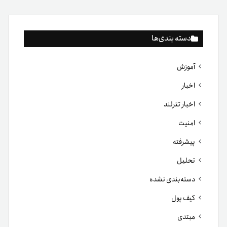
دسته بندی‌ها
آموزش
اخبار
اخبار تترلند
امنیت
پیشرفته
تحلیل
دسته‌بندی نشده
کیف پول
مبتدی