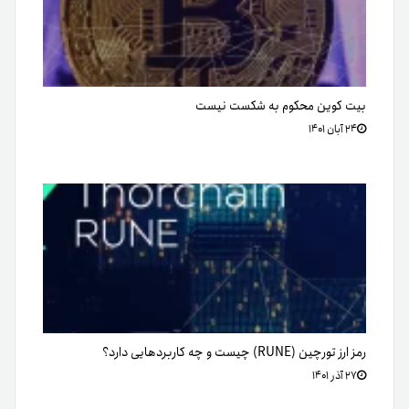
بیت کوین محکوم به شکست نیست
۲۴ آبان ۱۴۰۱
رمز ارز تورچین (RUNE) چیست و چه کاربردهایی دارد؟
۲۷ آذر ۱۴۰۱