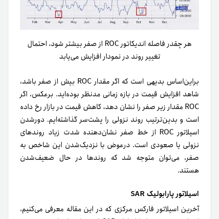
هر چقدر فاصله اندیکاتور ROC از صفر بیشتر شود، احتمال
تغییر روند در نمودار افزایش می‌یابد
بر‌این‌اساس بدیهی است که اگر مقدار ROC بیش از صفر باشد،
شاهد افزایش قیمت در بازه زمانی مدنظر بوده‌اید. برعکس، اگر
ROC مقدار زیر صفر را نشان دهد، کاهش قیمت در بازار رخ داده
است و بدین‌ترتیب روند نزولی را پشت‌سر گذاشته‌ایم. دور‌شدن
اسیلاتور ROC از خط صفر نشان‌دهنده شدت زیاد روندهای
نزولی یا صعودی است. در‌عوض با نزدیک‌شدن این شاخص به
صفر، می‌توان متوجه شد که روند‌ها در حال ضعیف‌شدن
هستند.
اسیلاتور پارابولیک SAR
آخرین اسیلاتور فارکس مرکزی که در این مقاله معرفی می‌کنیم،