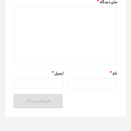
متن دیدگاه
*
نام
*
ایمیل
*