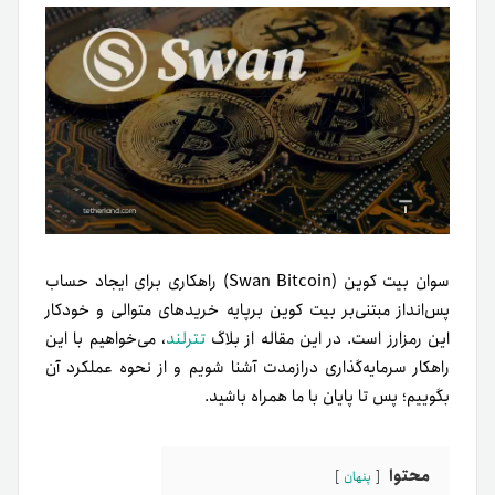
سوان بیت کوین (Swan Bitcoin) راهکاری برای ایجاد حساب
پس‌انداز مبتنی‌بر بیت کوین برپایه خریدهای متوالی و خودکار
این رمزارز است. در این مقاله از بلاگ
تترلند
، می‌خواهیم با این
راهکار سرمایه‌گذاری درازمدت آشنا شویم و از نحوه عملکرد آن
بگوییم؛ پس تا پایان با ما همراه باشید.
محتوا
پنهان