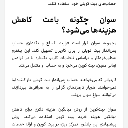
حساب‌های بیت کوینی خود استفاده کنند.
سوان چگونه باعث کاهش
هزینه‌ها می‌شود؟
مجموعه سوان قرار است فرایند افتتاح و نگه‌داری حساب
پس‌انداز بیت کوینی را برای کاربران تسهیل کند. این پلتفرم
به‌طورخودکار و براساس تنظیمات کاربر، یکب‌اره یا در فواصل
زمانی معین، بیت کوین می‌خرد و به حساب او منتقل می‌کند.
کاربرانی که می‌خواهند حساب پس‌انداز بیت کوینی باز کنند؛ اما
نمی‌خواهند هربار کارمزدهای گزافی را به صرافی‌ها بپردازند،
می‌توانند سراغ سوان بروند.
سوان بیت‌کوین از روش میانگین هزینه دلاری برای کاهش
میانگین هزینه خرید بیت کوین استفاده می‌کند. ارزش
پیشنهادی این پلتفرم، تمرکز ویژه بر بیت کوین و ارائه خدمات