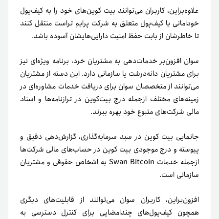
علاوه‌براین، کاربران می‌توانند بیت کوین‌های خود را به کیف‌پول
خودامانی یا کیف‌پول متعلق به شرکت پرایم تراست منتقل کنند
تا خاطرشان از بابت حفظ امنیت دارایی‌هایشان آسوده باشد.
سوان افزون‌بر خدمات‌دهی به مشتریان خرد، برنامه ویژه‌ای نیز
برای مشتریان دانه‌درشت یا سازمانی دارد. این دسته از مشتریان
می‌توانند از متخصصان سوان برای دریافت خدمات مشاوره‌ای در
زمینه‌های مختلف ازجمله درج بیت‌کوین در ترازنامه‌ها و اسناد
مالی شرکت‌های متبوع خود بهره ببرند.
جانمایی بیت کوین در سبد سرمایه‌گذاری، گزارش‌دهی دقیق و
پیوسته و درج موجودی بیت کوین در حساب‌های مالی شرکت‌ها
ازجمله خدمات Swan Bitcoin به اشخاص حقوقی و مشتریان
سازمانی است.
افزون‌براین، کاربران سوان می‌توانند از قابلیت‌های دیگری
همچون کیف‌پول‌های چندامضایی برای کنترل دسترسی به