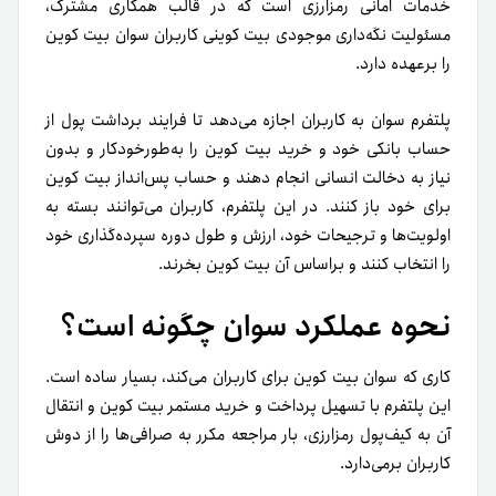
خدمات امانی رمزارزی است که در قالب همکاری مشترک،
مسئولیت نگه‌داری موجودی بیت کوینی کاربران سوان بیت کوین
را بر‌عهده دارد.
پلتفرم سوان به کاربران اجازه می‌دهد تا فرایند برداشت پول از
حساب بانکی خود و خرید بیت کوین را به‌طورخودکار و بدون
نیاز به دخالت انسانی انجام دهند و حساب پس‌انداز بیت کوین
برای خود باز کنند. در این پلتفرم، کاربران می‌توانند بسته به
اولویت‌ها و ترجیحات خود، ارزش و طول دوره سپرده‌گذاری خود
را انتخاب کنند و بر‌اساس آن بیت کوین بخرند.
نحوه عملکرد سوان چگونه است؟
کاری که سوان بیت کوین برای کاربران می‌کند، بسیار ساده است.
این پلتفرم با تسهیل پرداخت و خرید مستمر بیت کوین و انتقال
آن به کیف‌پول رمزارزی، بار مراجعه مکرر به صرافی‌ها را از دوش
کاربران برمی‌دارد.