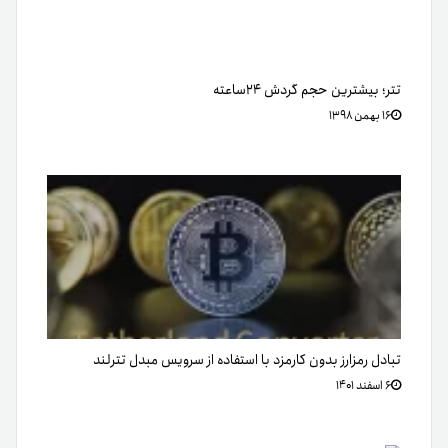
تتر؛ بیشترین حجم گردش ۲۴ساعته
۱۶ بهمن ۱۳۹۸
تبادل رمزارز بدون کارمزد با استفاده از سرویس مبدل تترلند
۶ اسفند ۱۴۰۱