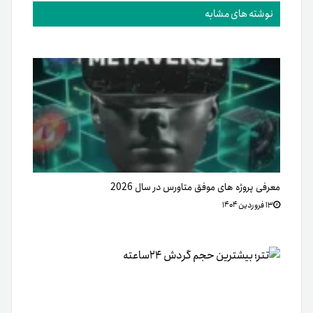
نوشته های مشابه
معرفی پروژه های موفق متاورس در سال 2026
۱۳ فروردین ۱۴۰۴