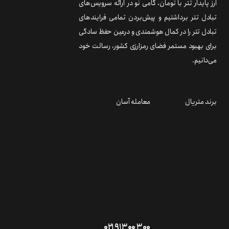
ارز پایدار تتر با تومان، گامی نو در ارائه سرویس‌های
تبادل تتر برداشتیم و پیش‌بردن تمامی فرایندهای
تبادل تتر را در کمال هوشمندی و درعین حفظ سادگی
برای بهبود مستمر فضای رمزارزی کشور، رسالت خود
می‌دانیم.
برند متریال
معامله آسان
۰۲۱ ۹۱ ۳۰۰ ۳۰۰