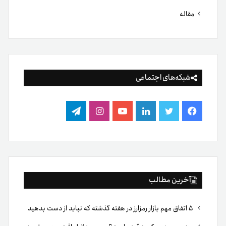
مقاله
شبکه‌های اجتماعی
فیس
توییتر
لینکدین
یوتیوب
اینستاگرام
تلگرام
بوک
آخرین مطالب
۵ اتفاق مهم بازار رمزارز در هفته گذشته که نباید از دست بدهید