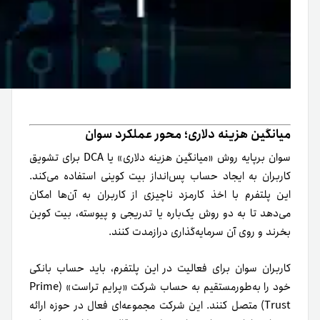
میانگین هزینه دلاری؛ محور عملکرد سوان
سوان برپایه روش «میانگین هزینه دلاری» یا DCA برای تشویق
کاربران به ایجاد حساب پس‌انداز بیت کوینی استفاده می‌کند.
این پلتفرم با اخذ کارمزد ناچیزی از کاربران به آن‌‌ها امکان
می‌دهد تا به دو روش یک‌باره یا تدریجی و پیوسته، بیت کوین
بخرند و روی آن سرمایه‌گذاری درازمدت کنند.
کاربران سوان برای فعالیت در این پلتفرم، باید حساب بانکی
خود را به‌طورمستقیم به حساب شرکت «پرایم تراست» (Prime
Trust) متصل کنند. این شرکت مجموعه‌ای فعال در حوزه ارائه