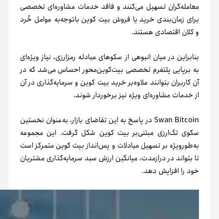
معامله‌گران تسهیل می‌کنند و فاقد خدمات مشاوره‌ای تخصصی
برای زمان‌بندی خرید یا فروش بیت کوین با‌توجه‌به عوامل خُرد
و کلان اقتصادی هستند.
بنابراین در میان انبوهی از سکوهای مبادله رمزارزی، نیاز ویژه‌ای
به برپایی پلتفرم تخصصی بیت‌کوین‌محور احساس می‌شد که در
آن کاربران بتوانند علاوه‌بر خرید بیت کوین و سرمایه‌گذاری در آن
از خدمات مشاوره‌ای ویژه نیز برخوردار شوند.
Swan Bitcoin در پاسخ به این تقاضای بازار، به‌عنوان نخستین
سکوی تک‌ارزی مبتنی‌بر بیت کوین شکل گرفت. این مجموعه
به‌طور‌ویژه بر تسهیل مبادلات و پس‌انداز بیت کوین متمرکز است
تا بتواند در درازمدت، میانگین ارزش سبد سرمایه‌گذاری مشتریان
خود را افزایش دهد.