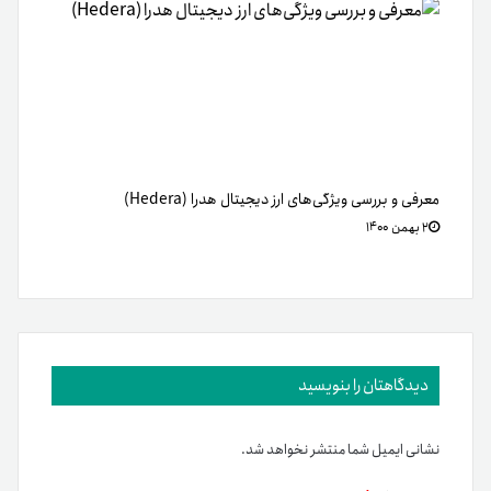
معرفی و بررسی ویژگی‌های ارز دیجیتال هدرا (Hedera)
۲ بهمن ۱۴۰۰
دیدگاهتان را بنویسید
نشانی ایمیل شما منتشر نخواهد شد.