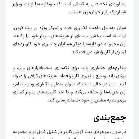
مشاوره‌ای تخصصی به کسانی است که درمقایسه‌با آینده رمزارز
شماره‌یک بازار خوش‌بین هستند.
سوان به‌دلیل ماهیت تک‌ارزی خود و تمرکز ویژه بر بیت کوین،
توانسته است بخش عمده‌ای از هزینه‌های سربار خود را بکاهد.
این مجموعه در‌مقایسه‌با دیگر همتایان چندارزی خود کارمزدهای
کمتری از کاربرانش دریافت کند.
پلتفرم‌های چندارزی باید برای نگه‌داری سخت‌افزارهای ویژه و
پهنای باند وسیع و نیروی کار پرتعداد، هزینه‌های گزافی را صرف
کنند. این در حالی است که سوان به‌دلیل تک‌ارزی‌بودن، تمامی
این هزینه‌ها را حذف می‌کند و با اخذ کارمزدهای بسیار کمتری
می‌تواند به مشتریان خود خدمات‌رسانی کند.
جمع‌بندی
در سوان، موجودی بیت کوینی کاربر در کنترل کامل او یا مجموعه