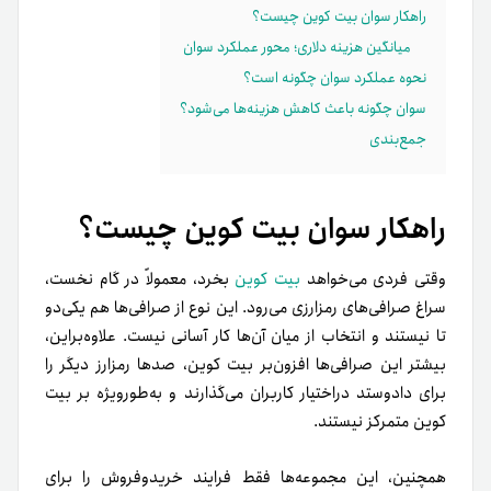
راهکار سوان بیت کوین چیست؟
میانگین هزینه دلاری؛ محور عملکرد سوان
نحوه عملکرد سوان چگونه است؟
سوان چگونه باعث کاهش هزینه‌ها می‌شود؟
جمع‌بندی
راهکار سوان بیت کوین چیست؟
وقتی فردی می‌خواهد
بیت کوین
بخرد، معمولاً در گام نخست،
سراغ صرافی‌های رمزارزی می‌رود. این‌ نوع از صرافی‌ها هم یکی‌دو
تا نیستند و انتخاب از میان آن‌ها کار آسانی نیست. علاوه‌براین،
بیشتر این صرافی‌ها افزون‌بر بیت کوین، صدها رمزارز دیگر را
برای دادوستد دراختیار کاربران می‌گذارند و به‌طور‌ویژه بر بیت
کوین متمرکز نیستند.
همچنین، این مجموعه‌ها فقط فرایند خریدوفروش را برای